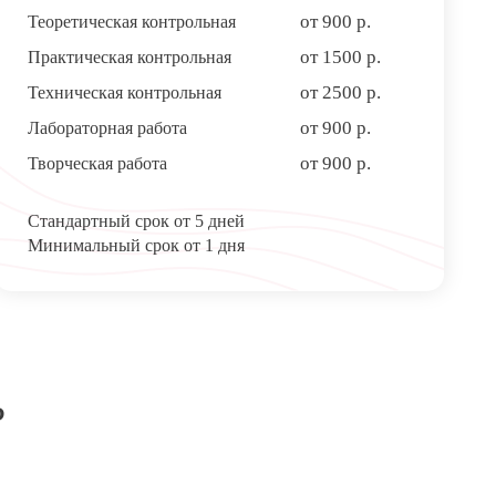
от 900 р.
Теоретическая контрольная
от 1500 р.
Практическая контрольная
от 2500 р.
Техническая контрольная
от 900 р.
Лабораторная работа
от 900 р.
Творческая работа
Стандартный срок от 5 дней
Минимальный срок от 1 дня
?