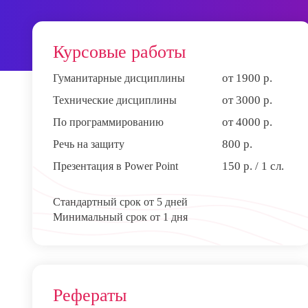
Курсовые работы
от 1900 р.
Гуманитарные дисциплины
от 3000 р.
Технические дисциплины
от 4000 р.
По программированию
800 р.
Речь на защиту
150 р. / 1 сл.
Презентация в Power Point
Стандартный срок от 5 дней
Минимальный срок от 1 дня
Рефераты