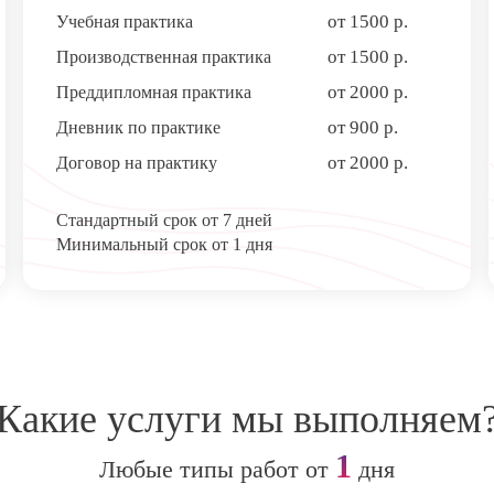
от 1500 р.
Учебная практика
от 1500 р.
Производственная практика
от 2000 р.
Преддипломная практика
от 900 р.
Дневник по практике
от 2000 р.
Договор на практику
Стандартный срок от 7 дней
Минимальный срок от 1 дня
Какие услуги мы выполняем
1
Любые типы
работ
от
дня