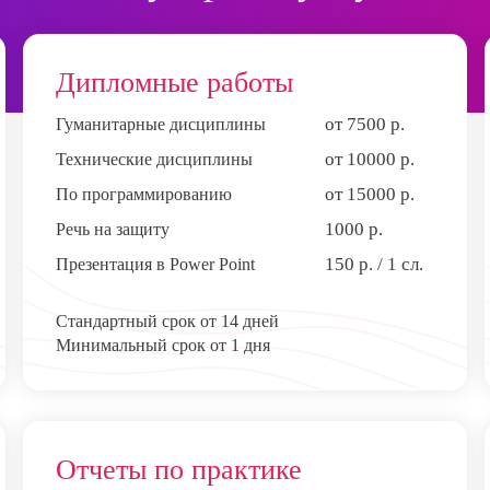
Дипломные работы
от 7500 р.
Гуманитарные дисциплины
от 10000 р.
Технические дисциплины
от 15000 р.
По программированию
1000 р.
Речь на защиту
150 р. / 1 сл.
Презентация в Power Point
Стандартный срок от 14 дней
Минимальный срок от 1 дня
Отчеты по практике