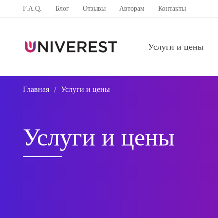
F.A.Q.
Блог
Отзывы
Авторам
Контакты
Услуги и цены
Главная
Услуги и цены
/
Услуги и цены