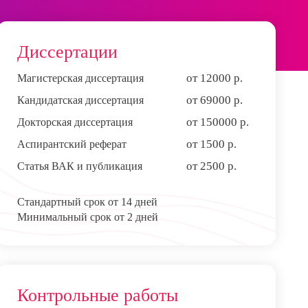
Диссертации
от 12000 р.
Магистерская диссертация
от 69000 р.
Кандидатская диссертация
от 150000 р.
Докторская диссертация
от 1500 р.
Аспирантский реферат
от 2500 р.
Статья ВАК и публикация
Стандартный срок от 14 дней
Минимальный срок от 2 дней
Контрольные работы