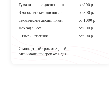
от 800 р.
Гуманитарные дисциплины
от 800 р.
Экономические дисциплины
от 1000 р.
Технические дисциплины
от 600 р.
Доклад / Эссе
от 900 р.
Отзыв / Рецензия
Стандартный срок от 3 дней
Минимальный срок от 1 дня