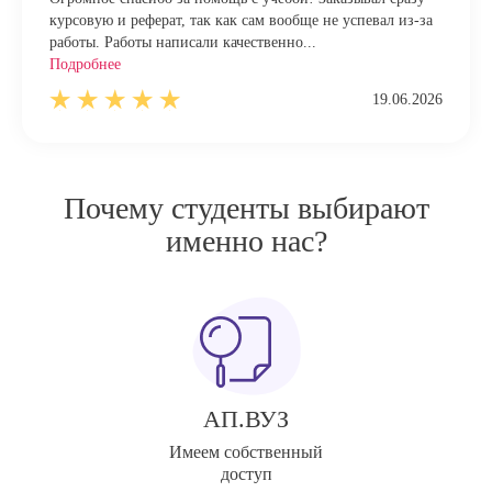
курсовую и реферат, так как сам вообще не успевал из-за
работы. Работы написали качественно...
Подробнее
19.06.2026
Почему студенты выбирают
именно нас?
АП.ВУЗ
Имеем собственный
доступ