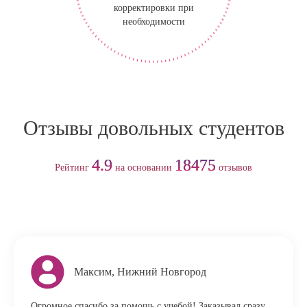
корректировки при
необходимости
Отзывы довольных студентов
4.9
18475
Рейтинг
на основании
отзывов
Максим, Нижний Новгород
Огромное спасибо за помощь с учебой! Заказывал сразу