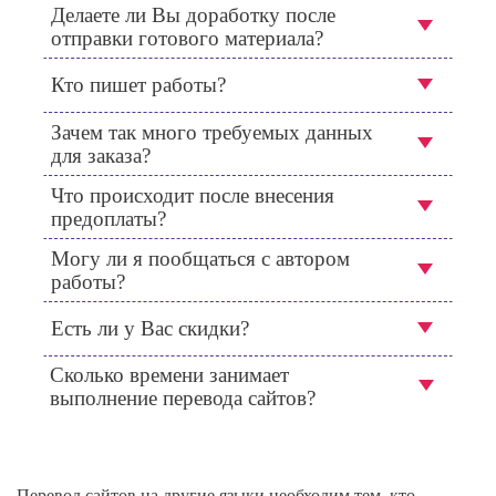
Делаете ли Вы доработку после
отправки готового материала?
Кто пишет работы?
Зачем так много требуемых данных
для заказа?
Что происходит после внесения
предоплаты?
Могу ли я пообщаться с автором
работы?
Есть ли у Вас скидки?
Сколько времени занимает
выполнение перевода сайтов?
Перевод сайтов на другие языки необходим тем, кто