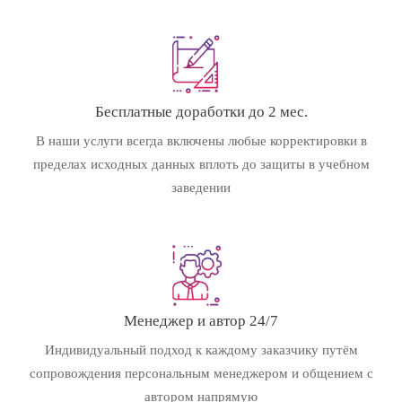
Бесплатные доработки до 2 мес.
В наши услуги всегда включены любые корректировки в
пределах исходных данных вплоть до защиты в учебном
заведении
Менеджер и автор 24/7
Индивидуальный подход к каждому заказчику путём
сопровождения персональным менеджером и общением с
автором напрямую