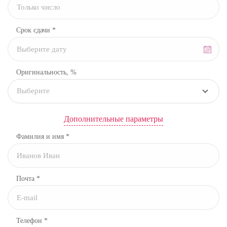
Срок сдачи *
Оригинальность, %
Выберите
Дополнительные параметры
Фамилия и имя *
Почта *
Телефон *