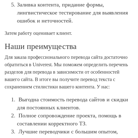
Заливка контента, придание формы,
лингвистическое тестирование для выявления
ошибок и неточностей.
Затем работу оценивает клиент.
Наши преимущества
Для заказа профессионального перевода сайта достаточно
обратиться в Univerest. Мы поможем определить перечень
разделов для перевода в зависимости от особенностей
вашего сайта. В итоге вы получите перевод текста с
сохранением стилистики вашего контента. У нас:
Выгодна стоимость перевода сайтов и скидки
для постоянных клиентов.
Полное сопровождение проекта, помощь в
составлении корректного ТЗ.
Лучшие переводчики с большим опытом,