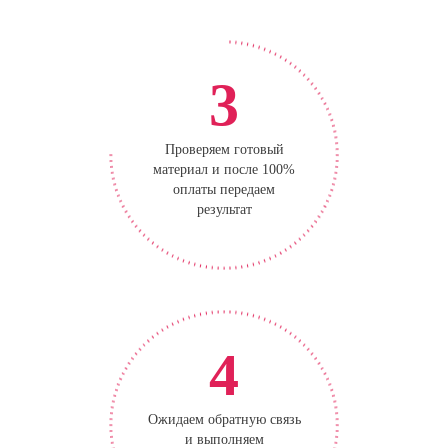
3
Проверяем готовый
материал и после 100%
оплаты передаем
результат
4
Ожидаем обратную связь
и выполняем