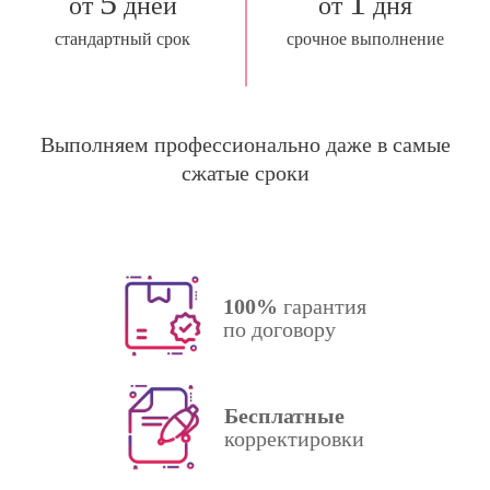
5
1
от
дней
от
дня
стандартный срок
срочное выполнение
Выполняем профессионально даже в самые
сжатые сроки
100%
гарантия
по договору
Бесплатные
корректировки