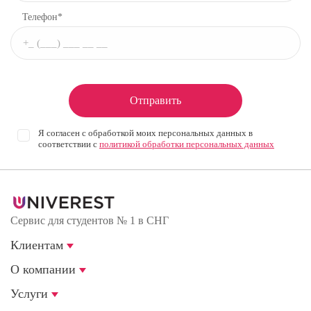
Телефон*
Отправить
Я согласен с обработкой моих персональных данных в
соответствии с
политикой обработки персональных данных
Сервис для студентов № 1 в СНГ
Клиентам
О компании
Услуги