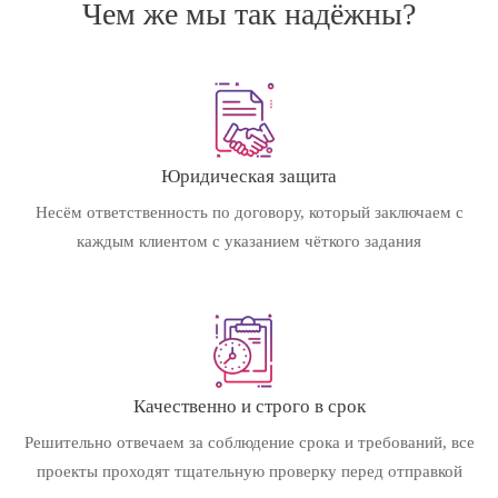
Чем же мы так надёжны?
Юридическая защита
Несём ответственность по договору, который заключаем с
каждым клиентом с указанием чёткого задания
Качественно и строго в срок
Решительно отвечаем за соблюдение срока и требований, все
проекты проходят тщательную проверку перед отправкой