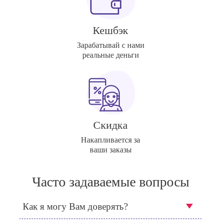
Кешбэк
Зарабатывай с нами
реальные деньги
Скидка
Накапливается за
ваши заказы
Часто задаваемые вопросы
Как я могу Вам доверять?