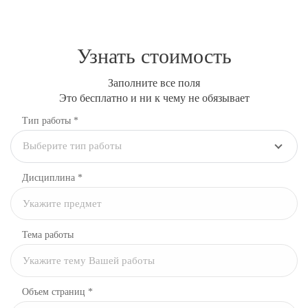
Узнать стоимость
Заполните все поля
Это бесплатно и ни к чему не обязывает
Тип работы *
Выберите тип работы
Дисциплина
*
Тема работы
Объем страниц *