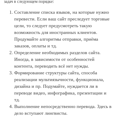
задач в следующем порядке:
Составление списка языков, на которые нужно
перевести. Если ваш сайт преследует торговые
цели, то следует предусмотреть такую
возможность для иностранных клиентов.
Продумайте алгоритмы отправки, приёма
заказов, оплаты и тд.
Определение необходимых разделов сайта.
Иногда, в зависимости от особенностей
контента, переводить всё нет нужды.
Формирование структуры сайта, способа
реализации мультиязычности, функционала,
дизайна и пр. Подумайте, нуждается ли в
переводе видео, инфографика, презентации и
тд.
Выполнение непосредственно перевода. Здесь в
дело вступают лингвисты.