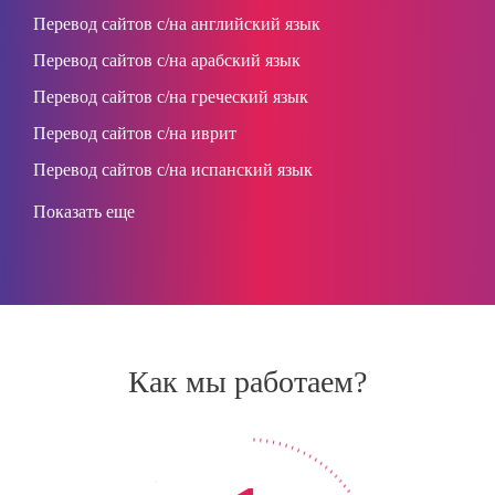
Перевод сайтов с/на английский язык
Перевод сайтов с/на арабский язык
Перевод сайтов с/на греческий язык
Перевод сайтов с/на иврит
Перевод сайтов с/на испанский язык
Показать еще
Как мы работаем?