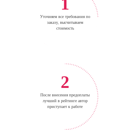
1
Уточняем все требования по
заказу, высчитываем
стоимость
2
После внесения предоплаты
лучший в рейтинге автор
приступает к работе