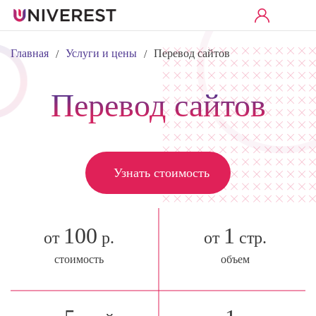
Главная
Услуги и цены
Перевод сайтов
/
/
Перевод сайтов
Узнать стоимость
100
1
от
р.
от
стр.
стоимость
объем