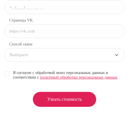
Страница VK
Способ связи
Выберите
Я согласен с обработкой моих персональных данных в
соответствии с
политикой обработки персональных данных
Узнать стоимость