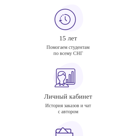
15 лет
Помогаем студентам
по всему СНГ
Личный кабинет
История заказов и чат
с автором