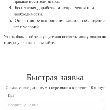
прямые носители языка.
Бесплатная доработка и исправления при
необходимости.
Оперативное выполнение заказов, соблюдение
всех условий.
Узнать больше об этой услуге или оставить заявку можно по
телефону или на нашем сайте.
Быстрая заявка
Оставьте свои данные, мы перезвоним в течение 10 минут
Имя*