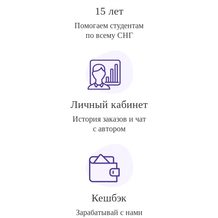
15 лет
Помогаем студентам
по всему СНГ
Личный кабинет
История заказов и чат
с автором
Кешбэк
Зарабатывай с нами