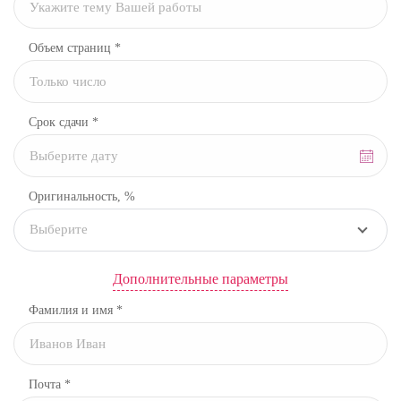
Объем страниц *
Срок сдачи *
Оригинальность, %
Выберите
Дополнительные параметры
Фамилия и имя *
Почта *