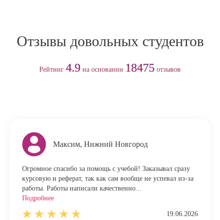
Отзывы довольных студентов
4.9
18475
Рейтинг
на основании
отзывов
Максим, Нижний Новгород
Огромное спасибо за помощь с учебой! Заказывал сразу
курсовую и реферат, так как сам вообще не успевал из-за
работы. Работы написали качественно...
Подробнее
19.06.2026