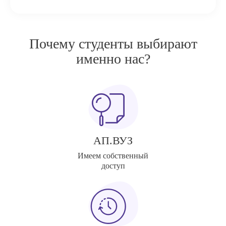
Почему студенты выбирают
именно нас?
АП.ВУЗ
Имеем собственный
доступ