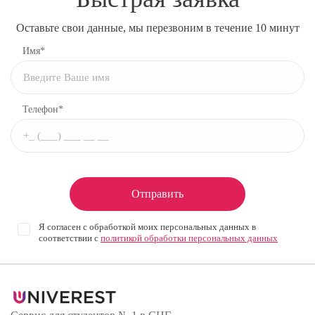
Оставьте свои данные, мы перезвоним в течение 10 минут
Имя*
Телефон*
Отправить
Я согласен с обработкой моих персональных данных в
соответствии с
политикой обработки персональных данных