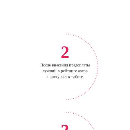
2
После внесения предоплаты
лучший в рейтинге автор
приступает к работе