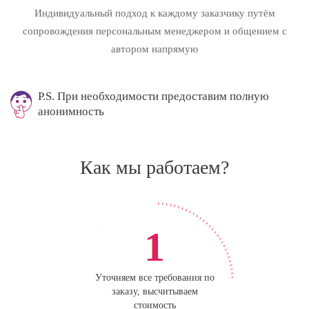
Индивидуальный подход к каждому заказчику путём
сопровождения персональным менеджером и общением с
автором напрямую
P.S. При необходимости предоставим полную
анонимность
Как мы работаем?
1
Уточняем все требования по
заказу, высчитываем
стоимость