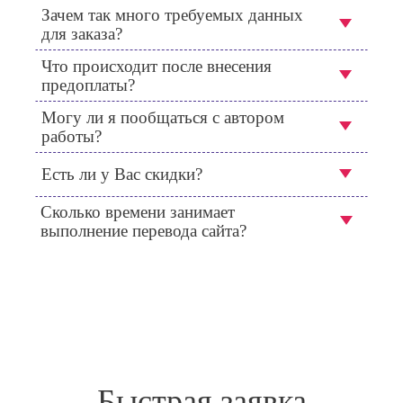
Зачем так много требуемых данных
для заказа?
Что происходит после внесения
предоплаты?
Могу ли я пообщаться с автором
работы?
Есть ли у Вас скидки?
Сколько времени занимает
выполнение перевода сайта?
Быстрая заявка