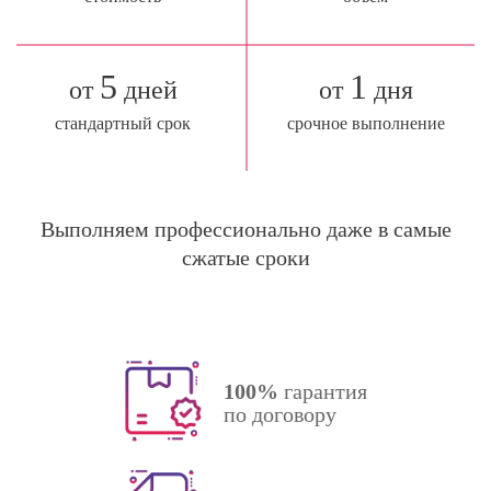
5
1
от
дней
от
дня
стандартный срок
срочное выполнение
Выполняем профессионально даже в самые
сжатые сроки
100%
гарантия
по договору