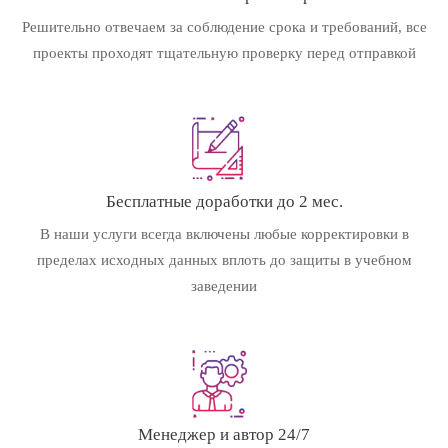
Решительно отвечаем за соблюдение срока и требований, все
проекты проходят тщательную проверку перед отправкой
Бесплатные доработки до 2 мес.
В наши услуги всегда включены любые корректировки в
пределах исходных данных вплоть до защиты в учебном
заведении
Менеджер и автор 24/7