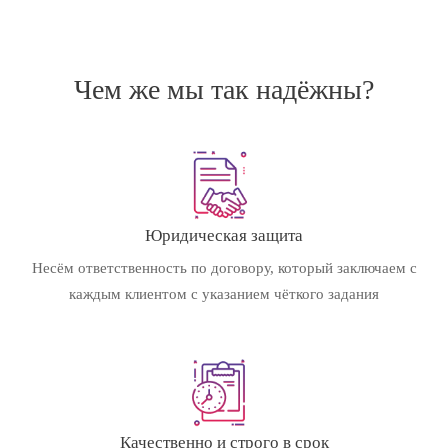
Чем же мы так надёжны?
Юридическая защита
Несём ответственность по договору, который заключаем с
каждым клиентом с указанием чёткого задания
Качественно и строго в срок