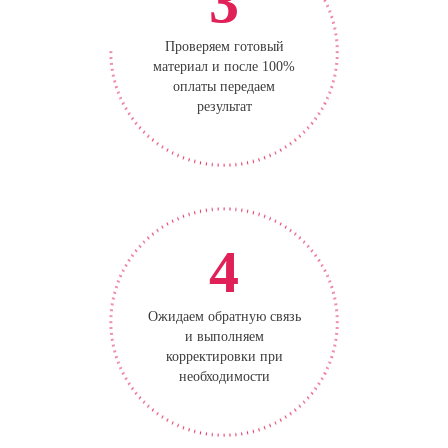
3
Проверяем готовый
материал и после 100%
оплаты передаем
результат
4
Ожидаем обратную связь
и выполняем
корректировки при
необходимости