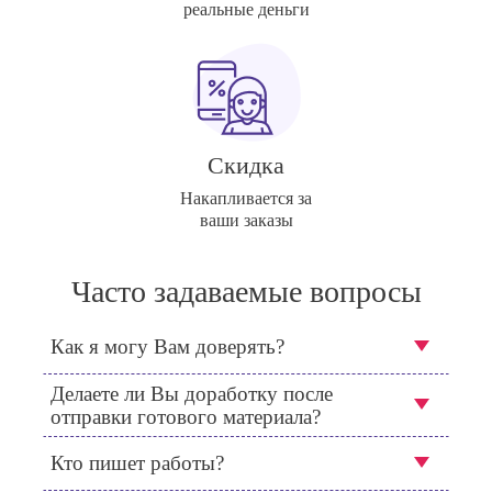
реальные деньги
Скидка
Накапливается за
ваши заказы
Часто задаваемые вопросы
Как я могу Вам доверять?
Делаете ли Вы доработку после
отправки готового материала?
Кто пишет работы?