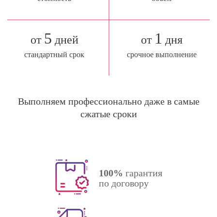
5
1
от
дней
от
дня
стандартный срок
срочное выполнение
Выполняем профессионально даже в самые
сжатые сроки
100%
гарантия
по договору