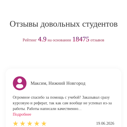
Отзывы довольных студентов
4.9
18475
Рейтинг
на основании
отзывов
Максим, Нижний Новгород
Огромное спасибо за помощь с учебой! Заказывал сразу
курсовую и реферат, так как сам вообще не успевал из-за
работы. Работы написали качественно...
Подробнее
19.06.2026