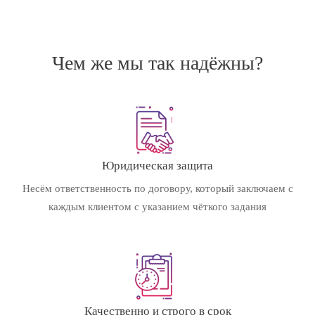
Чем же мы так надёжны?
Юридическая защита
Несём ответственность по договору, который заключаем с
каждым клиентом с указанием чёткого задания
Качественно и строго в срок