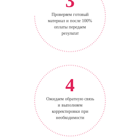
3
Проверяем готовый
материал и после 100%
оплаты передаем
результат
4
Ожидаем обратную связь
и выполняем
корректировки при
необходимости