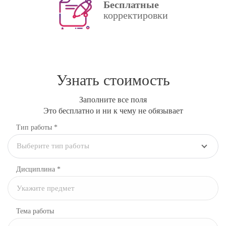
Бесплатные
корректировки
Узнать стоимость
Заполните все поля
Это бесплатно и ни к чему не обязывает
Тип работы *
Выберите тип работы
Дисциплина
*
Тема работы