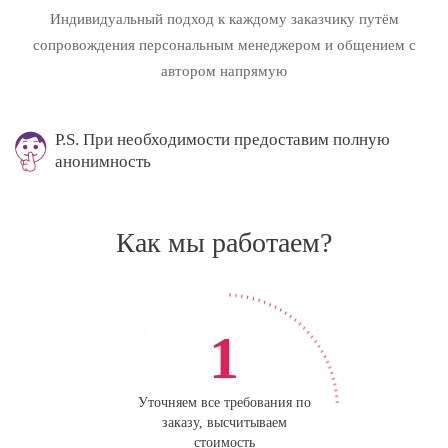
Индивидуальный подход к каждому заказчику путём
сопровождения персональным менеджером и общением с
автором напрямую
P.S. При необходимости предоставим полную
анонимность
Как мы работаем?
1
Уточняем все требования по
заказу, высчитываем
стоимость