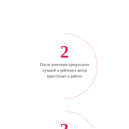
2
После внесения предоплаты
лучший в рейтинге автор
приступает к работе