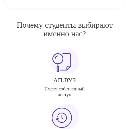
Почему студенты выбирают
именно нас?
АП.ВУЗ
Имеем собственный
доступ