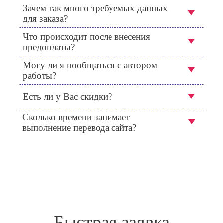
Зачем так много требуемых данных
для заказа?
Что происходит после внесения
предоплаты?
Могу ли я пообщаться с автором
работы?
Есть ли у Вас скидки?
Сколько времени занимает
выполнение перевода сайта?
Быстрая заявка