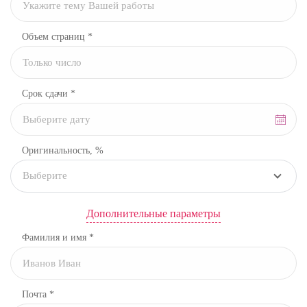
Объем страниц *
Срок сдачи *
Оригинальность, %
Выберите
Дополнительные параметры
Фамилия и имя *
Почта *