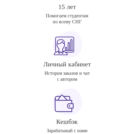
15 лет
Помогаем студентам
по всему СНГ
Личный кабинет
История заказов и чат
с автором
Кешбэк
Зарабатывай с нами