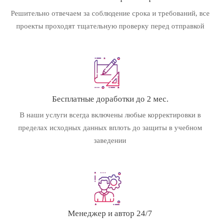
Решительно отвечаем за соблюдение срока и требований, все
проекты проходят тщательную проверку перед отправкой
Бесплатные доработки до 2 мес.
В наши услуги всегда включены любые корректировки в
пределах исходных данных вплоть до защиты в учебном
заведении
Менеджер и автор 24/7