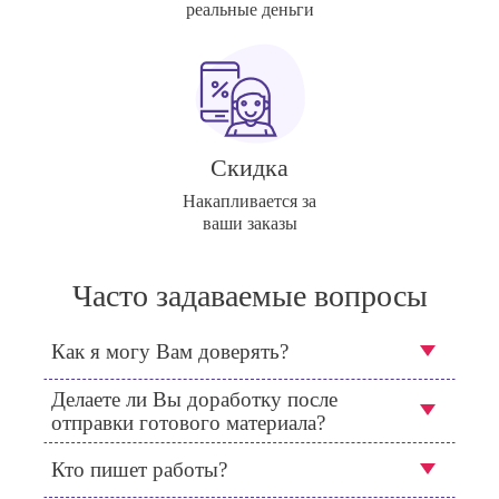
реальные деньги
Скидка
Накапливается за
ваши заказы
Часто задаваемые вопросы
Как я могу Вам доверять?
Делаете ли Вы доработку после
отправки готового материала?
Кто пишет работы?