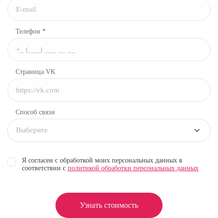
Телефон *
Страница VK
Способ связи
Выберите
Я согласен с обработкой моих персональных данных в
соответствии с
политикой обработки персональных данных
Узнать стоимость