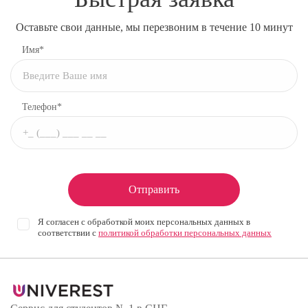
Оставьте свои данные, мы перезвоним в течение 10 минут
Имя*
Телефон*
Отправить
Я согласен с обработкой моих персональных данных в
соответствии с
политикой обработки персональных данных