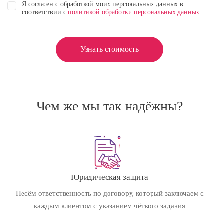
Я согласен с обработкой моих персональных данных в
соответствии с
политикой обработки персональных данных
Узнать стоимость
Чем же мы так надёжны?
Юридическая защита
Несём ответственность по договору, который заключаем с
каждым клиентом с указанием чёткого задания