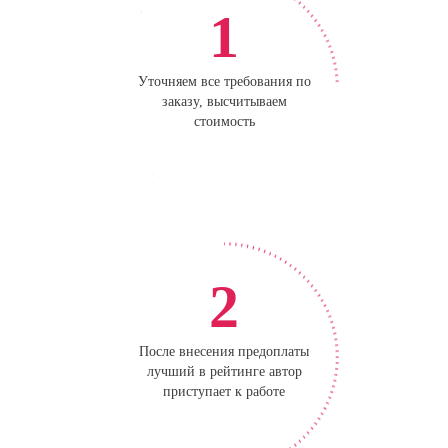
1
Уточняем все требования по
заказу, высчитываем
стоимость
2
После внесения предоплаты
лучший в рейтинге автор
приступает к работе