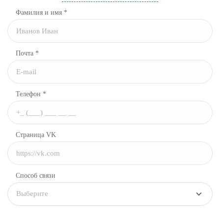
Фамилия и имя *
Почта *
Телефон *
Страница VK
Способ связи
Выберите