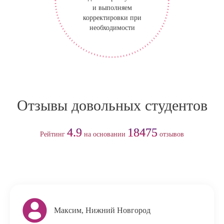
и выполняем
корректировки при
необходимости
Отзывы довольных студентов
4.9
18475
Рейтинг
на основании
отзывов
Максим, Нижний Новгород