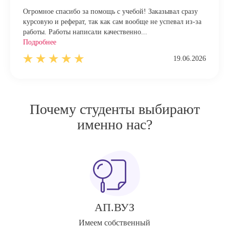
Огромное спасибо за помощь с учебой! Заказывал сразу
курсовую и реферат, так как сам вообще не успевал из-за
работы. Работы написали качественно...
Подробнее
19.06.2026
Почему студенты выбирают
именно нас?
АП.ВУЗ
Имеем собственный