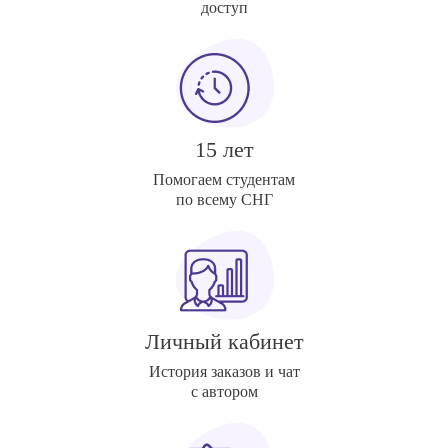
доступ
15 лет
Помогаем студентам
по всему СНГ
Личный кабинет
История заказов и чат
с автором