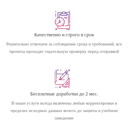
Качественно и строго в срок
Решительно отвечаем за соблюдение срока и требований, все
проекты проходят тщательную проверку перед отправкой
Бесплатные доработки до 2 мес.
В наши услуги всегда включены любые корректировки в
пределах исходных данных вплоть до защиты в учебном
заведении