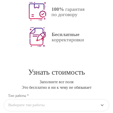
100%
гарантия
по договору
Бесплатные
корректировки
Узнать стоимость
Заполните все поля
Это бесплатно и ни к чему не обязывает
Тип работы *
Выберите тип работы