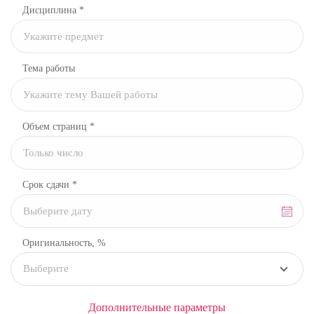
Дисциплина
*
Тема работы
Объем страниц *
Срок сдачи *
Оригинальность, %
Выберите
Дополнительные параметры