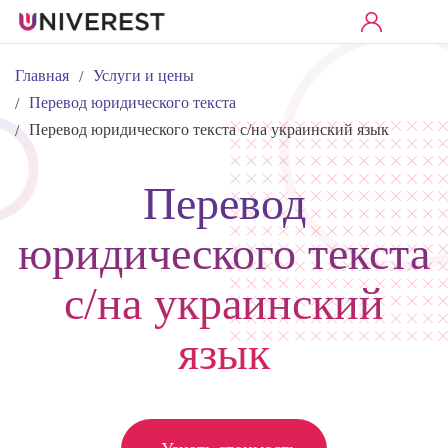
Главная
Услуги и цены
/
Перевод юридического текста
/
Перевод юридического текста с/на украинский язык
/
Перевод
юридического текста
с/на украинский
язык