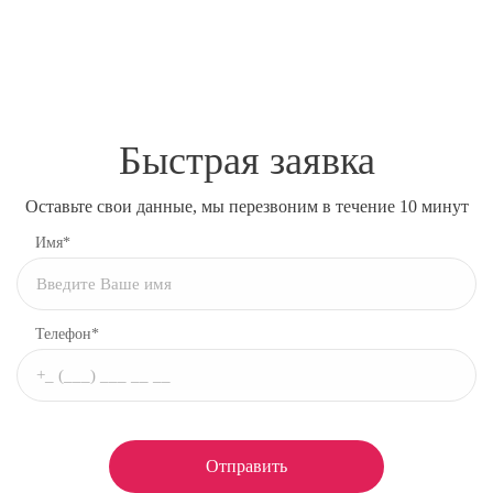
Быстрая заявка
Оставьте свои данные, мы перезвоним в течение 10 минут
Имя*
Телефон*
Отправить