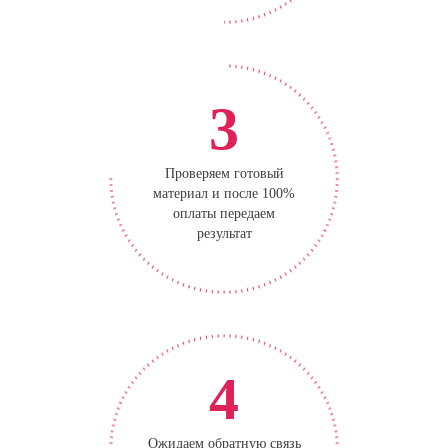
3
Проверяем готовый
материал и после 100%
оплаты передаем
результат
4
Ожидаем обратную связь