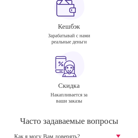
Кешбэк
Зарабатывай с нами
реальные деньги
Скидка
Накапливается за
ваши заказы
Часто задаваемые вопросы
Как я могу Вам доверять?