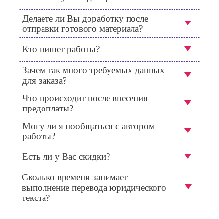
Делаете ли Вы доработку после
отправки готового материала?
Кто пишет работы?
Зачем так много требуемых данных
для заказа?
Что происходит после внесения
предоплаты?
Могу ли я пообщаться с автором
работы?
Есть ли у Вас скидки?
Сколько времени занимает
выполнение перевода юридического
текста?