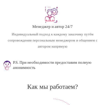
Менеджер и автор 24/7
Индивидуальный подход к каждому заказчику путём
сопровождения персональным менеджером и общением с
автором напрямую
P.S. При необходимости предоставим полную
анонимность
Как мы работаем?