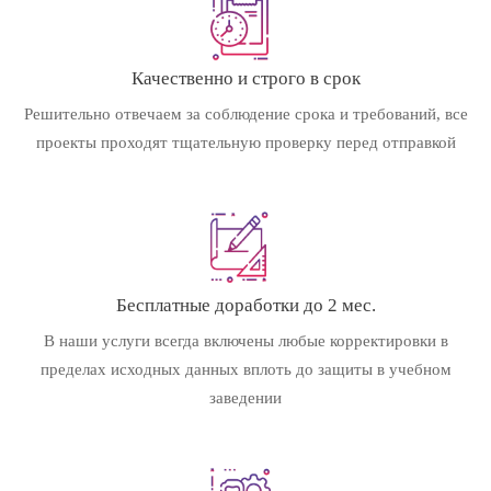
Качественно и строго в срок
Решительно отвечаем за соблюдение срока и требований, все
проекты проходят тщательную проверку перед отправкой
Бесплатные доработки до 2 мес.
В наши услуги всегда включены любые корректировки в
пределах исходных данных вплоть до защиты в учебном
заведении