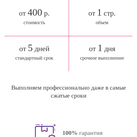
400
1
от
р.
от
стр.
стоимость
объем
5
1
от
дней
от
дня
стандартный срок
срочное выполнение
Выполняем профессионально даже в самые
сжатые сроки
100%
гарантия