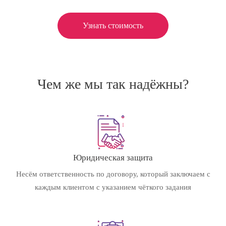
Узнать стоимость
Чем же мы так надёжны?
Юридическая защита
Несём ответственность по договору, который заключаем с
каждым клиентом с указанием чёткого задания