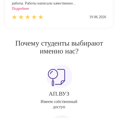
работы. Работы написали качественно...
Подробнее
19.06.2026
Почему студенты выбирают
именно нас?
АП.ВУЗ
Имеем собственный
доступ