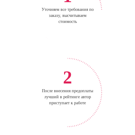
Уточняем все требования по
заказу, высчитываем
стоимость
2
После внесения предоплаты
лучший в рейтинге автор
приступает к работе