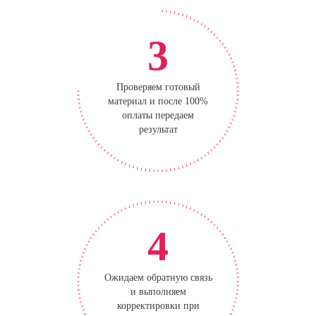
3
Проверяем готовый
материал и после 100%
оплаты передаем
результат
4
Ожидаем обратную связь
и выполняем
корректировки при