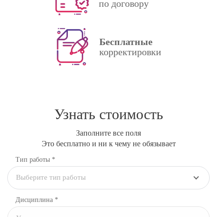
по договору
Бесплатные
корректировки
Узнать стоимость
Заполните все поля
Это бесплатно и ни к чему не обязывает
Тип работы *
Выберите тип работы
Дисциплина
*