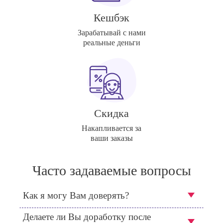
Кешбэк
Зарабатывай с нами
реальные деньги
Скидка
Накапливается за
ваши заказы
Часто задаваемые вопросы
Как я могу Вам доверять?
Делаете ли Вы доработку после