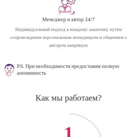
Менеджер и автор 24/7
Индивидуальный подход к каждому заказчику путём
сопровождения персональным менеджером и общением с
автором напрямую
P.S. При необходимости предоставим полную
анонимность
Как мы работаем?
1