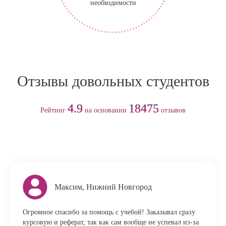
необходимости
Отзывы довольных студентов
4.9
18475
Рейтинг
на основании
отзывов
Максим, Нижний Новгород
Огромное спасибо за помощь с учебой! Заказывал сразу
курсовую и реферат, так как сам вообще не успевал из-за