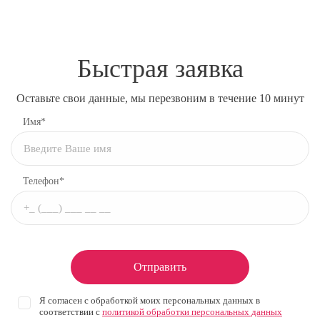
Быстрая заявка
Оставьте свои данные, мы перезвоним в течение 10 минут
Имя*
Телефон*
Отправить
Я согласен с обработкой моих персональных данных в
соответствии с
политикой обработки персональных данных