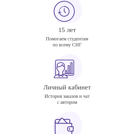
15 лет
Помогаем студентам
по всему СНГ
Личный кабинет
История заказов и чат
с автором