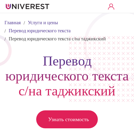
Главная
Услуги и цены
/
Перевод юридического текста
/
Перевод юридического текста с/на таджикский
/
Перевод
юридического текста
с/на таджикский
Узнать стоимость