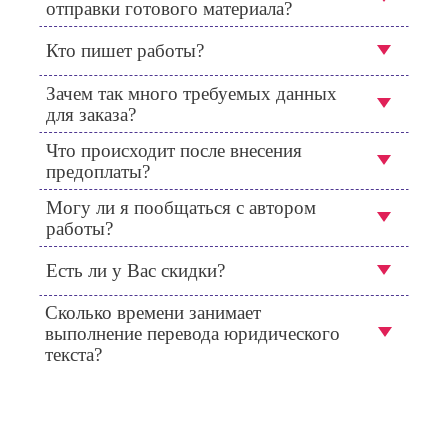
отправки готового материала?
Кто пишет работы?
Зачем так много требуемых данных
для заказа?
Что происходит после внесения
предоплаты?
Могу ли я пообщаться с автором
работы?
Есть ли у Вас скидки?
Сколько времени занимает
выполнение перевода юридического
текста?