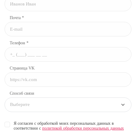
Почта *
Телефон *
Страница VK
Способ связи
Выберите
Я согласен с обработкой моих персональных данных в
соответствии с
политикой обработки персональных данных