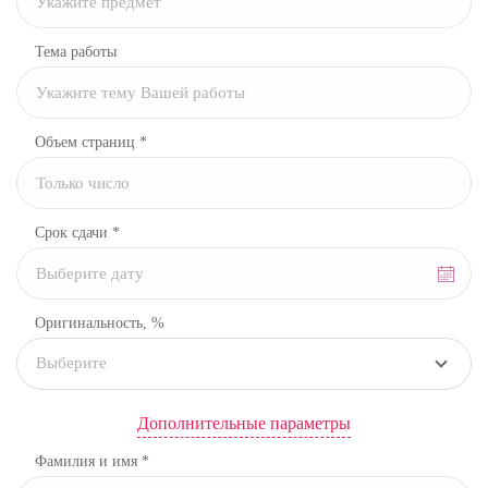
Тема работы
Объем страниц *
Срок сдачи *
Оригинальность, %
Выберите
Дополнительные параметры
Фамилия и имя *