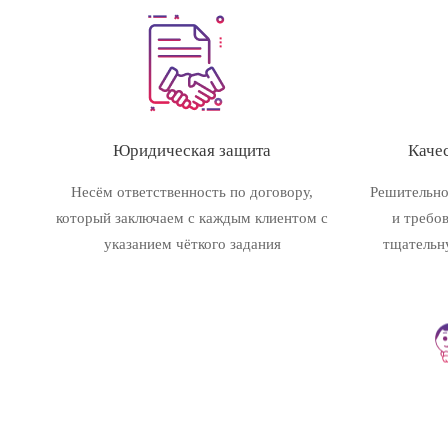
Юридическая защита
Качес
Несём ответственность по договору,
Решительно
который заключаем с каждым клиентом с
и требо
указанием чёткого задания
тщательн