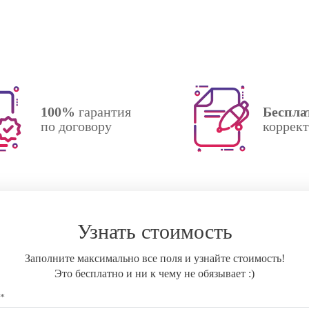
100%
гарантия
Беспла
по договору
коррек
Узнать стоимость
Заполните максимально все поля и узнайте стоимость!
Это бесплатно и ни к чему не обязывает :)
 *