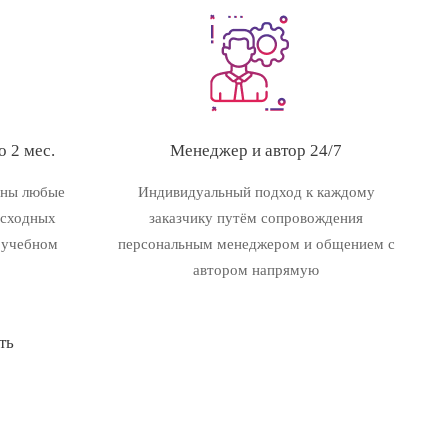
 2 мес.
Менеджер и автор 24/7
ены любые
Индивидуальный подход к каждому
исходных
заказчику путём сопровождения
 учебном
персональным менеджером и общением с
автором напрямую
ть