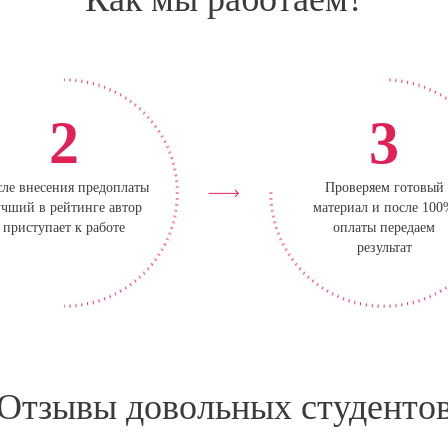
2
3
ле внесения предоплаты
Проверяем готовый
чший в рейтинге автор
материал и после 10
приступает к работе
оплаты передаем
результат
Отзывы довольных студенто