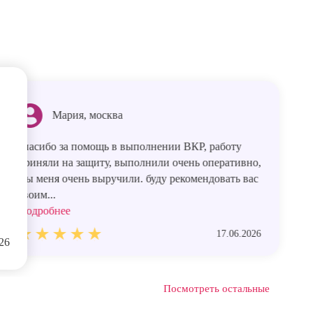
Мария, москва
спасибо за помощь в выполнении ВКР, работу
приняли на защиту, выполнили очень оперативно,
Вы меня очень выручили. буду рекомендовать вас
своим...
Подробнее
17.06.2026
26
Посмотреть остальные