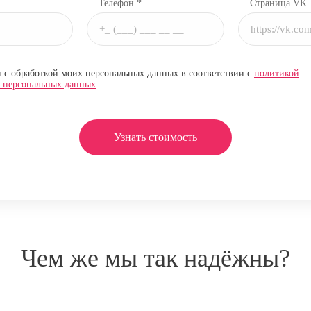
Телефон *
Страница VK
н с обработкой моих персональных данных в соответствии с
политикой
и персональных данных
Узнать стоимость
Чем же мы так надёжны?