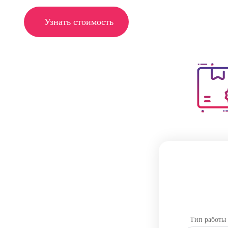
Узнать стоимость
Тип работы