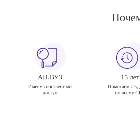
Почем
АП.ВУЗ
15 лет
Имеем собственный
Помогаем студ
доступ
по всему 