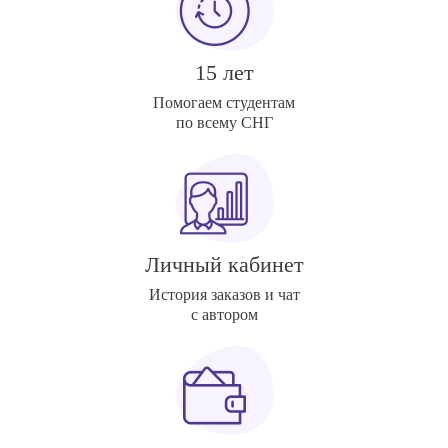
15 лет
Помогаем студентам
по всему СНГ
Личный кабинет
История заказов и чат
с автором