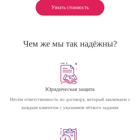
Узнать стоимость
Чем же мы так надёжны?
Юридическая защита
Несём ответственность по договору, который заключаем с
каждым клиентом с указанием чёткого задания