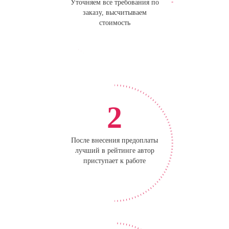
Уточняем все требования по
заказу, высчитываем
стоимость
2
После внесения предоплаты
лучший в рейтинге автор
приступает к работе