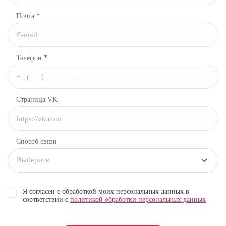
Почта *
Телефон *
Страница VK
Способ связи
Выберите
Я согласен с обработкой моих персональных данных в
соответствии с
политикой обработки персональных данных