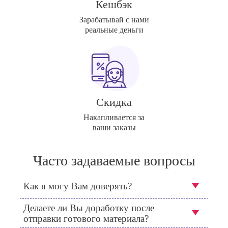
Кешбэк
Зарабатывай с нами
реальные деньги
Скидка
Накапливается за
ваши заказы
Часто задаваемые вопросы
Как я могу Вам доверять?
Делаете ли Вы доработку после
отправки готового материала?