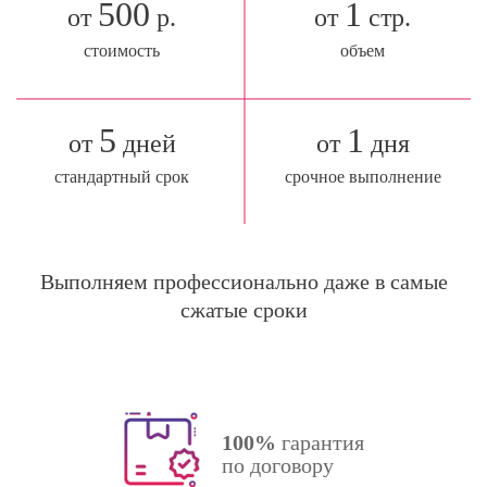
500
1
от
р.
от
стр.
стоимость
объем
5
1
от
дней
от
дня
стандартный срок
срочное выполнение
Выполняем профессионально даже в самые
сжатые сроки
100%
гарантия
по договору