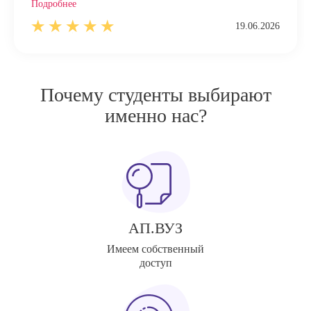
Подробнее
19.06.2026
Почему студенты выбирают
именно нас?
АП.ВУЗ
Имеем собственный
доступ