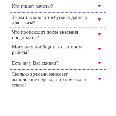
Кто пишет работы?
Зачем так много требуемых данных
для заказа?
Что происходит после внесения
предоплаты?
Могу ли я пообщаться с автором
работы?
Есть ли у Вас скидки?
Сколько времени занимает
выполнение перевода технического
текста?