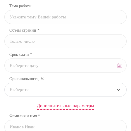
Тема работы
Объем страниц *
Срок сдачи *
Оригинальность, %
Выберите
Дополнительные параметры
Фамилия и имя *