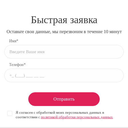
Быстрая заявка
Оставьте свои данные, мы перезвоним в течение 10 минут
Имя*
Телефон*
Отправить
Я согласен с обработкой моих персональных данных в
соответствии с
политикой обработки персональных данных