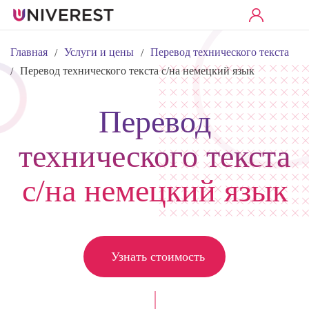
Главная
Услуги и цены
Перевод технического текста
/
/
Перевод технического текста с/на немецкий язык
/
Перевод
технического текста
с/на немецкий язык
Узнать стоимость