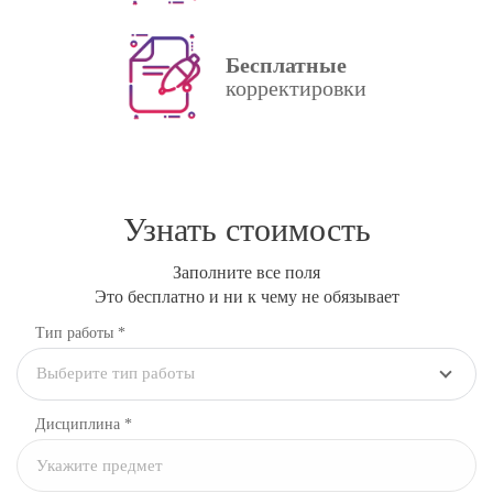
Бесплатные
корректировки
Узнать стоимость
Заполните все поля
Это бесплатно и ни к чему не обязывает
Тип работы *
Выберите тип работы
Дисциплина
*