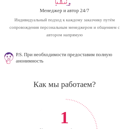
Менеджер и автор 24/7
Индивидуальный подход к каждому заказчику путём
сопровождения персональным менеджером и общением с
автором напрямую
P.S. При необходимости предоставим полную
анонимность
Как мы работаем?
1