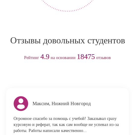
Отзывы довольных студентов
4.9
18475
Рейтинг
на основании
отзывов
Максим, Нижний Новгород
Огромное спасибо за помощь с учебой! Заказывал сразу
курсовую и реферат, так как сам вообще не успевал из-за
работы. Работы написали качественно...