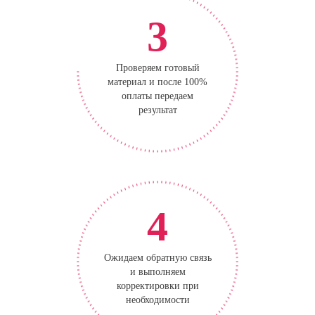
3
Проверяем готовый
материал и после 100%
оплаты передаем
результат
4
Ожидаем обратную связь
и выполняем
корректировки при
необходимости