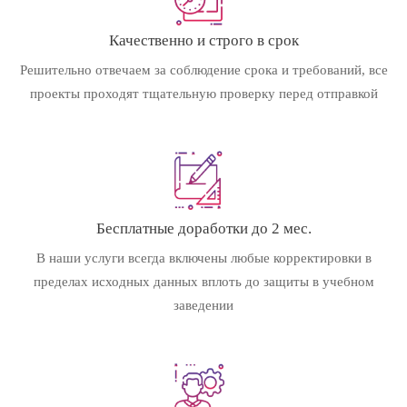
Качественно и строго в срок
Решительно отвечаем за соблюдение срока и требований, все
проекты проходят тщательную проверку перед отправкой
Бесплатные доработки до 2 мес.
В наши услуги всегда включены любые корректировки в
пределах исходных данных вплоть до защиты в учебном
заведении