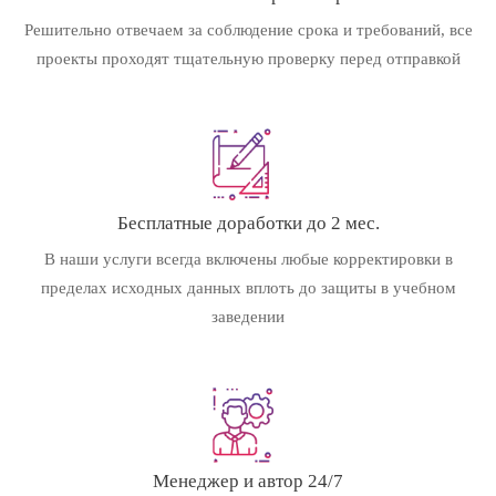
Решительно отвечаем за соблюдение срока и требований, все
проекты проходят тщательную проверку перед отправкой
Бесплатные доработки до 2 мес.
В наши услуги всегда включены любые корректировки в
пределах исходных данных вплоть до защиты в учебном
заведении
Менеджер и автор 24/7