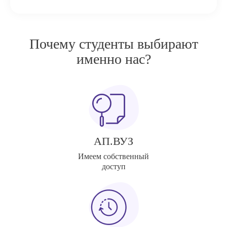
Почему студенты выбирают
именно нас?
АП.ВУЗ
Имеем собственный
доступ