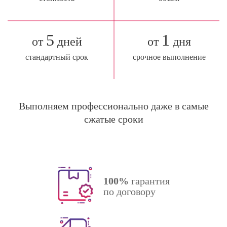
5
1
от
дней
от
дня
стандартный срок
срочное выполнение
Выполняем профессионально даже в самые
сжатые сроки
100%
гарантия
по договору