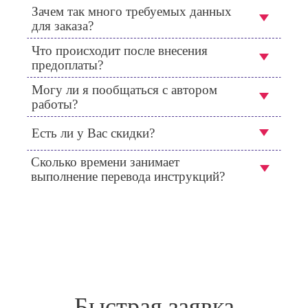
Зачем так много требуемых данных
для заказа?
Что происходит после внесения
предоплаты?
Могу ли я пообщаться с автором
работы?
Есть ли у Вас скидки?
Сколько времени занимает
выполнение перевода инструкций?
Быстрая заявка