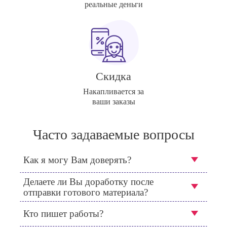
реальные деньги
Скидка
Накапливается за
ваши заказы
Часто задаваемые вопросы
Как я могу Вам доверять?
Делаете ли Вы доработку после
отправки готового материала?
Кто пишет работы?