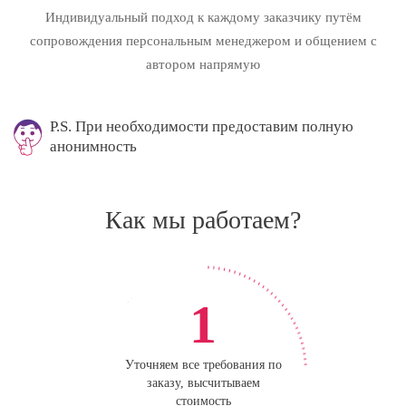
Индивидуальный подход к каждому заказчику путём
сопровождения персональным менеджером и общением с
автором напрямую
P.S. При необходимости предоставим полную
анонимность
Как мы работаем?
1
Уточняем все требования по
заказу, высчитываем
стоимость