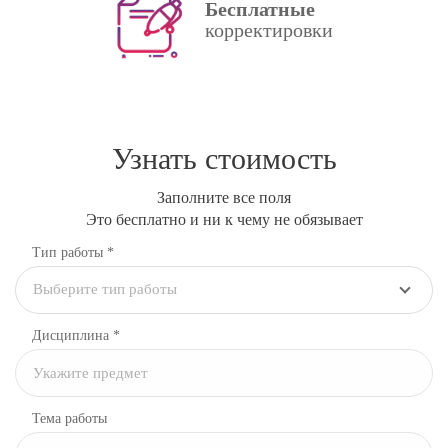
Бесплатные
корректировки
Узнать стоимость
Заполните все поля
Это бесплатно и ни к чему не обязывает
Тип работы *
Выберите тип работы
Дисциплина
*
Тема работы