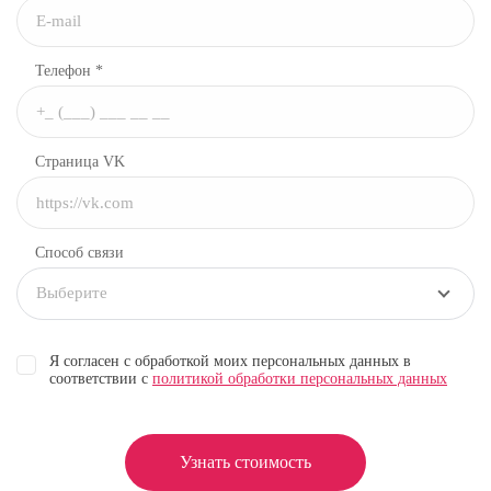
Телефон *
Страница VK
Способ связи
Выберите
Я согласен с обработкой моих персональных данных в
соответствии с
политикой обработки персональных данных
Узнать стоимость