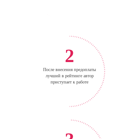
2
После внесения предоплаты
лучший в рейтинге автор
приступает к работе