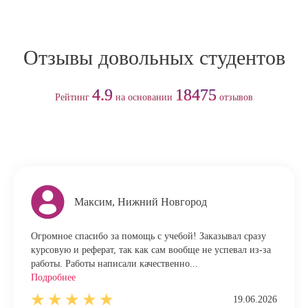
Отзывы довольных студентов
4.9
18475
Рейтинг
на основании
отзывов
Максим, Нижний Новгород
Огромное спасибо за помощь с учебой! Заказывал сразу
курсовую и реферат, так как сам вообще не успевал из-за
работы. Работы написали качественно...
Подробнее
19.06.2026