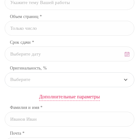
Объем страниц *
Срок сдачи *
Оригинальность, %
Выберите
Дополнительные параметры
Фамилия и имя *
Почта *