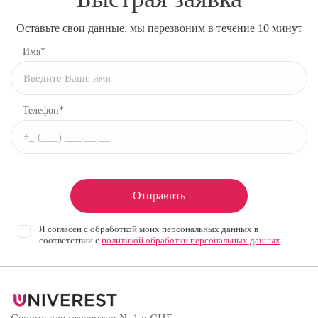
Оставьте свои данные, мы перезвоним в течение 10 минут
Имя*
Телефон*
Отправить
Я согласен с обработкой моих персональных данных в
соответствии с
политикой обработки персональных данных