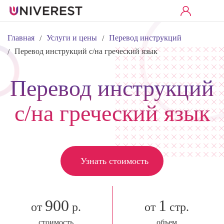
Главная
Услуги и цены
Перевод инструкций
/
/
Перевод инструкций с/на греческий язык
/
Перевод инструкций
с/на греческий язык
Узнать стоимость
900
1
от
р.
от
стр.
стоимость
объем