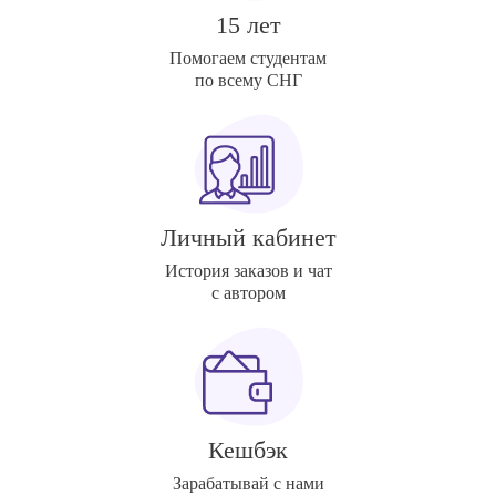
15 лет
Помогаем студентам
по всему СНГ
Личный кабинет
История заказов и чат
с автором
Кешбэк
Зарабатывай с нами