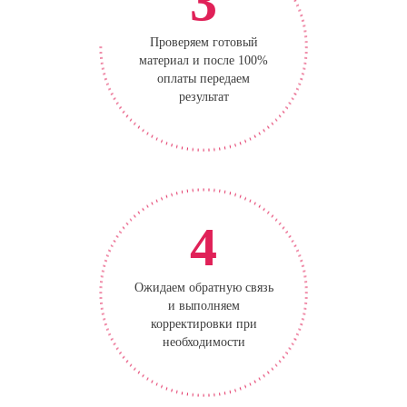
3
Проверяем готовый
материал и после 100%
оплаты передаем
результат
4
Ожидаем обратную связь
и выполняем
корректировки при
необходимости