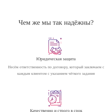
Чем же мы так надёжны?
Юридическая защита
Несём ответственность по договору, который заключаем с
каждым клиентом с указанием чёткого задания
Качественно и строго в срок