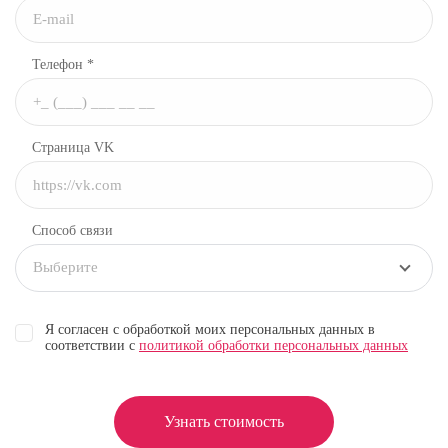
Телефон *
Страница VK
Способ связи
Выберите
Я согласен с обработкой моих персональных данных в
соответствии с
политикой обработки персональных данных
Узнать стоимость