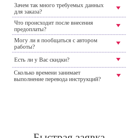
Зачем так много требуемых данных
для заказа?
Что происходит после внесения
предоплаты?
Могу ли я пообщаться с автором
работы?
Есть ли у Вас скидки?
Сколько времени занимает
выполнение перевода инструкций?
Быстрая заявка