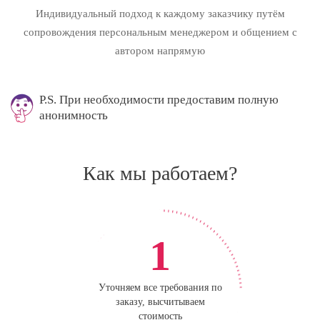
Индивидуальный подход к каждому заказчику путём
сопровождения персональным менеджером и общением с
автором напрямую
P.S. При необходимости предоставим полную
анонимность
Как мы работаем?
1
Уточняем все требования по
заказу, высчитываем
стоимость