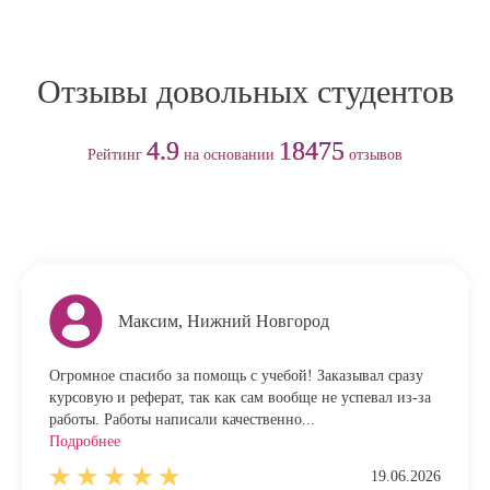
Отзывы довольных студентов
4.9
18475
Рейтинг
на основании
отзывов
Максим, Нижний Новгород
Огромное спасибо за помощь с учебой! Заказывал сразу
курсовую и реферат, так как сам вообще не успевал из-за
работы. Работы написали качественно...
Подробнее
19.06.2026