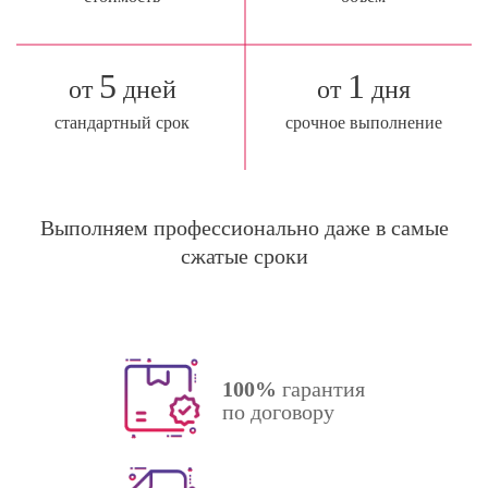
5
1
от
дней
от
дня
стандартный срок
срочное выполнение
Выполняем профессионально даже в самые
сжатые сроки
100%
гарантия
по договору