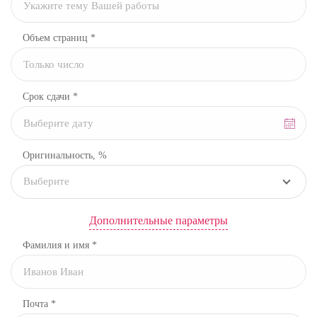
Объем страниц *
Срок сдачи *
Оригинальность, %
Выберите
Дополнительные параметры
Фамилия и имя *
Почта *