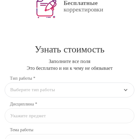
Бесплатные
корректировки
Узнать стоимость
Заполните все поля
Это бесплатно и ни к чему не обязывает
Тип работы *
Выберите тип работы
Дисциплина
*
Тема работы