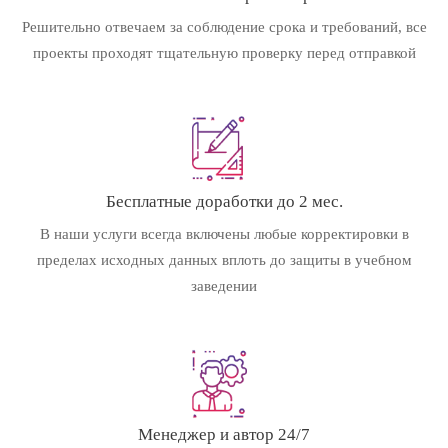
Решительно отвечаем за соблюдение срока и требований, все
проекты проходят тщательную проверку перед отправкой
Бесплатные доработки до 2 мес.
В наши услуги всегда включены любые корректировки в
пределах исходных данных вплоть до защиты в учебном
заведении
Менеджер и автор 24/7