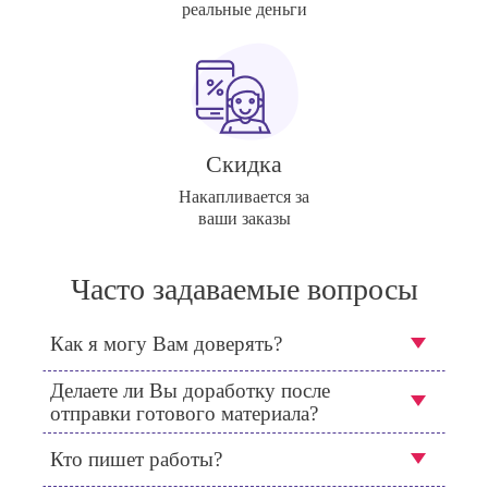
реальные деньги
Скидка
Накапливается за
ваши заказы
Часто задаваемые вопросы
Как я могу Вам доверять?
Делаете ли Вы доработку после
отправки готового материала?
Кто пишет работы?