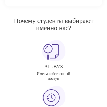
Почему студенты выбирают
именно нас?
АП.ВУЗ
Имеем собственный
доступ