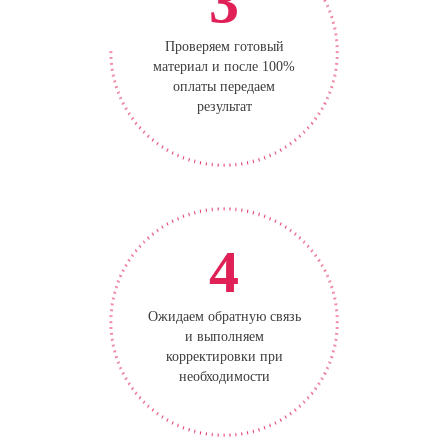
3
Проверяем готовый
материал и после 100%
оплаты передаем
результат
4
Ожидаем обратную связь
и выполняем
корректировки при
необходимости