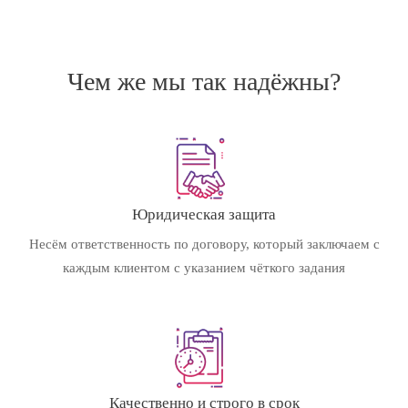
Чем же мы так надёжны?
Юридическая защита
Несём ответственность по договору, который заключаем с
каждым клиентом с указанием чёткого задания
Качественно и строго в срок