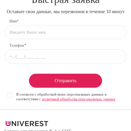
Оставьте свои данные, мы перезвоним в течение 10 минут
Имя*
Телефон*
Отправить
Я согласен с обработкой моих персональных данных в
соответствии с
политикой обработки персональных данных