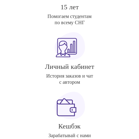
15 лет
Помогаем студентам
по всему СНГ
Личный кабинет
История заказов и чат
с автором
Кешбэк
Зарабатывай с нами