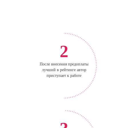
2
После внесения предоплаты
лучший в рейтинге автор
приступает к работе