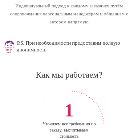
Индивидуальный подход к каждому заказчику путём
сопровождения персональным менеджером и общением с
автором напрямую
P.S. При необходимости предоставим полную
анонимность
Как мы работаем?
1
Уточняем все требования по
заказу, высчитываем
стоимость