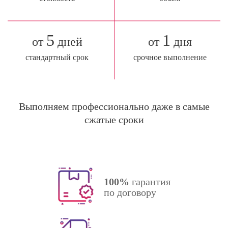
5
1
от
дней
от
дня
стандартный срок
срочное выполнение
Выполняем профессионально даже в самые
сжатые сроки
100%
гарантия
по договору