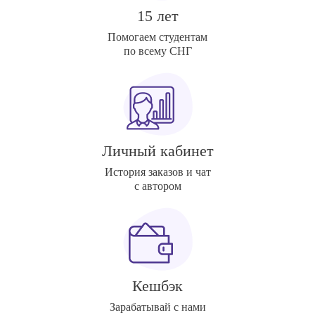
15 лет
Помогаем студентам
по всему СНГ
Личный кабинет
История заказов и чат
с автором
Кешбэк
Зарабатывай с нами