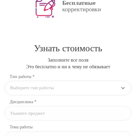
Бесплатные
корректировки
Узнать стоимость
Заполните все поля
Это бесплатно и ни к чему не обязывает
Тип работы *
Выберите тип работы
Дисциплина
*
Тема работы