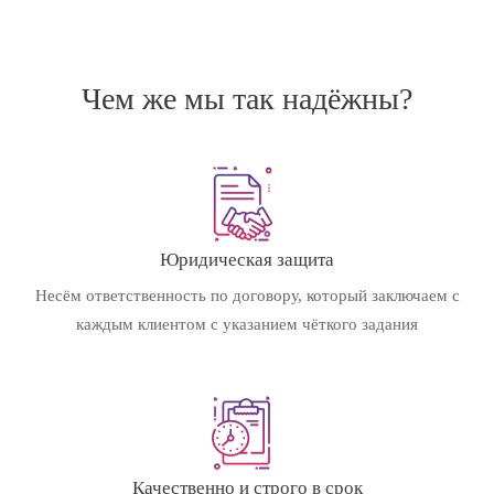
Чем же мы так надёжны?
Юридическая защита
Несём ответственность по договору, который заключаем с
каждым клиентом с указанием чёткого задания
Качественно и строго в срок