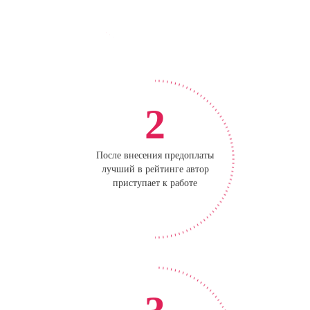
2
После внесения предоплаты
лучший в рейтинге автор
приступает к работе