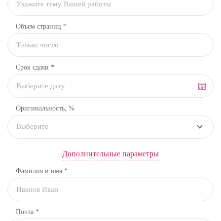
Объем страниц *
Срок сдачи *
Оригинальность, %
Выберите
Дополнительные параметры
Фамилия и имя *
Почта *