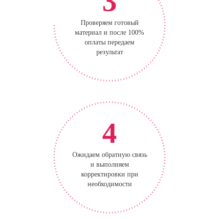
3
Проверяем готовый
материал и после 100%
оплаты передаем
результат
4
Ожидаем обратную связь
и выполняем
корректировки при
необходимости