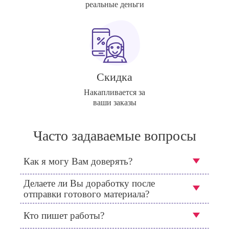
реальные деньги
Скидка
Накапливается за
ваши заказы
Часто задаваемые вопросы
Как я могу Вам доверять?
Делаете ли Вы доработку после
отправки готового материала?
Кто пишет работы?