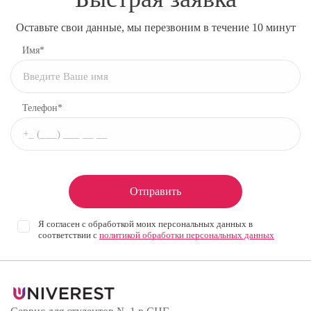
Оставьте свои данные, мы перезвоним в течение 10 минут
Имя*
Телефон*
Отправить
Я согласен с обработкой моих персональных данных в
соответствии с
политикой обработки персональных данных