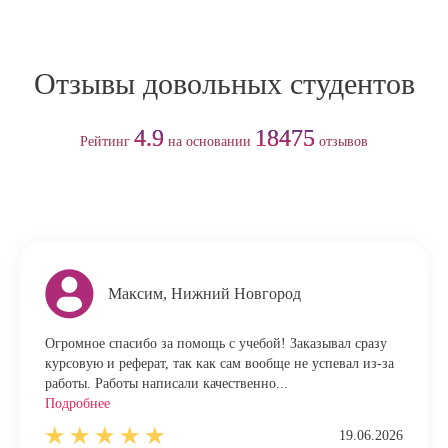
Отзывы довольных студентов
4.9
18475
Рейтинг
на основании
отзывов
Максим, Нижний Новгород
Огромное спасибо за помощь с учебой! Заказывал сразу
курсовую и реферат, так как сам вообще не успевал из-за
работы. Работы написали качественно...
Подробнее
19.06.2026