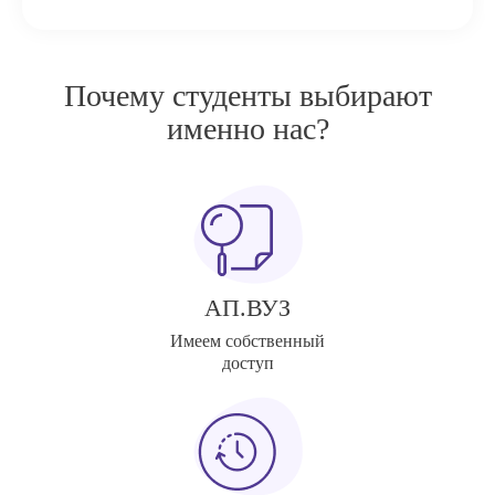
Почему студенты выбирают
именно нас?
АП.ВУЗ
Имеем собственный
доступ