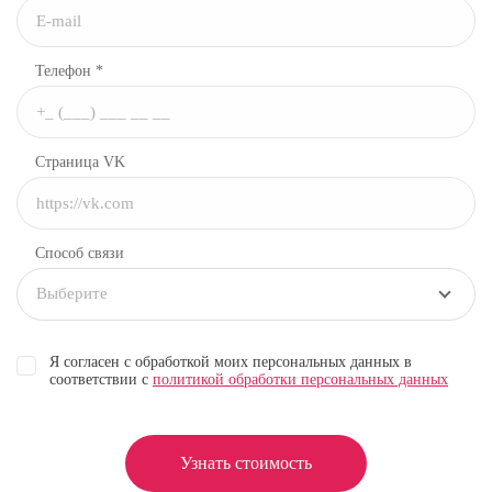
Телефон *
Страница VK
Способ связи
Выберите
Я согласен с обработкой моих персональных данных в
соответствии с
политикой обработки персональных данных
Узнать стоимость