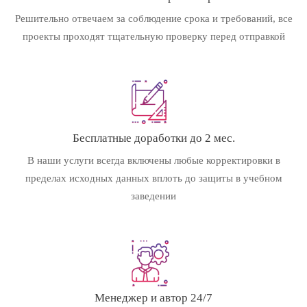
Решительно отвечаем за соблюдение срока и требований, все
проекты проходят тщательную проверку перед отправкой
Бесплатные доработки до 2 мес.
В наши услуги всегда включены любые корректировки в
пределах исходных данных вплоть до защиты в учебном
заведении
Менеджер и автор 24/7