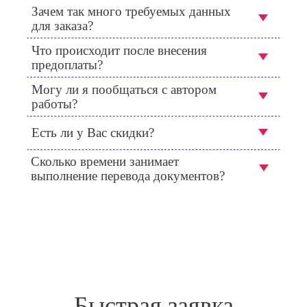
Зачем так много требуемых данных
для заказа?
Что происходит после внесения
предоплаты?
Могу ли я пообщаться с автором
работы?
Есть ли у Вас скидки?
Сколько времени занимает
выполнение перевода документов?
Быстрая заявка