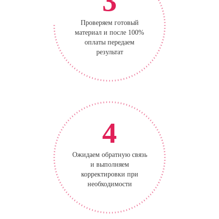
3
Проверяем готовый
материал и после 100%
оплаты передаем
результат
4
Ожидаем обратную связь
и выполняем
корректировки при
необходимости