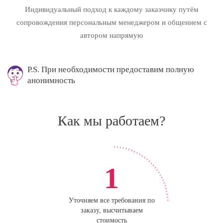
Индивидуальный подход к каждому заказчику путём
сопровождения персональным менеджером и общением с
автором напрямую
P.S. При необходимости предоставим полную
анонимность
Как мы работаем?
1
Уточняем все требования по
заказу, высчитываем
стоимость