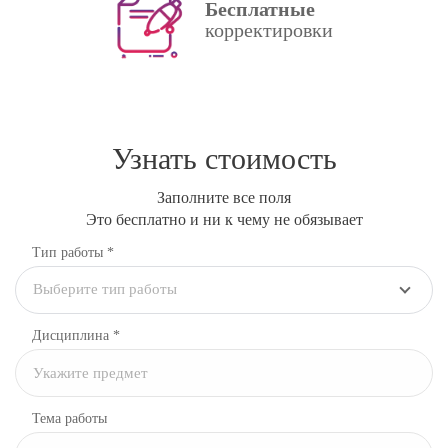
Бесплатные
корректировки
Узнать стоимость
Заполните все поля
Это бесплатно и ни к чему не обязывает
Тип работы *
Выберите тип работы
Дисциплина
*
Тема работы