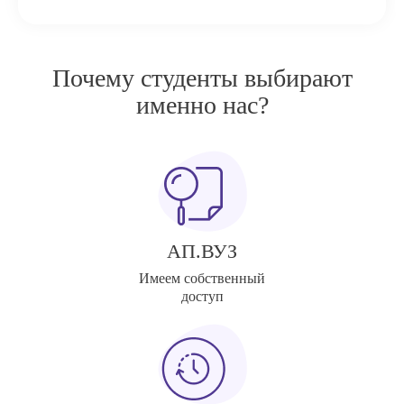
Почему студенты выбирают
именно нас?
АП.ВУЗ
Имеем собственный
доступ