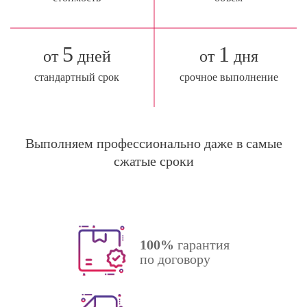
5
1
от
дней
от
дня
стандартный срок
срочное выполнение
Выполняем профессионально даже в самые
сжатые сроки
100%
гарантия
по договору