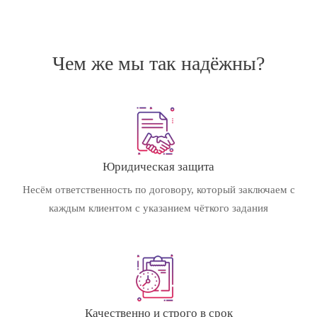
Чем же мы так надёжны?
Юридическая защита
Несём ответственность по договору, который заключаем с
каждым клиентом с указанием чёткого задания
Качественно и строго в срок