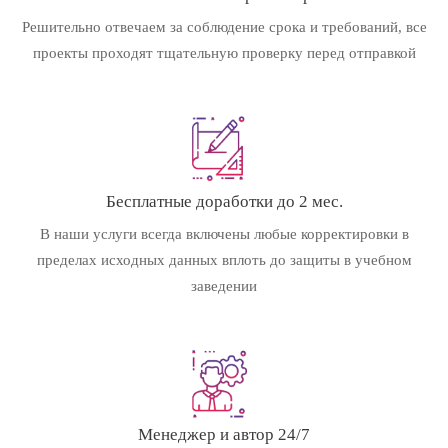
Решительно отвечаем за соблюдение срока и требований, все
проекты проходят тщательную проверку перед отправкой
Бесплатные доработки до 2 мес.
В наши услуги всегда включены любые корректировки в
пределах исходных данных вплоть до защиты в учебном
заведении
Менеджер и автор 24/7