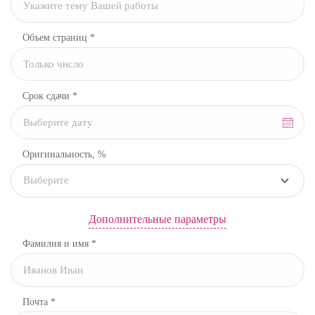
Объем страниц *
Срок сдачи *
Оригинальность, %
Выберите
Дополнительные параметры
Фамилия и имя *
Почта *