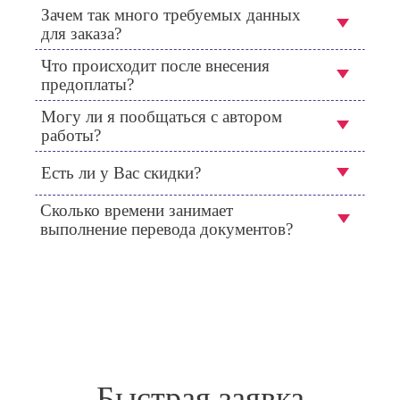
Зачем так много требуемых данных
для заказа?
Что происходит после внесения
предоплаты?
Могу ли я пообщаться с автором
работы?
Есть ли у Вас скидки?
Сколько времени занимает
выполнение перевода документов?
Быстрая заявка