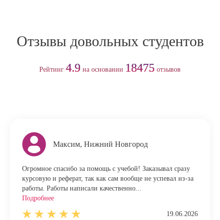
Отзывы довольных студентов
4.9
18475
Рейтинг
на основании
отзывов
Максим, Нижний Новгород
Огромное спасибо за помощь с учебой! Заказывал сразу
курсовую и реферат, так как сам вообще не успевал из-за
работы. Работы написали качественно...
Подробнее
19.06.2026