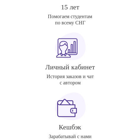
15 лет
Помогаем студентам
по всему СНГ
Личный кабинет
История заказов и чат
с автором
Кешбэк
Зарабатывай с нами