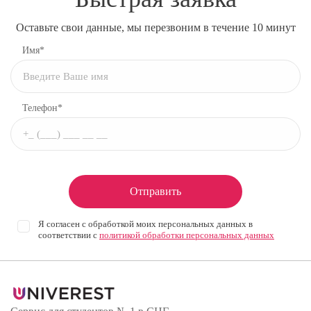
Оставьте свои данные, мы перезвоним в течение 10 минут
Имя*
Телефон*
Отправить
Я согласен с обработкой моих персональных данных в
соответствии с
политикой обработки персональных данных