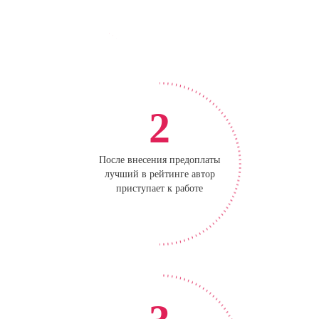
2
После внесения предоплаты
лучший в рейтинге автор
приступает к работе