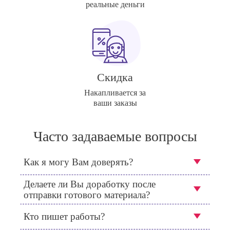
реальные деньги
Скидка
Накапливается за
ваши заказы
Часто задаваемые вопросы
Как я могу Вам доверять?
Делаете ли Вы доработку после
отправки готового материала?
Кто пишет работы?