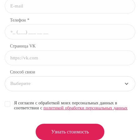
Телефон *
Страница VK
Способ связи
Выберите
Я согласен с обработкой моих персональных данных в
соответствии с
политикой обработки персональных данных
Узнать стоимость