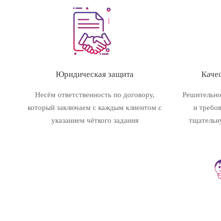
Юридическая защита
Качес
Несём ответственность по договору,
Решительно
который заключаем с каждым клиентом с
и требо
указанием чёткого задания
тщательн