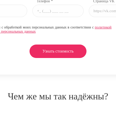
Телефон *
Страница VK
н с обработкой моих персональных данных в соответствии с
политикой
и персональных данных
Узнать стоимость
Чем же мы так надёжны?