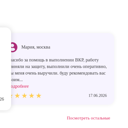
Мария, москва
спасибо за помощь в выполнении ВКР, работу
приняли на защиту, выполнили очень оперативно,
Вы меня очень выручили. буду рекомендовать вас
своим...
Подробнее
17.06.2026
26
Посмотреть остальные