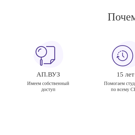
Почем
АП.ВУЗ
15 лет
Имеем собственный
Помогаем студ
доступ
по всему 