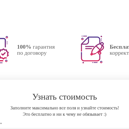
100%
гарантия
Беспла
по договору
коррек
Узнать стоимость
Заполните максимально все поля и узнайте стоимость!
Это бесплатно и ни к чему не обязывает :)
 *