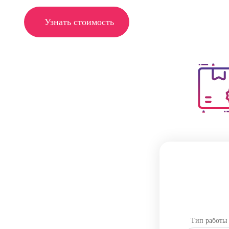
Узнать стоимость
Тип работы