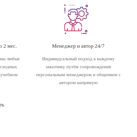
 2 мес.
Менеджер и автор 24/7
ены любые
Индивидуальный подход к каждому
исходных
заказчику путём сопровождения
 учебном
персональным менеджером и общением с
автором напрямую
ть