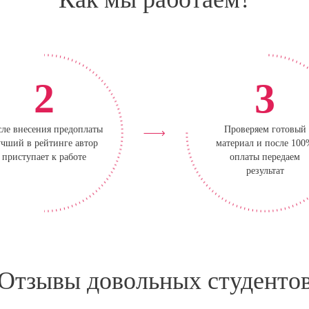
2
3
ле внесения предоплаты
Проверяем готовый
чший в рейтинге автор
материал и после 10
приступает к работе
оплаты передаем
результат
Отзывы довольных студенто