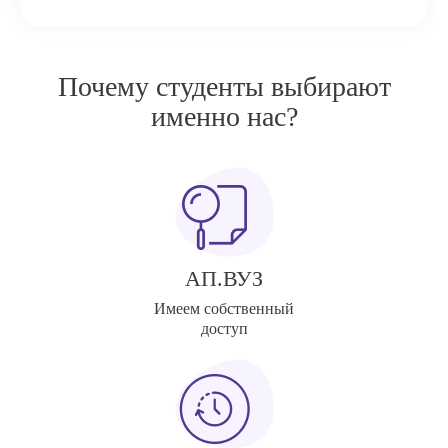
Почему студенты выбирают
именно нас?
АП.ВУЗ
Имеем собственный
доступ