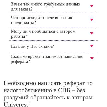
Зачем так много требуемых данных
для заказа?
Что происходит после внесения
предоплаты?
Могу ли я пообщаться с автором
работы?
Есть ли у Вас скидки?
Сколько времени занимает написание
реферата?
Необходимо написать реферат по
налогообложению в СПБ – без
раздумий обращайтесь к авторам
Univerest!