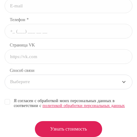
Телефон *
Страница VK
Способ связи
Выберите
Я согласен с обработкой моих персональных данных в
соответствии с
политикой обработки персональных данных
Узнать стоимость