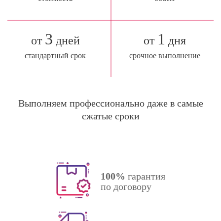
3
1
от
дней
от
дня
стандартный срок
срочное выполнение
Выполняем профессионально даже в самые
сжатые сроки
100%
гарантия
по договору