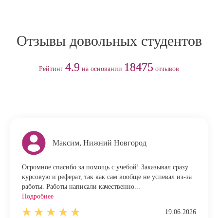
Отзывы довольных студентов
4.9
18475
Рейтинг
на основании
отзывов
Максим, Нижний Новгород
Огромное спасибо за помощь с учебой! Заказывал сразу
курсовую и реферат, так как сам вообще не успевал из-за
работы. Работы написали качественно...
Подробнее
19.06.2026