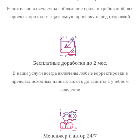
Решительно отвечаем за соблюдение срока и требований, все
проекты проходят тщательную проверку перед отправкой
Бесплатные доработки до 2 мес.
В наши услуги всегда включены любые корректировки в
пределах исходных данных вплоть до защиты в учебном
заведении
Менеджер и автор 24/7