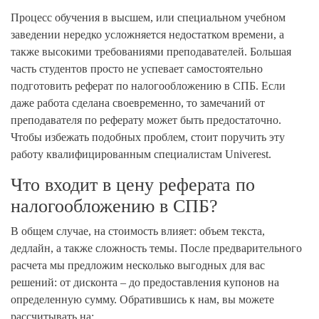
Процесс обучения в высшем, или специальном учебном
заведении нередко усложняется недостатком времени, а
также высокими требованиями преподавателей. Большая
часть студентов просто не успевает самостоятельно
подготовить реферат по налогообложению в СПБ. Если
даже работа сделана своевременно, то замечаний от
преподавателя по реферату может быть предостаточно.
Чтобы избежать подобных проблем, стоит поручить эту
работу квалифицированным специалистам Univerest.
Что входит в цену реферата по
налогообложению в СПБ?
В общем случае, на стоимость влияет: объем текста,
дедлайн, а также сложность темы. После предварительного
расчета мы предложим несколько выгодных для вас
решений: от дисконта – до предоставления купонов на
определенную сумму. Обратившись к нам, вы можете
рассчитывать на: