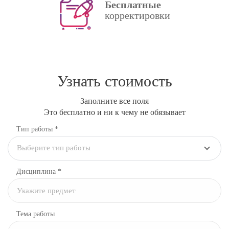
Бесплатные
корректировки
Узнать стоимость
Заполните все поля
Это бесплатно и ни к чему не обязывает
Тип работы *
Выберите тип работы
Дисциплина
*
Тема работы