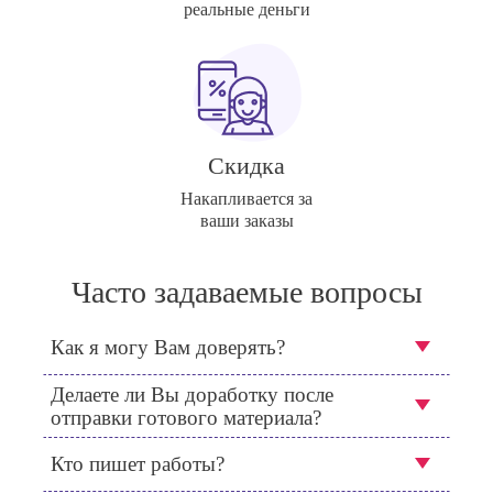
реальные деньги
Скидка
Накапливается за
ваши заказы
Часто задаваемые вопросы
Как я могу Вам доверять?
Делаете ли Вы доработку после
отправки готового материала?
Кто пишет работы?