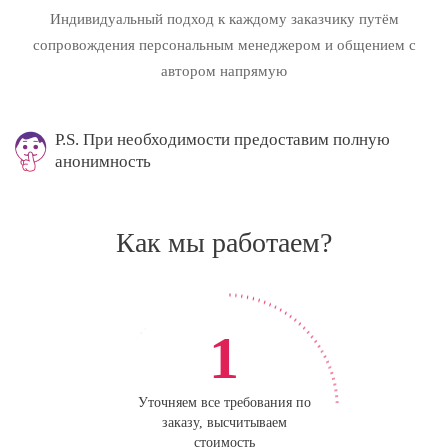
Индивидуальный подход к каждому заказчику путём
сопровождения персональным менеджером и общением с
автором напрямую
P.S. При необходимости предоставим полную
анонимность
Как мы работаем?
1
Уточняем все требования по
заказу, высчитываем
стоимость