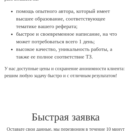
помощь опытного автора, который имеет
высшее образование, соответствующее
тематике вашего реферата;
быстрое и своевременное написание, на что
может потребоваться всего 1 день;
высокое качество, уникальность работы, а
также ее полное соответствие ТЗ.
У нас доступные цены и сохранение анонимности клиента:
решим любую задачу быстро и с отличным результатом!
Быстрая заявка
Оставьте свои данные, мы перезвоним в течение 10 минут