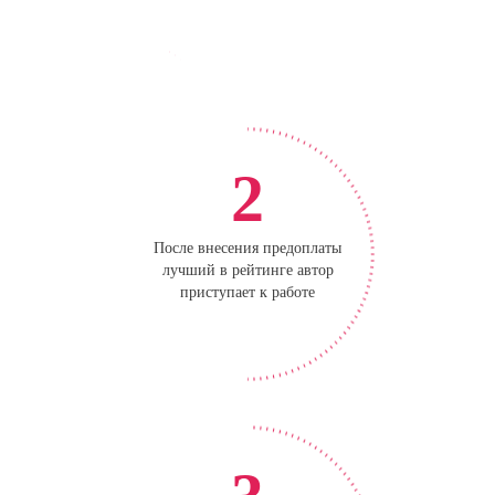
2
После внесения предоплаты
лучший в рейтинге автор
приступает к работе