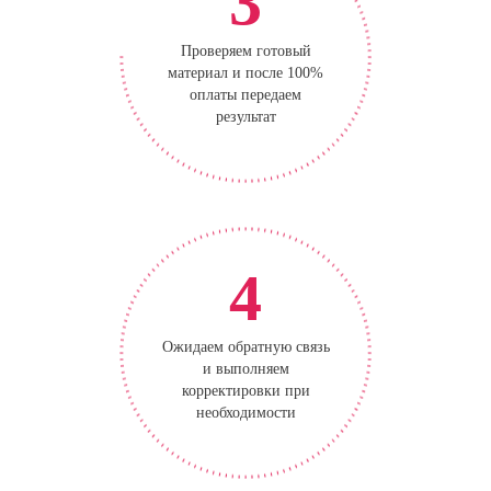
3
Проверяем готовый
материал и после 100%
оплаты передаем
результат
4
Ожидаем обратную связь
и выполняем
корректировки при
необходимости