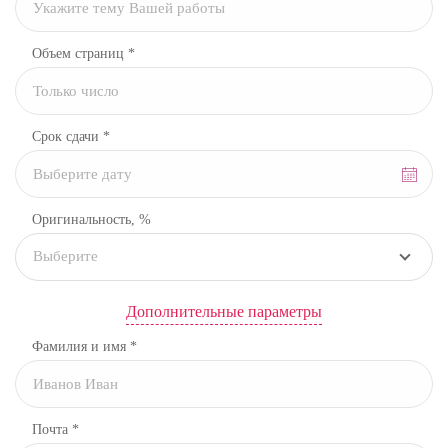
Объем страниц *
Срок сдачи *
Оригинальность, %
Выберите
Дополнительные параметры
Фамилия и имя *
Почта *