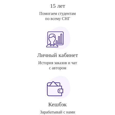
15 лет
Помогаем студентам
по всему СНГ
Личный кабинет
История заказов и чат
с автором
Кешбэк
Зарабатывай с нами