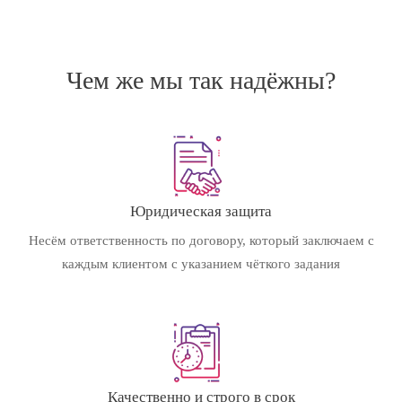
Чем же мы так надёжны?
Юридическая защита
Несём ответственность по договору, который заключаем с
каждым клиентом с указанием чёткого задания
Качественно и строго в срок