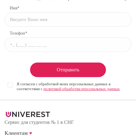
Имя*
Телефон*
Отправить
Я согласен с обработкой моих персональных данных в
соответствии с
политикой обработки персональных данных
Сервис для студентов № 1 в СНГ
Клиентам