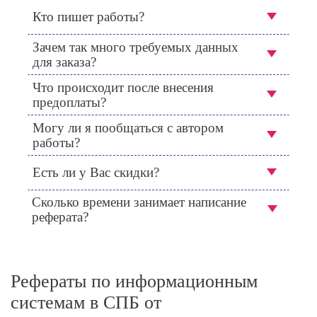
Кто пишет работы?
Зачем так много требуемых данных
для заказа?
Что происходит после внесения
предоплаты?
Могу ли я пообщаться с автором
работы?
Есть ли у Вас скидки?
Сколько времени занимает написание
реферата?
Рефераты по информационным
системам в СПБ от