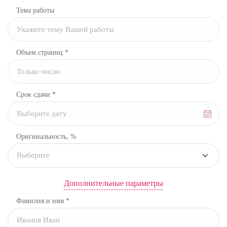
Тема работы
Объем страниц *
Срок сдачи *
Оригинальность, %
Выберите
Дополнительные параметры
Фамилия и имя *