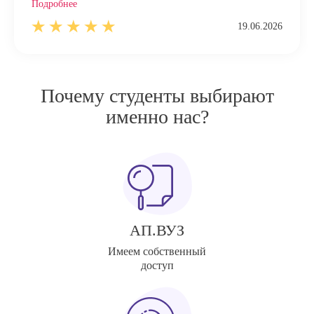
Подробнее
19.06.2026
Почему студенты выбирают
именно нас?
АП.ВУЗ
Имеем собственный
доступ