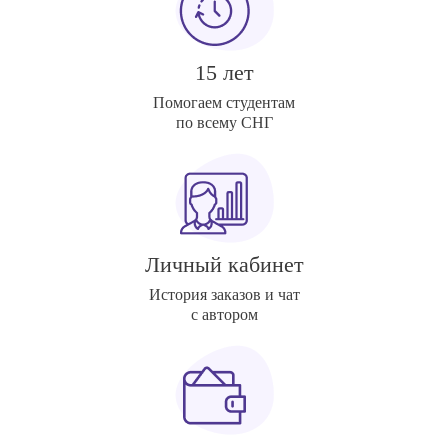
15 лет
Помогаем студентам
по всему СНГ
Личный кабинет
История заказов и чат
с автором