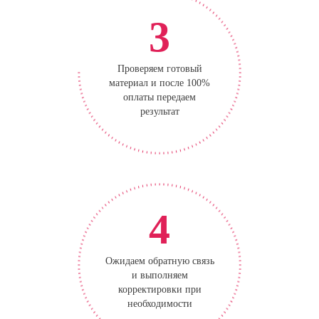
3
Проверяем готовый
материал и после 100%
оплаты передаем
результат
4
Ожидаем обратную связь
и выполняем
корректировки при
необходимости