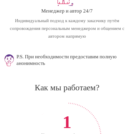
Менеджер и автор 24/7
Индивидуальный подход к каждому заказчику путём
сопровождения персональным менеджером и общением с
автором напрямую
P.S. При необходимости предоставим полную
анонимность
Как мы работаем?
1