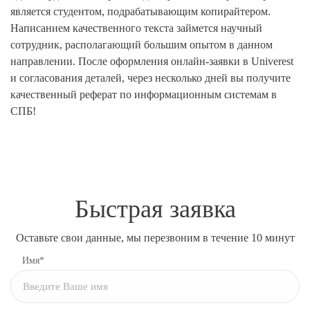
является студентом, подрабатывающим копирайтером.
Написанием качественного текста займется научный
сотрудник, располагающий большим опытом в данном
направлении. После оформления онлайн-заявки в Univerest
и согласования деталей, через несколько дней вы получите
качественный реферат по информационным системам в
СПБ!
Быстрая заявка
Оставьте свои данные, мы перезвоним в течение 10 минут
Имя*