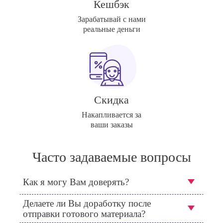
Кешбэк
Зарабатывай с нами
реальные деньги
Скидка
Накапливается за
ваши заказы
Часто задаваемые вопросы
Как я могу Вам доверять?
Делаете ли Вы доработку после
отправки готового материала?