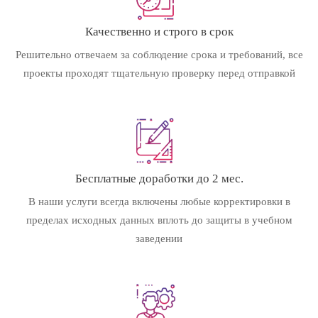
Качественно и строго в срок
Решительно отвечаем за соблюдение срока и требований, все
проекты проходят тщательную проверку перед отправкой
Бесплатные доработки до 2 мес.
В наши услуги всегда включены любые корректировки в
пределах исходных данных вплоть до защиты в учебном
заведении