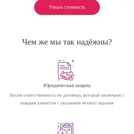
Узнать стоимость
Чем же мы так надёжны?
Юридическая защита
Несём ответственность по договору, который заключаем с
каждым клиентом с указанием чёткого задания