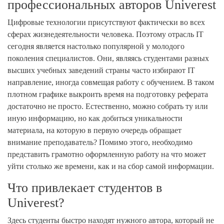
профессиональных авторов Univerest
Цифровые технологии присутствуют фактически во всех
сферах жизнедеятельности человека. Поэтому отрасль IT
сегодня является настолько популярной у молодого
поколения специалистов. Они, являясь студентами разных
высших учебных заведений страны часто избирают IT
направление, иногда совмещая работу с обучением. В таком
плотном графике выкроить время на подготовку реферата
достаточно не просто. Естественно, можно собрать ту или
иную информацию, но как добиться уникальности
материала, на которую в первую очередь обращает
внимание преподаватель? Помимо этого, необходимо
представить грамотно оформленную работу на что может
уйти столько же времени, как и на сбор самой информации.
Что привлекает студентов в
Univerest?
Здесь студенты быстро находят нужного автора, который не