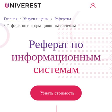
Главная
Услуги и цены
Рефераты
/
/
Реферат по информационным системам
/
Реферат по
информационным
системам
Узнать стоимость