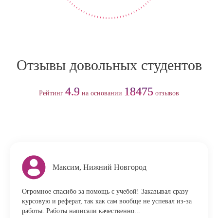
Отзывы довольных студентов
4.9
18475
Рейтинг
на основании
отзывов
Максим, Нижний Новгород
Огромное спасибо за помощь с учебой! Заказывал сразу
курсовую и реферат, так как сам вообще не успевал из-за
работы. Работы написали качественно...