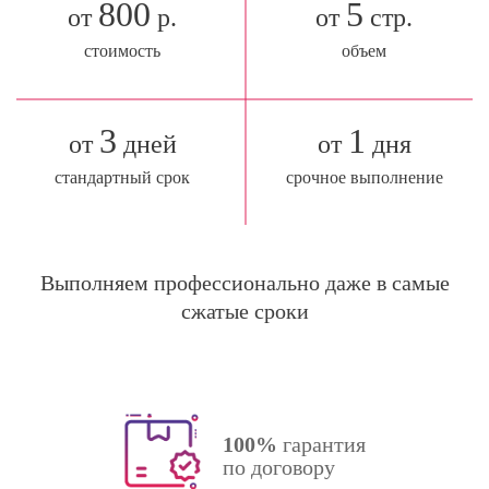
800
5
от
р.
от
стр.
стоимость
объем
3
1
от
дней
от
дня
стандартный срок
срочное выполнение
Выполняем профессионально даже в самые
сжатые сроки
100%
гарантия
по договору