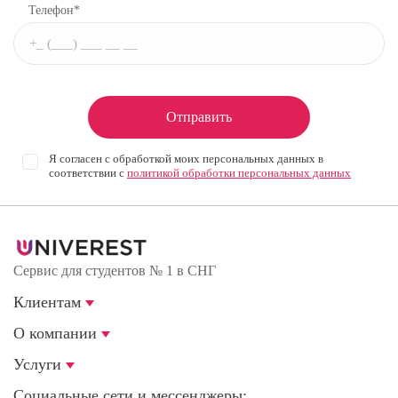
Телефон*
Отправить
Я согласен с обработкой моих персональных данных в
соответствии с
политикой обработки персональных данных
Сервис для студентов № 1 в СНГ
Клиентам
О компании
Услуги
Социальные сети и мессенджеры: