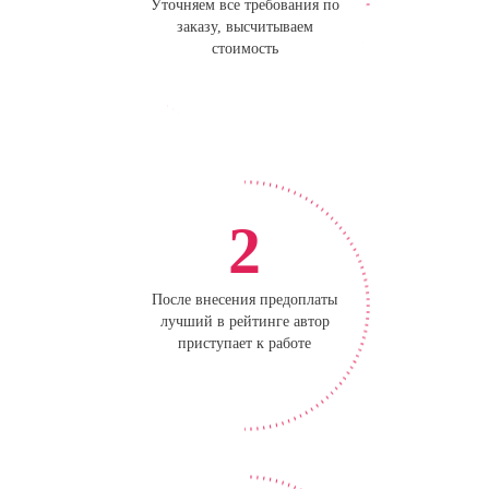
Уточняем все требования по
заказу, высчитываем
стоимость
2
После внесения предоплаты
лучший в рейтинге автор
приступает к работе