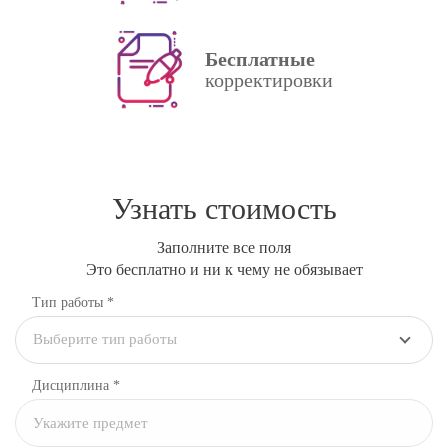
Бесплатные
корректировки
Узнать стоимость
Заполните все поля
Это бесплатно и ни к чему не обязывает
Тип работы *
Выберите тип работы
Дисциплина
*