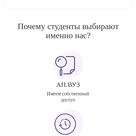
Почему студенты выбирают
именно нас?
АП.ВУЗ
Имеем собственный
доступ