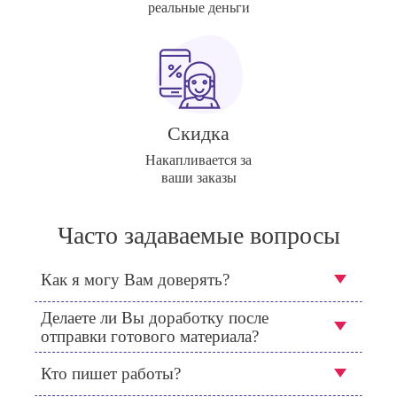
реальные деньги
Скидка
Накапливается за
ваши заказы
Часто задаваемые вопросы
Как я могу Вам доверять?
Делаете ли Вы доработку после
отправки готового материала?
Кто пишет работы?