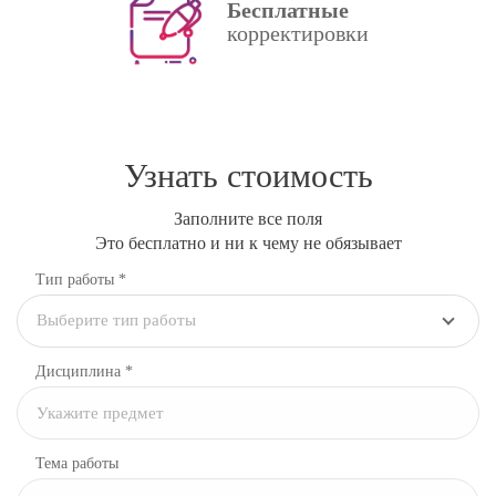
Бесплатные
корректировки
Узнать стоимость
Заполните все поля
Это бесплатно и ни к чему не обязывает
Тип работы *
Выберите тип работы
Дисциплина
*
Тема работы