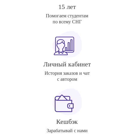
15 лет
Помогаем студентам
по всему СНГ
Личный кабинет
История заказов и чат
с автором
Кешбэк
Зарабатывай с нами