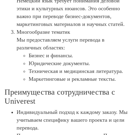
Немецкий язык требует понимания деловой
этики и культурных нюансов. Это особенно
важно при переводе бизнес-документов,
маркетинговых материалов и научных статей.
Многообразие тематик
Мы предоставляем услуги перевода в
различных областях:
Бизнес и финансы.
Юридические документы.
Техническая и медицинская литература.
Маркетинговые и рекламные тексты.
Преимущества сотрудничества с
Univerest
Индивидуальный подход к каждому заказу. Мы
учитываем специфику вашего проекта и цели
перевода.