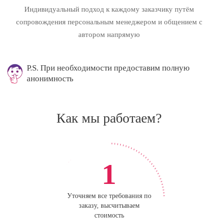
Индивидуальный подход к каждому заказчику путём
сопровождения персональным менеджером и общением с
автором напрямую
P.S. При необходимости предоставим полную
анонимность
Как мы работаем?
1
Уточняем все требования по
заказу, высчитываем
стоимость