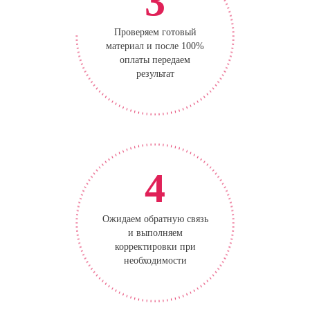
3
Проверяем готовый
материал и после 100%
оплаты передаем
результат
4
Ожидаем обратную связь
и выполняем
корректировки при
необходимости