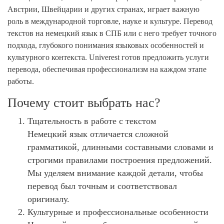
Австрии, Швейцарии и других странах, играет важную
роль в международной торговле, науке и культуре. Перевод
текстов на немецкий язык в СПБ или с него требует точного
подхода, глубокого понимания языковых особенностей и
культурного контекста. Univerest готов предложить услуги
перевода, обеспечивая профессионализм на каждом этапе
работы.
Почему стоит выбрать нас?
Тщательность в работе с текстом
Немецкий язык отличается сложной
грамматикой, длинными составными словами и
строгими правилами построения предложений.
Мы уделяем внимание каждой детали, чтобы
перевод был точным и соответствовал
оригиналу.
Культурные и профессиональные особенности