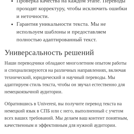
Проверка качества на каждом этапе. Переводы
проходят корректуру, чтобы исключить ошибки
и неточности.
Гарантия уникальности текста. Мы не
используем шаблоны и предоставляем
полностью адаптированный текст.
Универсальность решений
Наши переводчики обладают многолетним опытом работы
и специализируются на различных направлениях, включая
технический, юридический и научный переводы. Мы
адаптируем стиль текста, чтобы он звучал естественно для
немецкоязычной аудитории.
Обратившись в Univerest, вы получите перевод текста на
немецкий язык в СПБ или с него, выполненный с учетом
всех ваших требований. Мы делаем ваш контент понятным,
качественным и эффективным для нужной аудитории.