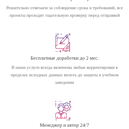
Решительно отвечаем за соблюдение срока и требований, все
проекты проходят тщательную проверку перед отправкой
Бесплатные доработки до 2 мес.
В наши услуги всегда включены любые корректировки в
пределах исходных данных вплоть до защиты в учебном
заведении
Менеджер и автор 24/7