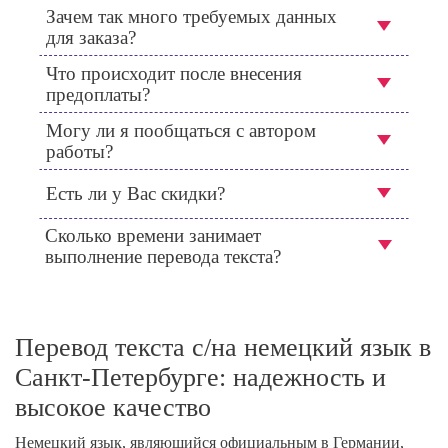
Зачем так много требуемых данных
для заказа?
Что происходит после внесения
предоплаты?
Могу ли я пообщаться с автором
работы?
Есть ли у Вас скидки?
Сколько времени занимает
выполнение перевода текста?
Перевод текста с/на немецкий язык в
Санкт-Петербурге: надежность и
высокое качество
Немецкий язык, являющийся официальным в Германии,