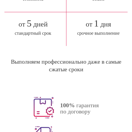
5
1
от
дней
от
дня
стандартный срок
срочное выполнение
Выполняем профессионально даже в самые
сжатые сроки
100%
гарантия
по договору