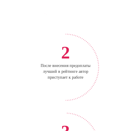
2
После внесения предоплаты
лучший в рейтинге автор
приступает к работе