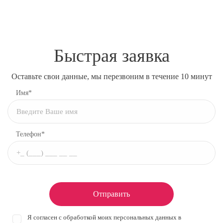
Быстрая заявка
Оставьте свои данные, мы перезвоним в течение 10 минут
Имя*
Телефон*
Отправить
Я согласен с обработкой моих персональных данных в