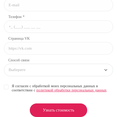
Телефон *
Страница VK
Способ связи
Выберите
Я согласен с обработкой моих персональных данных в
соответствии с
политикой обработки персональных данных
Узнать стоимость