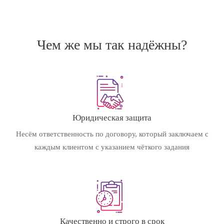
Чем же мы так надёжны?
Юридическая защита
Несём ответственность по договору, который заключаем с
каждым клиентом с указанием чёткого задания
Качественно и строго в срок