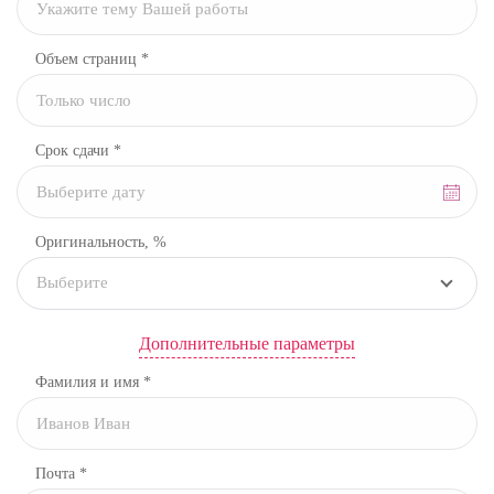
Объем страниц *
Срок сдачи *
Оригинальность, %
Выберите
Дополнительные параметры
Фамилия и имя *
Почта *