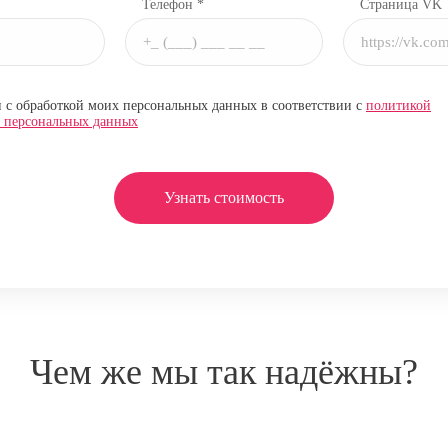
Телефон *
Страница VK
н с обработкой моих персональных данных в соответствии с
политикой
и персональных данных
Узнать стоимость
Чем же мы так надёжны?