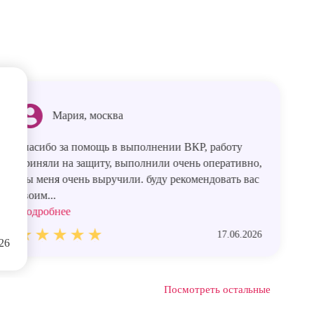
Мария, москва
спасибо за помощь в выполнении ВКР, работу
приняли на защиту, выполнили очень оперативно,
Вы меня очень выручили. буду рекомендовать вас
своим...
Подробнее
17.06.2026
26
Посмотреть остальные