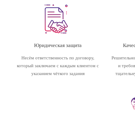
Юридическая защита
Качес
Несём ответственность по договору,
Решительно
который заключаем с каждым клиентом с
и требо
указанием чёткого задания
тщательн