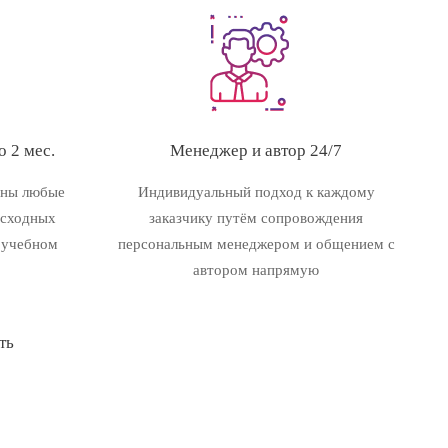
 2 мес.
Менеджер и автор 24/7
ены любые
Индивидуальный подход к каждому
исходных
заказчику путём сопровождения
 учебном
персональным менеджером и общением с
автором напрямую
ть