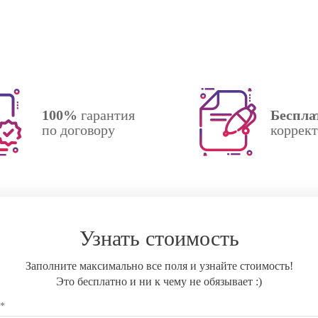
100%
гарантия
Беспла
по договору
коррек
Узнать стоимость
Заполните максимально все поля и узнайте стоимость!
Это бесплатно и ни к чему не обязывает :)
 *