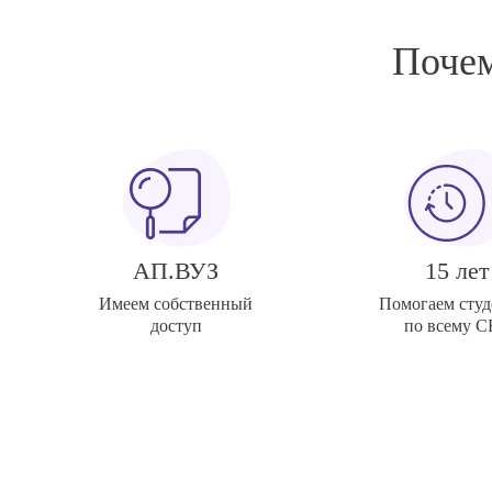
Почем
АП.ВУЗ
15 лет
Имеем собственный
Помогаем студ
доступ
по всему 