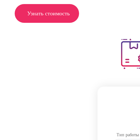
Узнать стоимость
Тип работы