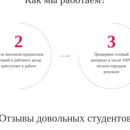
2
3
ле внесения предоплаты
Проверяем готовый
чший в рейтинге автор
материал и после 10
приступает к работе
оплаты передаем
результат
Отзывы довольных студенто