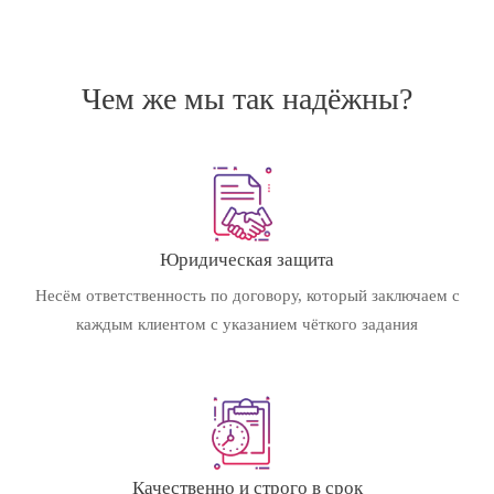
Чем же мы так надёжны?
Юридическая защита
Несём ответственность по договору, который заключаем с
каждым клиентом с указанием чёткого задания
Качественно и строго в срок