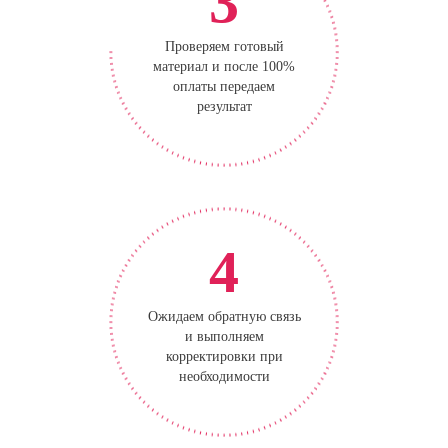
3
Проверяем готовый
материал и после 100%
оплаты передаем
результат
4
Ожидаем обратную связь
и выполняем
корректировки при
необходимости