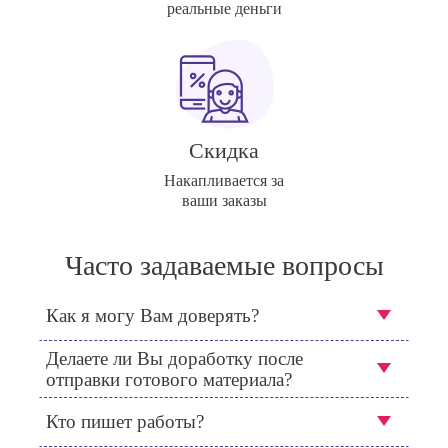
реальные деньги
Скидка
Накапливается за
ваши заказы
Часто задаваемые вопросы
Как я могу Вам доверять?
Делаете ли Вы доработку после
отправки готового материала?
Кто пишет работы?