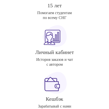
15 лет
Помогаем студентам
по всему СНГ
Личный кабинет
История заказов и чат
с автором
Кешбэк
Зарабатывай с нами