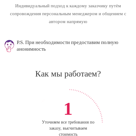
Индивидуальный подход к каждому заказчику путём
сопровождения персональным менеджером и общением с
автором напрямую
P.S. При необходимости предоставим полную
анонимность
Как мы работаем?
1
Уточняем все требования по
заказу, высчитываем
стоимость