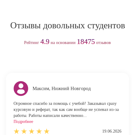
Отзывы довольных студентов
4.9
18475
Рейтинг
на основании
отзывов
Максим, Нижний Новгород
Огромное спасибо за помощь с учебой! Заказывал сразу
курсовую и реферат, так как сам вообще не успевал из-за
работы. Работы написали качественно...
Подробнее
19.06.2026