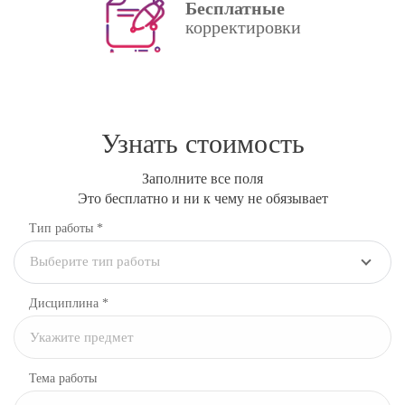
Бесплатные
корректировки
Узнать стоимость
Заполните все поля
Это бесплатно и ни к чему не обязывает
Тип работы *
Выберите тип работы
Дисциплина
*
Тема работы