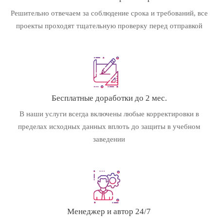
Решительно отвечаем за соблюдение срока и требований, все
проекты проходят тщательную проверку перед отправкой
Бесплатные доработки до 2 мес.
В наши услуги всегда включены любые корректировки в
пределах исходных данных вплоть до защиты в учебном
заведении
Менеджер и автор 24/7