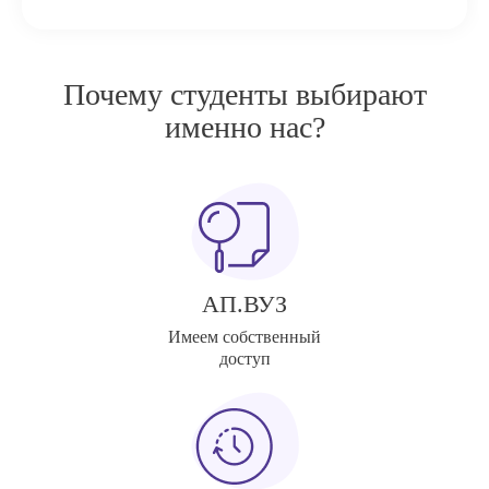
Почему студенты выбирают
именно нас?
АП.ВУЗ
Имеем собственный
доступ