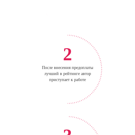
2
После внесения предоплаты
лучший в рейтинге автор
приступает к работе