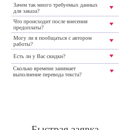
Зачем так много требуемых данных
для заказа?
Что происходит после внесения
предоплаты?
Могу ли я пообщаться с автором
работы?
Есть ли у Вас скидки?
Сколько времени занимает
выполнение перевода текста?
Быстрая заявка