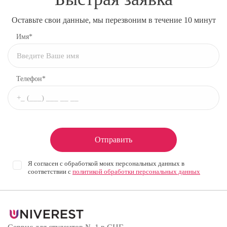
Оставьте свои данные, мы перезвоним в течение 10 минут
Имя*
Телефон*
Отправить
Я согласен с обработкой моих персональных данных в
соответствии с
политикой обработки персональных данных