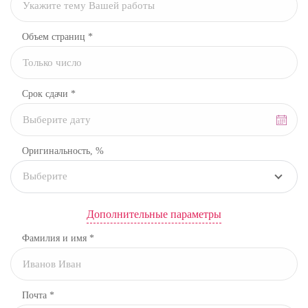
Объем страниц *
Срок сдачи *
Оригинальность, %
Выберите
Дополнительные параметры
Фамилия и имя *
Почта *