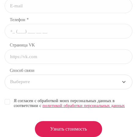
Телефон *
Страница VK
Способ связи
Выберите
Я согласен с обработкой моих персональных данных в
соответствии с
политикой обработки персональных данных
Узнать стоимость