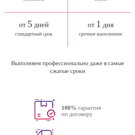
5
1
от
дней
от
дня
стандартный срок
срочное выполнение
Выполняем профессионально даже в самые
сжатые сроки
100%
гарантия
по договору