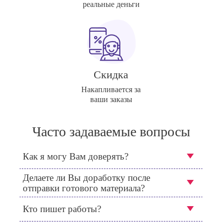
реальные деньги
Скидка
Накапливается за
ваши заказы
Часто задаваемые вопросы
Как я могу Вам доверять?
Делаете ли Вы доработку после
отправки готового материала?
Кто пишет работы?