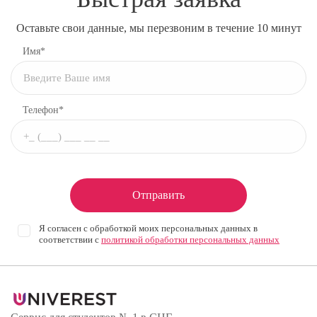
Оставьте свои данные, мы перезвоним в течение 10 минут
Имя*
Телефон*
Отправить
Я согласен с обработкой моих персональных данных в
соответствии с
политикой обработки персональных данных