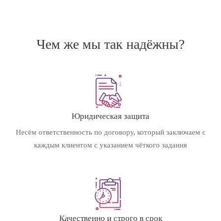
Чем же мы так надёжны?
Юридическая защита
Несём ответственность по договору, который заключаем с
каждым клиентом с указанием чёткого задания
Качественно и строго в срок