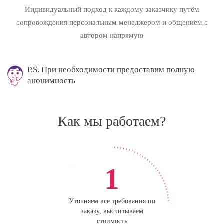
Индивидуальный подход к каждому заказчику путём
сопровождения персональным менеджером и общением с
автором напрямую
P.S. При необходимости предоставим полную
анонимность
Как мы работаем?
1
Уточняем все требования по
заказу, высчитываем
стоимость