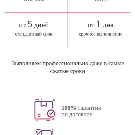
5
1
от
дней
от
дня
стандартный срок
срочное выполнение
Выполняем профессионально даже в самые
сжатые сроки
100%
гарантия
по договору