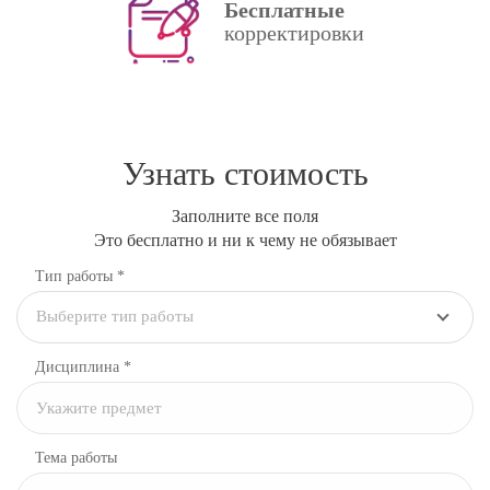
Бесплатные
корректировки
Узнать стоимость
Заполните все поля
Это бесплатно и ни к чему не обязывает
Тип работы *
Выберите тип работы
Дисциплина
*
Тема работы