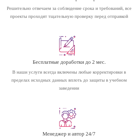
Решительно отвечаем за соблюдение срока и требований, все
проекты проходят тщательную проверку перед отправкой
Бесплатные доработки до 2 мес.
В наши услуги всегда включены любые корректировки в
пределах исходных данных вплоть до защиты в учебном
заведении
Менеджер и автор 24/7