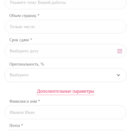
Объем страниц *
Срок сдачи *
Оригинальность, %
Выберите
Дополнительные параметры
Фамилия и имя *
Почта *