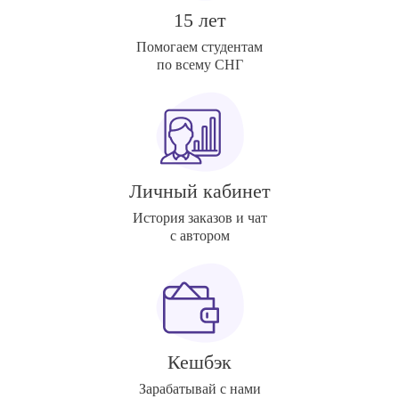
15 лет
Помогаем студентам
по всему СНГ
Личный кабинет
История заказов и чат
с автором
Кешбэк
Зарабатывай с нами