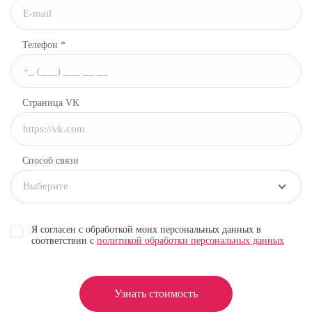
Телефон *
Страница VK
Способ связи
Выберите
Я согласен с обработкой моих персональных данных в
соответствии с
политикой обработки персональных данных
Узнать стоимость