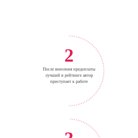
2
После внесения предоплаты
лучший в рейтинге автор
приступает к работе