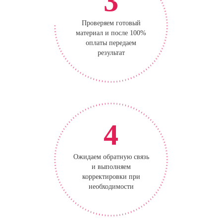
3
Проверяем готовый
материал и после 100%
оплаты передаем
результат
4
Ожидаем обратную связь
и выполняем
корректировки при
необходимости