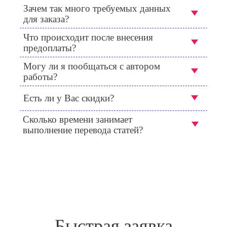
Зачем так много требуемых данных
для заказа?
Что происходит после внесения
предоплаты?
Могу ли я пообщаться с автором
работы?
Есть ли у Вас скидки?
Сколько времени занимает
выполнение перевода статей?
Быстрая заявка