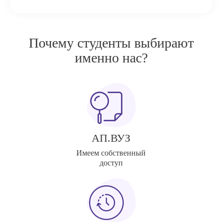
Почему студенты выбирают
именно нас?
АП.ВУЗ
Имеем собственный
доступ