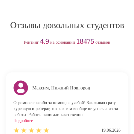
Отзывы довольных студентов
4.9
18475
Рейтинг
на основании
отзывов
Максим, Нижний Новгород
Огромное спасибо за помощь с учебой! Заказывал сразу
курсовую и реферат, так как сам вообще не успевал из-за
работы. Работы написали качественно...
Подробнее
19.06.2026