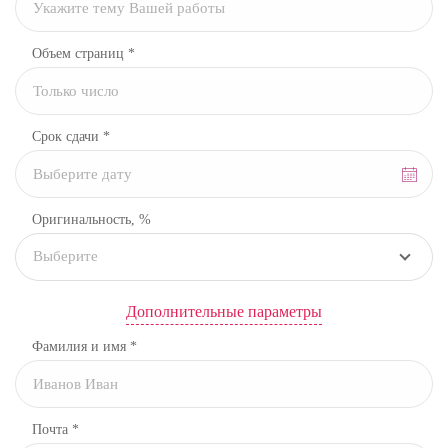
Объем страниц *
Срок сдачи *
Оригинальность, %
Выберите
Дополнительные параметры
Фамилия и имя *
Почта *