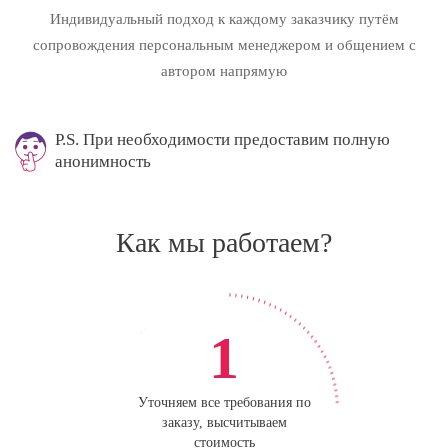
Индивидуальный подход к каждому заказчику путём
сопровождения персональным менеджером и общением с
автором напрямую
P.S. При необходимости предоставим полную
анонимность
Как мы работаем?
1
Уточняем все требования по
заказу, высчитываем
стоимость