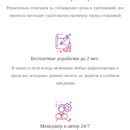
Решительно отвечаем за соблюдение срока и требований, все
проекты проходят тщательную проверку перед отправкой
Бесплатные доработки до 2 мес.
В наши услуги всегда включены любые корректировки в
пределах исходных данных вплоть до защиты в учебном
заведении
Менеджер и автор 24/7