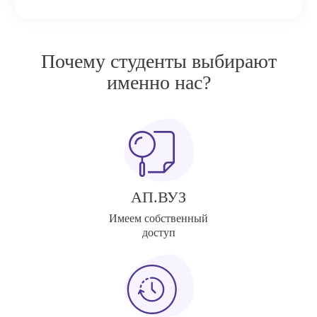
Почему студенты выбирают
именно нас?
АП.ВУЗ
Имеем собственный
доступ