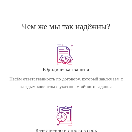
Чем же мы так надёжны?
Юридическая защита
Несём ответственность по договору, который заключаем с
каждым клиентом с указанием чёткого задания
Качественно и строго в срок