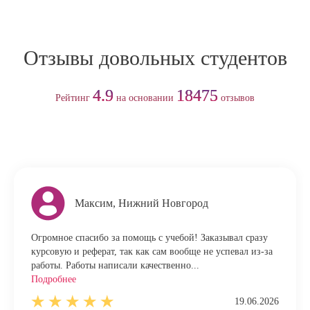
Отзывы довольных студентов
4.9
18475
Рейтинг
на основании
отзывов
Максим, Нижний Новгород
Огромное спасибо за помощь с учебой! Заказывал сразу
курсовую и реферат, так как сам вообще не успевал из-за
работы. Работы написали качественно...
Подробнее
19.06.2026