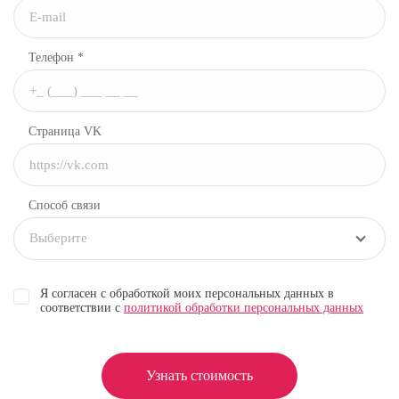
Телефон *
Страница VK
Способ связи
Выберите
Я согласен с обработкой моих персональных данных в
соответствии с
политикой обработки персональных данных
Узнать стоимость