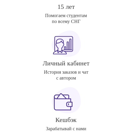
15 лет
Помогаем студентам
по всему СНГ
Личный кабинет
История заказов и чат
с автором
Кешбэк
Зарабатывай с нами