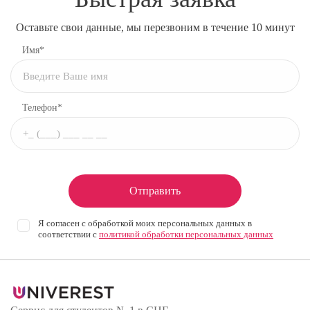
Оставьте свои данные, мы перезвоним в течение 10 минут
Имя*
Телефон*
Отправить
Я согласен с обработкой моих персональных данных в
соответствии с
политикой обработки персональных данных