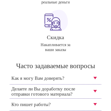
реальные деньги
Скидка
Накапливается за
ваши заказы
Часто задаваемые вопросы
Как я могу Вам доверять?
Делаете ли Вы доработку после
отправки готового материала?
Кто пишет работы?