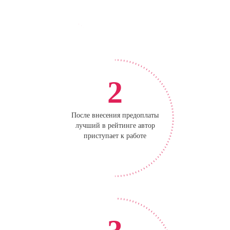
2
После внесения предоплаты
лучший в рейтинге автор
приступает к работе