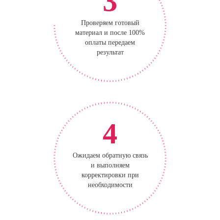
3
Проверяем готовый
материал и после 100%
оплаты передаем
результат
4
Ожидаем обратную связь
и выполняем
корректировки при
необходимости