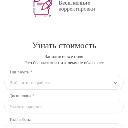
Бесплатные
корректировки
Узнать стоимость
Заполните все поля
Это бесплатно и ни к чему не обязывает
Тип работы *
Выберите тип работы
Дисциплина
*
Тема работы