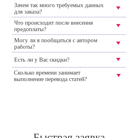
Зачем так много требуемых данных
для заказа?
Что происходит после внесения
предоплаты?
Могу ли я пообщаться с автором
работы?
Есть ли у Вас скидки?
Сколько времени занимает
выполнение перевода статей?
Быстрая заявка