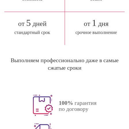
5
1
от
дней
от
дня
стандартный срок
срочное выполнение
Выполняем профессионально даже в самые
сжатые сроки
100%
гарантия
по договору