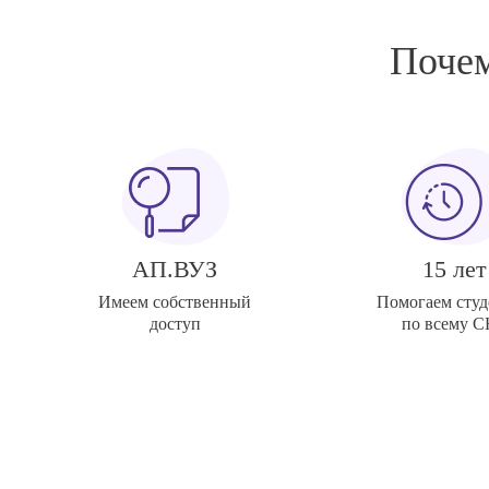
Почем
АП.ВУЗ
15 лет
Имеем собственный
Помогаем студ
доступ
по всему 