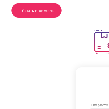
Узнать стоимость
Тип работы