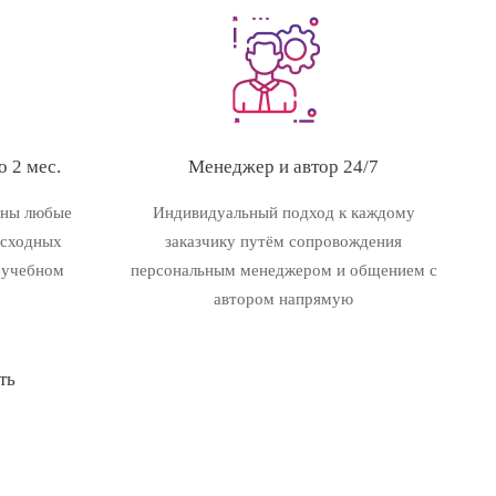
 2 мес.
Менеджер и автор 24/7
ены любые
Индивидуальный подход к каждому
исходных
заказчику путём сопровождения
 учебном
персональным менеджером и общением с
автором напрямую
ть