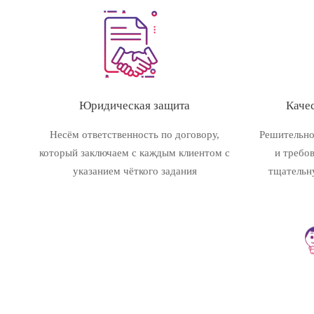
Юридическая защита
Качес
Несём ответственность по договору,
Решительно
который заключаем с каждым клиентом с
и требо
указанием чёткого задания
тщательн