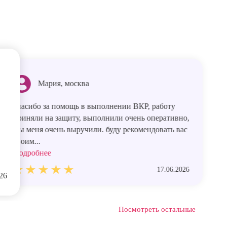
Мария, москва
спасибо за помощь в выполнении ВКР, работу
приняли на защиту, выполнили очень оперативно,
Вы меня очень выручили. буду рекомендовать вас
своим...
Подробнее
17.06.2026
26
Посмотреть остальные