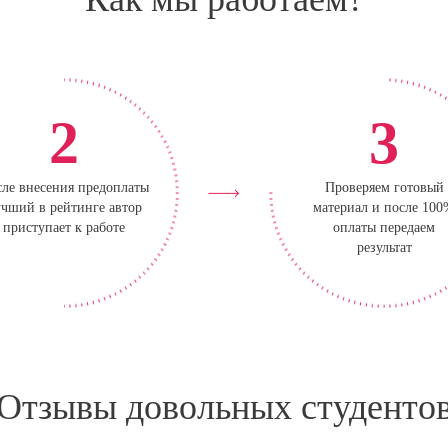
2
3
ле внесения предоплаты
Проверяем готовый
чший в рейтинге автор
материал и после 10
приступает к работе
оплаты передаем
результат
Отзывы довольных студенто