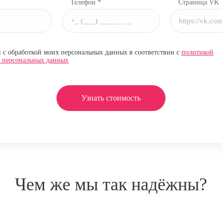
Телефон *
Страница VK
н с обработкой моих персональных данных в соответствии с
политикой
и персональных данных
Узнать стоимость
Чем же мы так надёжны?