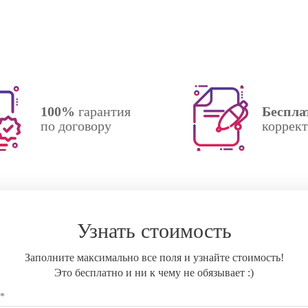
100%
гарантия
Беспла
по договору
коррек
Узнать стоимость
Заполните максимально все поля и узнайте стоимость!
Это бесплатно и ни к чему не обязывает :)
 *