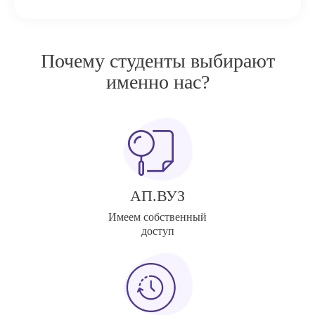
Почему студенты выбирают
именно нас?
АП.ВУЗ
Имеем собственный
доступ