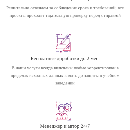
Решительно отвечаем за соблюдение срока и требований, все
проекты проходят тщательную проверку перед отправкой
Бесплатные доработки до 2 мес.
В наши услуги всегда включены любые корректировки в
пределах исходных данных вплоть до защиты в учебном
заведении
Менеджер и автор 24/7