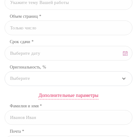
Объем страниц *
Срок сдачи *
Оригинальность, %
Выберите
Дополнительные параметры
Фамилия и имя *
Почта *