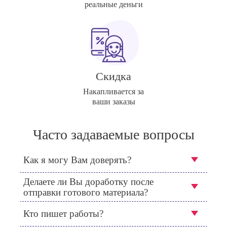
реальные деньги
Скидка
Накапливается за
ваши заказы
Часто задаваемые вопросы
Как я могу Вам доверять?
Делаете ли Вы доработку после
отправки готового материала?
Кто пишет работы?