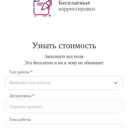
Бесплатные
корректировки
Узнать стоимость
Заполните все поля
Это бесплатно и ни к чему не обязывает
Тип работы *
Выберите тип работы
Дисциплина
*
Тема работы