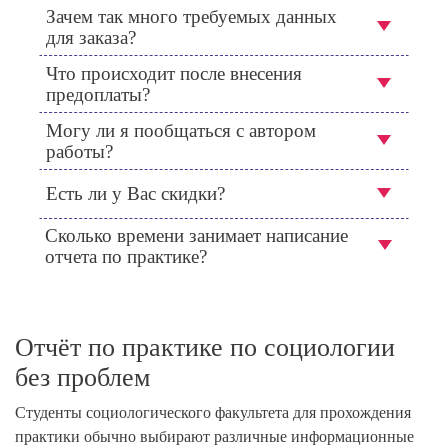
Зачем так много требуемых данных
для заказа?
Что происходит после внесения
предоплаты?
Могу ли я пообщаться с автором
работы?
Есть ли у Вас скидки?
Сколько времени занимает написание
отчета по практике?
Отчёт по практике по социологии
без проблем
Студенты социологического факультета для прохождения
практики обычно выбирают различные информационные