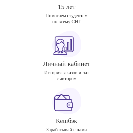
15 лет
Помогаем студентам
по всему СНГ
Личный кабинет
История заказов и чат
с автором
Кешбэк
Зарабатывай с нами