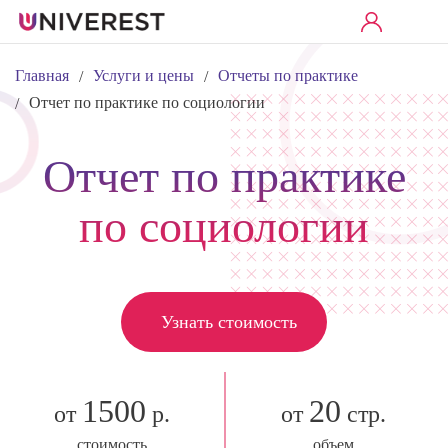
Главная
Услуги и цены
Отчеты по практике
/
/
Отчет по практике по социологии
/
Отчет по практике
по социологии
Узнать стоимость
1500
20
от
р.
от
стр.
стоимость
объем