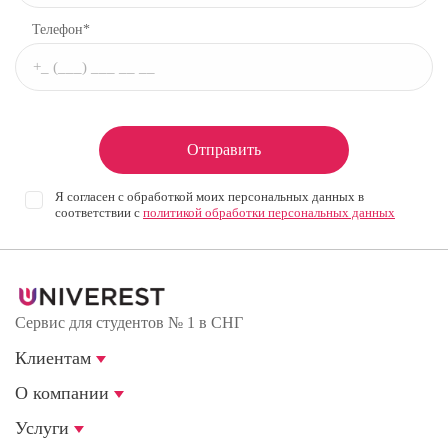
Телефон*
Отправить
Я согласен с обработкой моих персональных данных в
соответствии с
политикой обработки персональных данных
Сервис для студентов № 1 в СНГ
Клиентам
О компании
Услуги