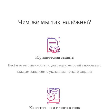
Чем же мы так надёжны?
Юридическая защита
Несём ответственность по договору, который заключаем с
каждым клиентом с указанием чёткого задания
Качественно и строго в срок