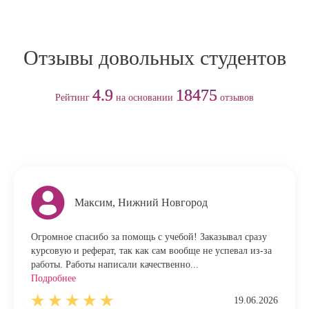
Отзывы довольных студентов
4.9
18475
Рейтинг
на основании
отзывов
Максим, Нижний Новгород
Огромное спасибо за помощь с учебой! Заказывал сразу
курсовую и реферат, так как сам вообще не успевал из-за
работы. Работы написали качественно...
Подробнее
19.06.2026