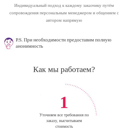
Индивидуальный подход к каждому заказчику путём
сопровождения персональным менеджером и общением с
автором напрямую
P.S. При необходимости предоставим полную
анонимность
Как мы работаем?
1
Уточняем все требования по
заказу, высчитываем
стоимость