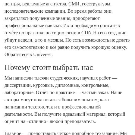
центры, рекламные агентства, СМИ, госструктуры,
исследовательские компании. Во время работы они
закрепляют полученные знания, приобретают
профессиональные навыки. Их и необходимо описать в
отчёте по практике по социологии в СПб. На его создание
уйдут недели, а то и месяцы. Но есть возможность не делать
его самостоятельно и всё равно получить хорошую оценку.
Обратитесь в Univerest.
Почему стоит выбрать нас
Мы написали тысячи студенческих, научных работ —
диссертации, курсовые, дипломные, контрольные,
лабораторные. Отчёт по практике — частый заказ. Наши
авторы могут похвастаться большим опытом, как в
написании текстов, так и в профессиональной
деятельности. Вы получите идеальный материал, который
оценит на «отлично» любой преподаватель.
Главное — предоставить чёткое подробное техзадание. Мы