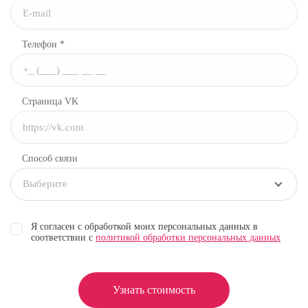
Телефон *
Страница VK
Способ связи
Выберите
Я согласен с обработкой моих персональных данных в
соответствии с
политикой обработки персональных данных
Узнать стоимость