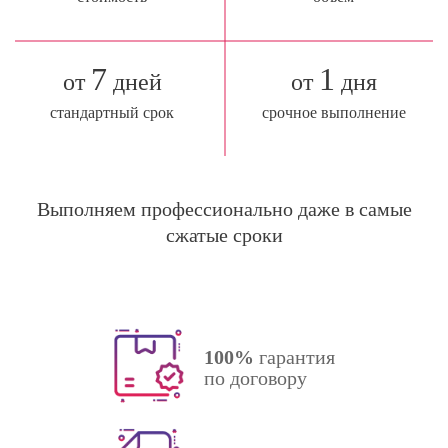
7
1
от
дней
от
дня
стандартный срок
срочное выполнение
Выполняем профессионально даже в самые
сжатые сроки
100%
гарантия
по договору