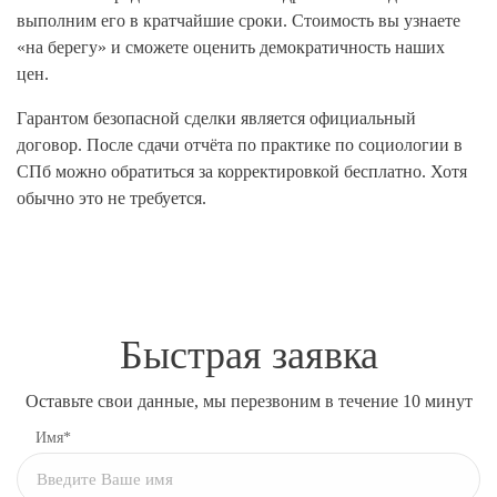
выполним его в кратчайшие сроки. Стоимость вы узнаете
«на берегу» и сможете оценить демократичность наших
цен.
Гарантом безопасной сделки является официальный
договор. После сдачи отчёта по практике по социологии в
СПб можно обратиться за корректировкой бесплатно. Хотя
обычно это не требуется.
Быстрая заявка
Оставьте свои данные, мы перезвоним в течение 10 минут
Имя*