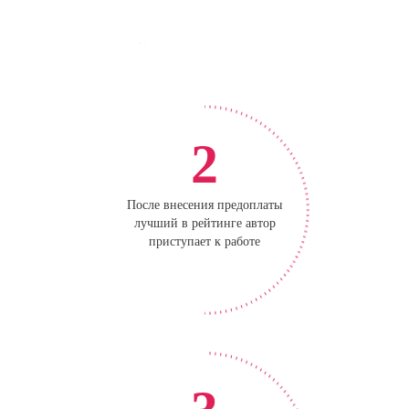
2
После внесения предоплаты
лучший в рейтинге автор
приступает к работе