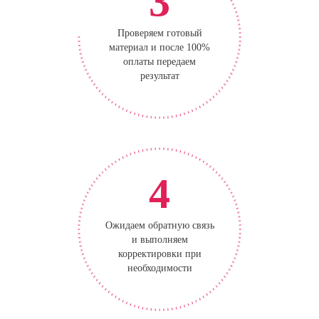
3
Проверяем готовый
материал и после 100%
оплаты передаем
результат
4
Ожидаем обратную связь
и выполняем
корректировки при
необходимости