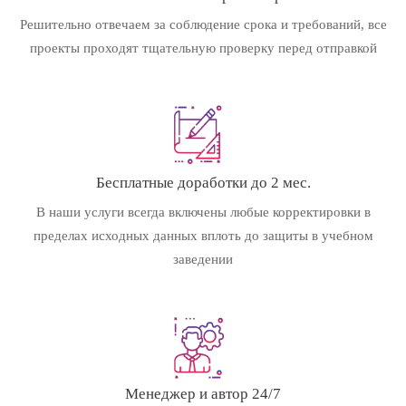
Решительно отвечаем за соблюдение срока и требований, все
проекты проходят тщательную проверку перед отправкой
Бесплатные доработки до 2 мес.
В наши услуги всегда включены любые корректировки в
пределах исходных данных вплоть до защиты в учебном
заведении
Менеджер и автор 24/7