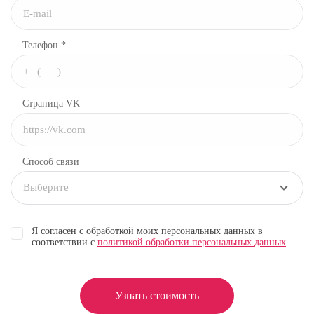
Телефон *
Страница VK
Способ связи
Выберите
Я согласен с обработкой моих персональных данных в
соответствии с
политикой обработки персональных данных
Узнать стоимость