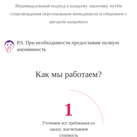
Индивидуальный подход к каждому заказчику путём
сопровождения персональным менеджером и общением с
автором напрямую
P.S. При необходимости предоставим полную
анонимность
Как мы работаем?
1
Уточняем все требования по
заказу, высчитываем
стоимость