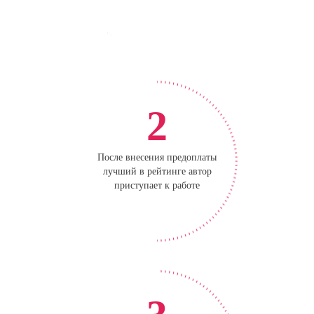
2
После внесения предоплаты
лучший в рейтинге автор
приступает к работе