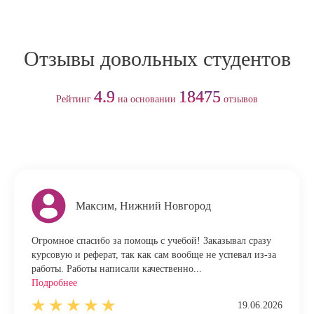
Отзывы довольных студентов
4.9
18475
Рейтинг
на основании
отзывов
Максим, Нижний Новгород
Огромное спасибо за помощь с учебой! Заказывал сразу
курсовую и реферат, так как сам вообще не успевал из-за
работы. Работы написали качественно...
Подробнее
19.06.2026