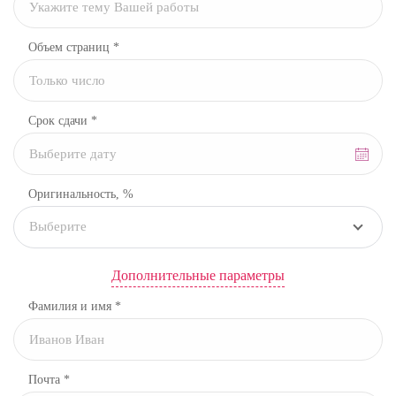
Объем страниц *
Срок сдачи *
Оригинальность, %
Выберите
Дополнительные параметры
Фамилия и имя *
Почта *