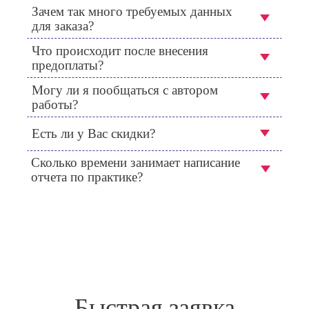
Зачем так много требуемых данных
для заказа?
Что происходит после внесения
предоплаты?
Могу ли я пообщаться с автором
работы?
Есть ли у Вас скидки?
Сколько времени занимает написание
отчета по практике?
Быстрая заявка