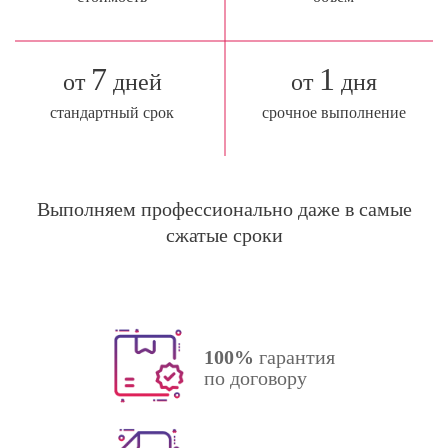
7
1
от
дней
от
дня
стандартный срок
срочное выполнение
Выполняем профессионально даже в самые
сжатые сроки
100%
гарантия
по договору