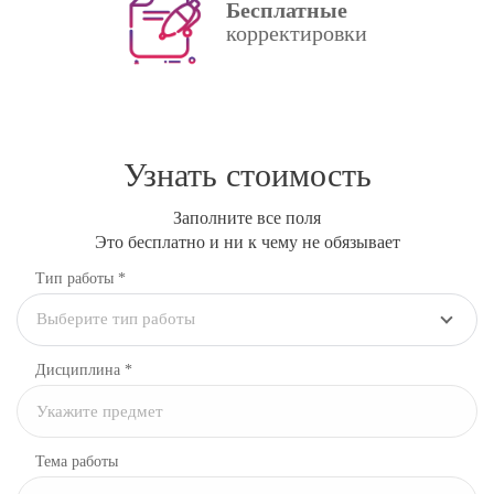
Бесплатные
корректировки
Узнать стоимость
Заполните все поля
Это бесплатно и ни к чему не обязывает
Тип работы *
Выберите тип работы
Дисциплина
*
Тема работы