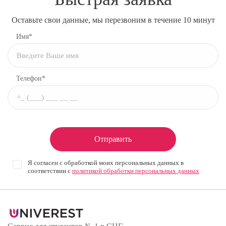
Оставьте свои данные, мы перезвоним в течение 10 минут
Имя*
Телефон*
Отправить
Я согласен с обработкой моих персональных данных в
соответствии с
политикой обработки персональных данных