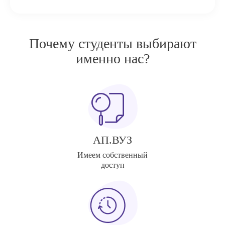
Почему студенты выбирают
именно нас?
АП.ВУЗ
Имеем собственный
доступ