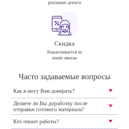
реальные деньги
Скидка
Накапливается за
ваши заказы
Часто задаваемые вопросы
Как я могу Вам доверять?
Делаете ли Вы доработку после
отправки готового материала?
Кто пишет работы?