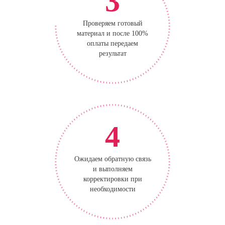
3
Проверяем готовый
материал и после 100%
оплаты передаем
результат
4
Ожидаем обратную связь
и выполняем
корректировки при
необходимости