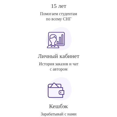
15 лет
Помогаем студентам
по всему СНГ
Личный кабинет
История заказов и чат
с автором
Кешбэк
Зарабатывай с нами