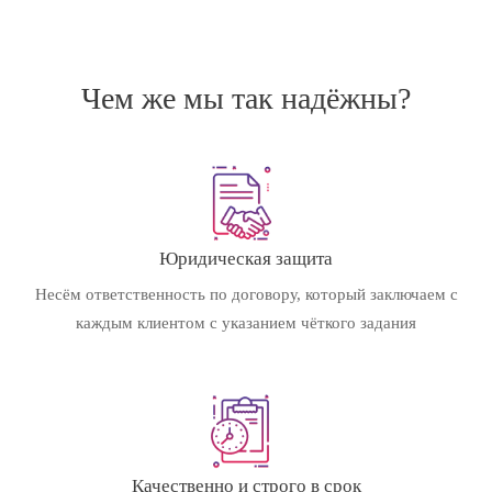
Чем же мы так надёжны?
Юридическая защита
Несём ответственность по договору, который заключаем с
каждым клиентом с указанием чёткого задания
Качественно и строго в срок