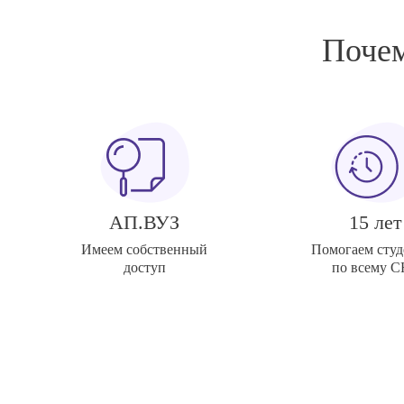
Почем
АП.ВУЗ
15 лет
Имеем собственный
Помогаем студ
доступ
по всему 