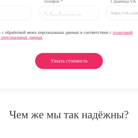
Телефон *
Страница VK
н с обработкой моих персональных данных в соответствии с
политикой
и персональных данных
Узнать стоимость
Чем же мы так надёжны?