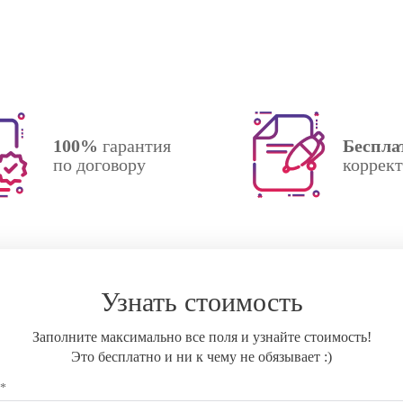
100%
гарантия
Беспла
по договору
коррек
Узнать стоимость
Заполните максимально все поля и узнайте стоимость!
Это бесплатно и ни к чему не обязывает :)
 *