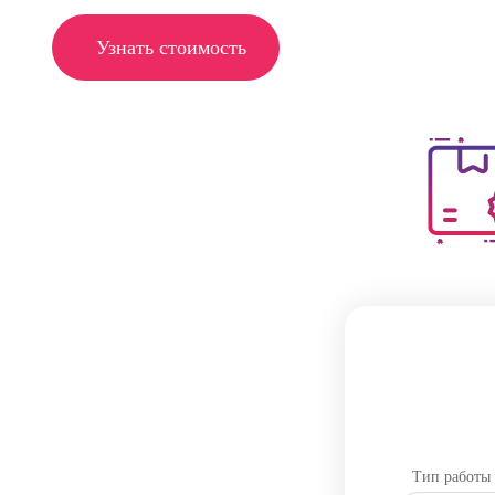
Узнать стоимость
Тип работы