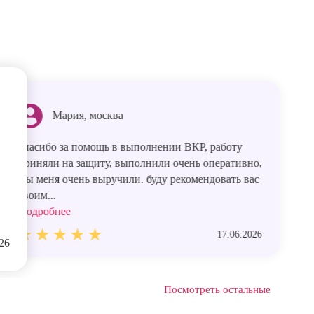
Мария, москва
спасибо за помощь в выполнении ВКР, работу
приняли на защиту, выполнили очень оперативно,
Вы меня очень выручили. буду рекомендовать вас
своим...
Подробнее
17.06.2026
26
Посмотреть остальные