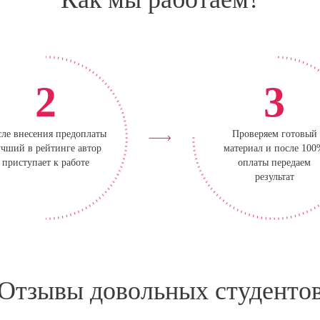
2
3
ле внесения предоплаты
Проверяем готовый
чший в рейтинге автор
материал и после 10
приступает к работе
оплаты передаем
результат
Отзывы довольных студенто