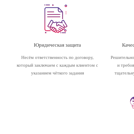
Юридическая защита
Качес
Несём ответственность по договору,
Решительно
который заключаем с каждым клиентом с
и требо
указанием чёткого задания
тщательн