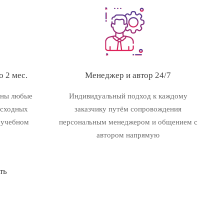
 2 мес.
Менеджер и автор 24/7
ены любые
Индивидуальный подход к каждому
исходных
заказчику путём сопровождения
 учебном
персональным менеджером и общением с
автором напрямую
ть