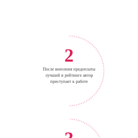
2
После внесения предоплаты
лучший в рейтинге автор
приступает к работе