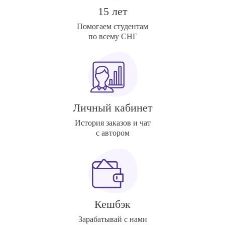
15 лет
Помогаем студентам
по всему СНГ
Личный кабинет
История заказов и чат
с автором
Кешбэк
Зарабатывай с нами