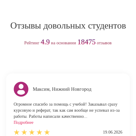
Отзывы довольных студентов
4.9
18475
Рейтинг
на основании
отзывов
Максим, Нижний Новгород
Огромное спасибо за помощь с учебой! Заказывал сразу
курсовую и реферат, так как сам вообще не успевал из-за
работы. Работы написали качественно...
Подробнее
19.06.2026