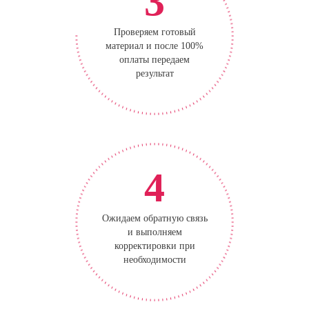
3
Проверяем готовый
материал и после 100%
оплаты передаем
результат
4
Ожидаем обратную связь
и выполняем
корректировки при
необходимости