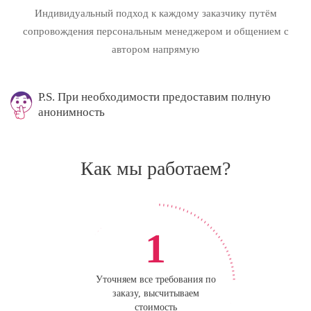
Индивидуальный подход к каждому заказчику путём
сопровождения персональным менеджером и общением с
автором напрямую
P.S. При необходимости предоставим полную
анонимность
Как мы работаем?
1
Уточняем все требования по
заказу, высчитываем
стоимость