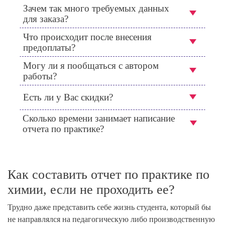
Зачем так много требуемых данных
для заказа?
Что происходит после внесения
предоплаты?
Могу ли я пообщаться с автором
работы?
Есть ли у Вас скидки?
Сколько времени занимает написание
отчета по практике?
Как составить отчет по практике по
химии, если не проходить ее?
Трудно даже представить себе жизнь студента, который бы
не направлялся на педагогическую либо производственную