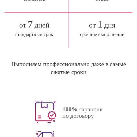
7
1
от
дней
от
дня
стандартный срок
срочное выполнение
Выполняем профессионально даже в самые
сжатые сроки
100%
гарантия
по договору