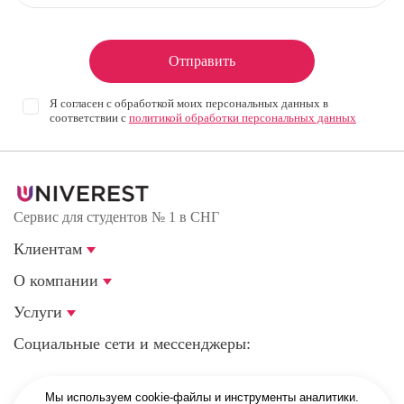
Отправить
Я согласен с обработкой моих персональных данных в
соответствии с
политикой обработки персональных данных
Сервис для студентов № 1 в СНГ
Клиентам
О компании
Услуги
Социальные сети и мессенджеры:
Мы используем cookie-файлы и инструменты аналитики.