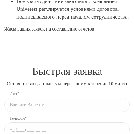
Все взаимодействие заказчика с компанией
Univerest регулируется условиями договора,
подписываемого перед началом сотрудничества.
Ждем ваших заявок на составление отчетов!
Быстрая заявка
Оставьте свои данные, мы перезвоним в течение 10 минут
Имя*
Телефон*