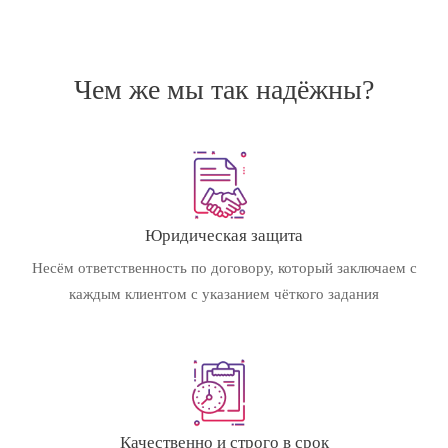
Чем же мы так надёжны?
Юридическая защита
Несём ответственность по договору, который заключаем с
каждым клиентом с указанием чёткого задания
Качественно и строго в срок