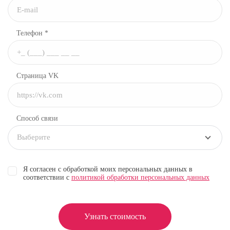
Телефон *
Страница VK
Способ связи
Выберите
Я согласен с обработкой моих персональных данных в
соответствии с
политикой обработки персональных данных
Узнать стоимость