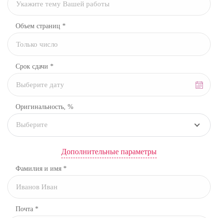
Объем страниц *
Срок сдачи *
Оригинальность, %
Выберите
Дополнительные параметры
Фамилия и имя *
Почта *