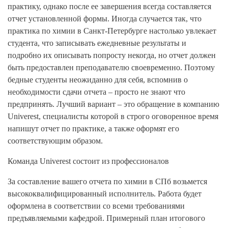
практику, однако после ее завершения всегда составляется
отчет установленной формы. Иногда случается так, что
практика по химии в Санкт-Петербурге настолько увлекает
студента, что записывать ежедневные результаты и
подробно их описывать попросту некогда, но отчет должен
быть предоставлен преподавателю своевременно. Поэтому
бедные студенты неожиданно для себя, вспомнив о
необходимости сдачи отчета – просто не знают что
предпринять. Лучший вариант – это обращение в компанию
Univerest, специалисты которой в строго оговоренное время
напишут отчет по практике, а также оформят его
соответствующим образом.
Команда Univerest состоит из профессионалов
За составление вашего отчета по химии в СПб возьмется
высококвалифицированный исполнитель. Работа будет
оформлена в соответствии со всеми требованиями
предъявляемыми кафедрой. Примерный план итогового