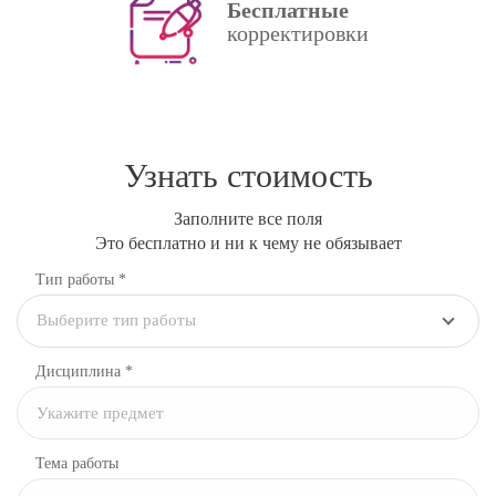
Бесплатные
корректировки
Узнать стоимость
Заполните все поля
Это бесплатно и ни к чему не обязывает
Тип работы *
Выберите тип работы
Дисциплина
*
Тема работы