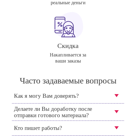
реальные деньги
Скидка
Накапливается за
ваши заказы
Часто задаваемые вопросы
Как я могу Вам доверять?
Делаете ли Вы доработку после
отправки готового материала?
Кто пишет работы?