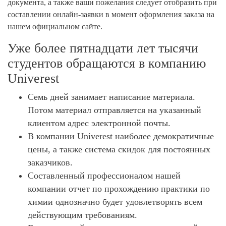
документа, а также ваши пожелания следует отобразить при
составлении онлайн-заявки в момент оформления заказа на
нашем официальном сайте.
Уже более пятнадцати лет тысячи
студентов обращаются в компанию
Univerest
Семь дней занимает написание материала.
Потом материал отправляется на указанный
клиентом адрес электронной почты.
В компании Univerest наиболее демократичные
цены, а также система скидок для постоянных
заказчиков.
Составленный профессионалом нашей
компании отчет по прохождению практики по
химии однозначно будет удовлетворять всем
действующим требованиям.