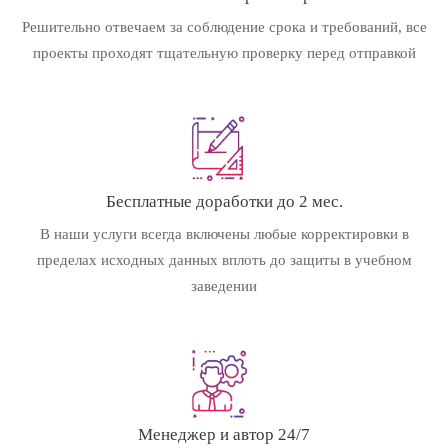
Решительно отвечаем за соблюдение срока и требований, все
проекты проходят тщательную проверку перед отправкой
Бесплатные доработки до 2 мес.
В наши услуги всегда включены любые корректировки в
пределах исходных данных вплоть до защиты в учебном
заведении
Менеджер и автор 24/7