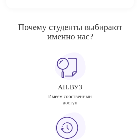
Почему студенты выбирают
именно нас?
АП.ВУЗ
Имеем собственный
доступ