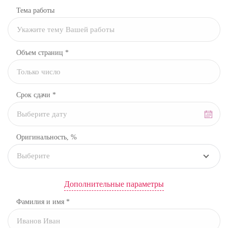
Тема работы
Объем страниц *
Срок сдачи *
Оригинальность, %
Выберите
Дополнительные параметры
Фамилия и имя *