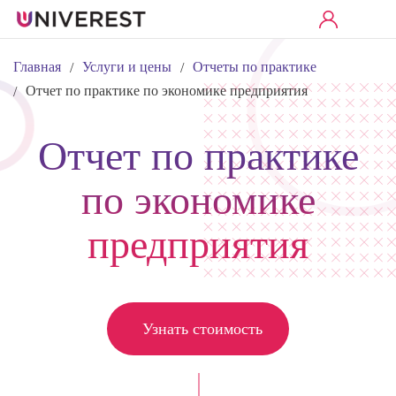
Главная
Услуги и цены
Отчеты по практике
/
/
Отчет по практике по экономике предприятия
/
Отчет по практике
по экономике
предприятия
Узнать стоимость