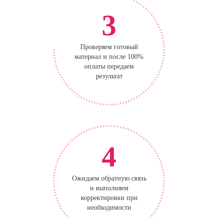
3
Проверяем готовый
материал и после 100%
оплаты передаем
результат
4
Ожидаем обратную связь
и выполняем
корректировки при
необходимости