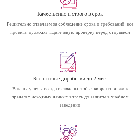
Качественно и строго в срок
Решительно отвечаем за соблюдение срока и требований, все
проекты проходят тщательную проверку перед отправкой
Бесплатные доработки до 2 мес.
В наши услуги всегда включены любые корректировки в
пределах исходных данных вплоть до защиты в учебном
заведении