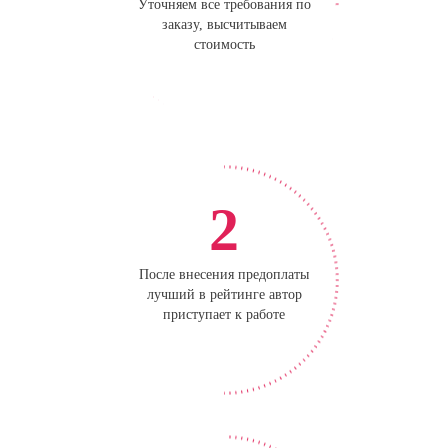
Уточняем все требования по
заказу, высчитываем
стоимость
2
После внесения предоплаты
лучший в рейтинге автор
приступает к работе