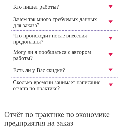
Кто пишет работы?
Зачем так много требуемых данных
для заказа?
Что происходит после внесения
предоплаты?
Могу ли я пообщаться с автором
работы?
Есть ли у Вас скидки?
Сколько времени занимает написание
отчета по практике?
Отчёт по практике по экономике
предприятия на заказ