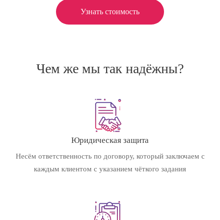
Узнать стоимость
Чем же мы так надёжны?
Юридическая защита
Несём ответственность по договору, который заключаем с
каждым клиентом с указанием чёткого задания