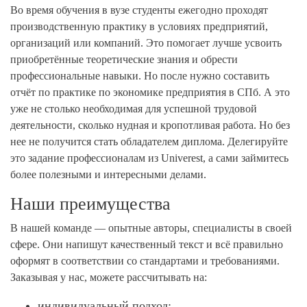
Во время обучения в вузе студенты ежегодно проходят
производственную практику в условиях предприятий,
организаций или компаний. Это помогает лучше усвоить
приобретённые теоретические знания и обрести
профессиональные навыки. Но после нужно составить
отчёт по практике по экономике предприятия в СПб. А это
уже не столько необходимая для успешной трудовой
деятельности, сколько нудная и кропотливая работа. Но без
нее не получится стать обладателем диплома. Делегируйте
это задание профессионалам из Univerest, а сами займитесь
более полезными и интересными делами.
Наши преимущества
В нашей команде — опытные авторы, специалисты в своей
сфере. Они напишут качественный текст и всё правильно
оформят в соответствии со стандартами и требованиями.
Заказывая у нас, можете рассчитывать на:
индивидуальный подход;