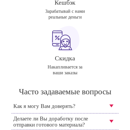
Кешбэк
Зарабатывай с нами
реальные деньги
Скидка
Накапливается за
ваши заказы
Часто задаваемые вопросы
Как я могу Вам доверять?
Делаете ли Вы доработку после
отправки готового материала?