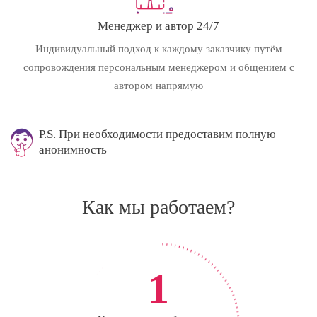
Менеджер и автор 24/7
Индивидуальный подход к каждому заказчику путём
сопровождения персональным менеджером и общением с
автором напрямую
P.S. При необходимости предоставим полную
анонимность
Как мы работаем?
1