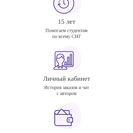
15 лет
Помогаем студентам
по всему СНГ
Личный кабинет
История заказов и чат
с автором