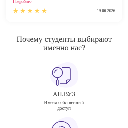
Подробнее
19.06.2026
Почему студенты выбирают
именно нас?
АП.ВУЗ
Имеем собственный
доступ