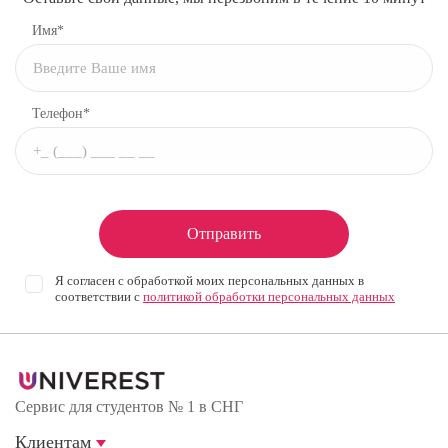
Имя*
Телефон*
Отправить
Я согласен с обработкой моих персональных данных в
соответствии с
политикой обработки персональных данных
Сервис для студентов № 1 в СНГ
Клиентам