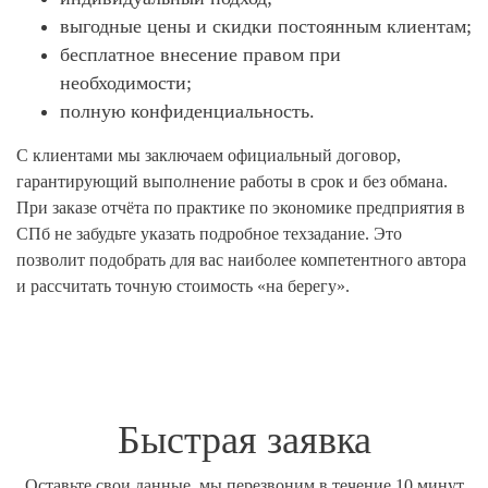
выгодные цены и скидки постоянным клиентам;
бесплатное внесение правом при
необходимости;
полную конфиденциальность.
С клиентами мы заключаем официальный договор,
гарантирующий выполнение работы в срок и без обмана.
При заказе отчёта по практике по экономике предприятия в
СПб не забудьте указать подробное техзадание. Это
позволит подобрать для вас наиболее компетентного автора
и рассчитать точную стоимость «на берегу».
Быстрая заявка
Оставьте свои данные, мы перезвоним в течение 10 минут