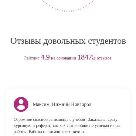
Отзывы довольных студентов
4.9
18475
Рейтинг
на основании
отзывов
Максим, Нижний Новгород
Огромное спасибо за помощь с учебой! Заказывал сразу
курсовую и реферат, так как сам вообще не успевал из-за
работы. Работы написали качественно...