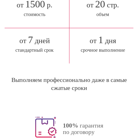
1500
20
от
р.
от
стр.
стоимость
объем
7
1
от
дней
от
дня
стандартный срок
срочное выполнение
Выполняем профессионально даже в самые
сжатые сроки
100%
гарантия
по договору