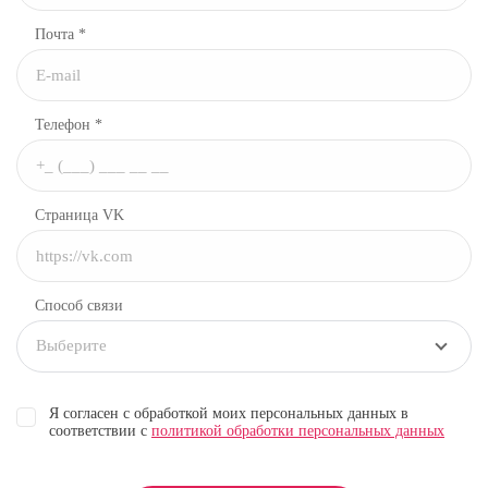
Почта *
Телефон *
Страница VK
Способ связи
Выберите
Я согласен с обработкой моих персональных данных в
соответствии с
политикой обработки персональных данных