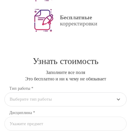
Бесплатные
корректировки
Узнать стоимость
Заполните все поля
Это бесплатно и ни к чему не обязывает
Тип работы *
Выберите тип работы
Дисциплина
*