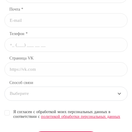
Почта *
Телефон *
Страница VK
Способ связи
Выберите
Я согласен с обработкой моих персональных данных в
соответствии с
политикой обработки персональных данных