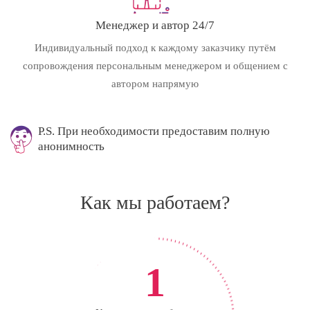
Менеджер и автор 24/7
Индивидуальный подход к каждому заказчику путём
сопровождения персональным менеджером и общением с
автором напрямую
P.S. При необходимости предоставим полную
анонимность
Как мы работаем?
1