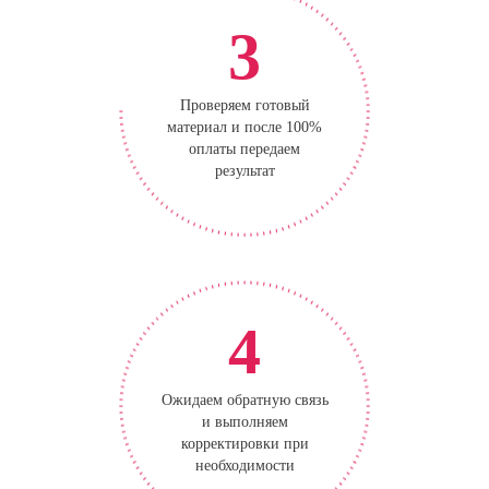
3
Проверяем готовый
материал и после 100%
оплаты передаем
результат
4
Ожидаем обратную связь
и выполняем
корректировки при
необходимости