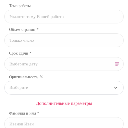
Тема работы
Объем страниц *
Срок сдачи *
Оригинальность, %
Выберите
Дополнительные параметры
Фамилия и имя *