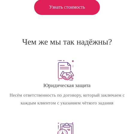
Узнать стоимость
Чем же мы так надёжны?
Юридическая защита
Несём ответственность по договору, который заключаем с
каждым клиентом с указанием чёткого задания