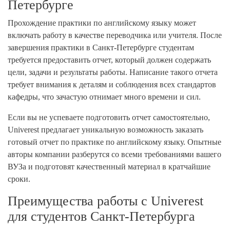
Петербурге
Прохождение практики по английскому языку может
включать работу в качестве переводчика или учителя. После
завершения практики в Санкт-Петербурге студентам
требуется предоставить отчет, который должен содержать
цели, задачи и результаты работы. Написание такого отчета
требует внимания к деталям и соблюдения всех стандартов
кафедры, что зачастую отнимает много времени и сил.
Если вы не успеваете подготовить отчет самостоятельно,
Univerest предлагает уникальную возможность заказать
готовый отчет по практике по английскому языку. Опытные
авторы компании разберутся со всеми требованиями вашего
ВУЗа и подготовят качественный материал в кратчайшие
сроки.
Преимущества работы с Univerest
для студентов Санкт-Петербурга