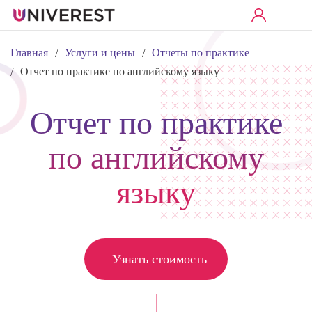
Главная
Услуги и цены
Отчеты по практике
/
/
Отчет по практике по английскому языку
/
Отчет по практике
по английскому
языку
Узнать стоимость