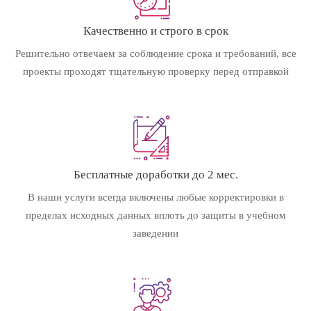
Качественно и строго в срок
Решительно отвечаем за соблюдение срока и требований, все
проекты проходят тщательную проверку перед отправкой
Бесплатные доработки до 2 мес.
В наши услуги всегда включены любые корректировки в
пределах исходных данных вплоть до защиты в учебном
заведении