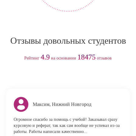
Отзывы довольных студентов
4.9
18475
Рейтинг
на основании
отзывов
Максим, Нижний Новгород
Огромное спасибо за помощь с учебой! Заказывал сразу
курсовую и реферат, так как сам вообще не успевал из-за
работы. Работы написали качественно...