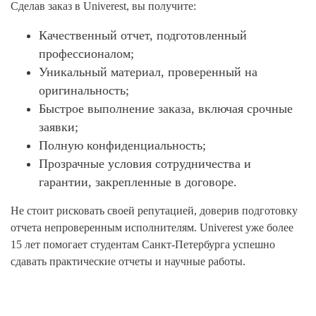
Сделав заказ в Univerest, вы получите:
Качественный отчет, подготовленный
профессионалом;
Уникальный материал, проверенный на
оригинальность;
Быстрое выполнение заказа, включая срочные
заявки;
Полную конфиденциальность;
Прозрачные условия сотрудничества и
гарантии, закрепленные в договоре.
Не стоит рисковать своей репутацией, доверив подготовку
отчета непроверенным исполнителям. Univerest уже более
15 лет помогает студентам Санкт-Петербурга успешно
сдавать практические отчеты и научные работы.