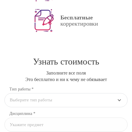
Бесплатные
корректировки
Узнать стоимость
Заполните все поля
Это бесплатно и ни к чему не обязывает
Тип работы *
Выберите тип работы
Дисциплина
*