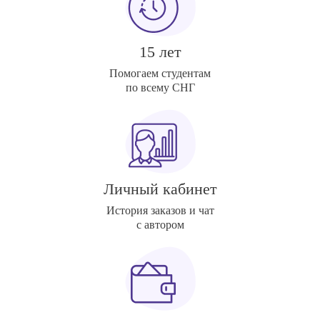
15 лет
Помогаем студентам
по всему СНГ
Личный кабинет
История заказов и чат
с автором