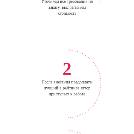
Уточняем все требования по
заказу, высчитываем
стоимость
2
После внесения предоплаты
лучший в рейтинге автор
приступает к работе