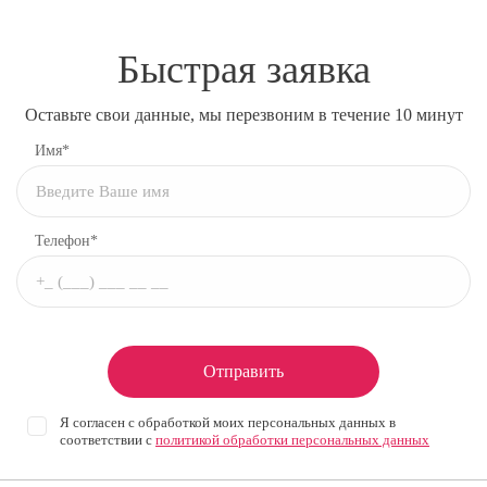
Быстрая заявка
Оставьте свои данные, мы перезвоним в течение 10 минут
Имя*
Телефон*
Отправить
Я согласен с обработкой моих персональных данных в
соответствии с
политикой обработки персональных данных