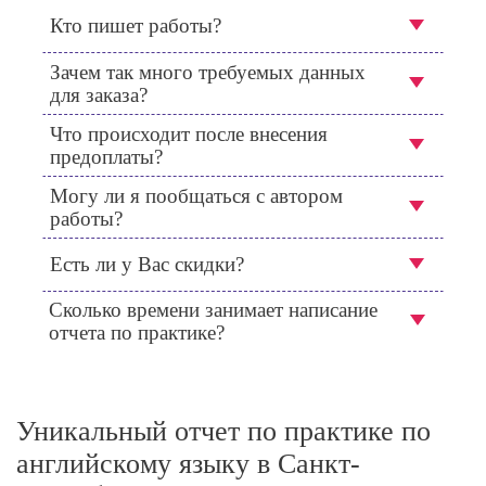
Кто пишет работы?
Зачем так много требуемых данных
для заказа?
Что происходит после внесения
предоплаты?
Могу ли я пообщаться с автором
работы?
Есть ли у Вас скидки?
Сколько времени занимает написание
отчета по практике?
Уникальный отчет по практике по
английскому языку в Санкт-