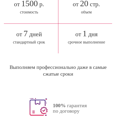
1500
20
от
р.
от
стр.
стоимость
объем
7
1
от
дней
от
дня
стандартный срок
срочное выполнение
Выполняем профессионально даже в самые
сжатые сроки
100%
гарантия
по договору