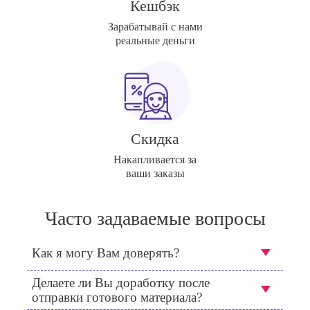
Кешбэк
Зарабатывай с нами
реальные деньги
Скидка
Накапливается за
ваши заказы
Часто задаваемые вопросы
Как я могу Вам доверять?
Делаете ли Вы доработку после
отправки готового материала?