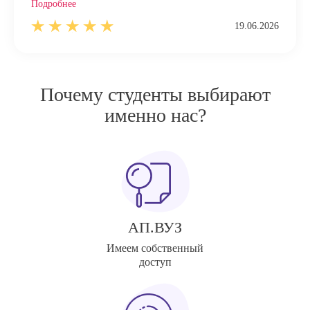
Подробнее
19.06.2026
Почему студенты выбирают
именно нас?
АП.ВУЗ
Имеем собственный
доступ