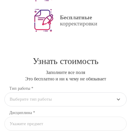
Бесплатные
корректировки
Узнать стоимость
Заполните все поля
Это бесплатно и ни к чему не обязывает
Тип работы *
Выберите тип работы
Дисциплина
*