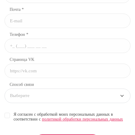
Почта *
Телефон *
Страница VK
Способ связи
Выберите
Я согласен с обработкой моих персональных данных в
соответствии с
политикой обработки персональных данных