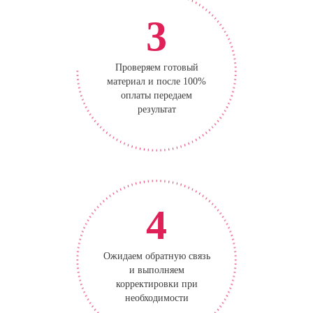
3
Проверяем готовый
материал и после 100%
оплаты передаем
результат
4
Ожидаем обратную связь
и выполняем
корректировки при
необходимости