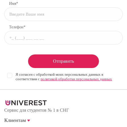
Имя*
Телефон*
Отправить
Я согласен с обработкой моих персональных данных в
соответствии с
политикой обработки персональных данных
Сервис для студентов № 1 в СНГ
Клиентам