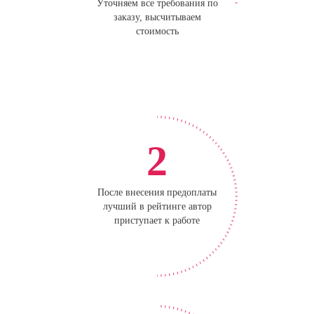
Уточняем все требования по
заказу, высчитываем
стоимость
2
После внесения предоплаты
лучший в рейтинге автор
приступает к работе