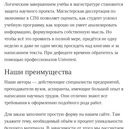
Логическим завершением учёбы в магистратуре становится
защита научного проекта. Магистерская диссертация по
экономике в СПб позволяет оценить, как студент усвоил
учебную программу, как хорошо он умеет анализировать
информацию, формулировать собственную мысль. Но
чтобы всё это проявить в полной мере, придётся не одну
неделю и даже не один месяц просидеть над книгами и за
написанием текста. При дефиците времени обратитесь за
помощью профессионалов Univerest.
Наши преимущества
Наши авторы — действующие специалисты предприятий,
преподаватели вузов, аспиранты, имеющие большой опыт в
написании научных трудов. Они отлично знают все
требования к оформлению подобного рода работ.
Для заказа заполните простую форму на нашем сайте. Там
укажите тему, необходимый объём и процент уникальности
будущего материала. В зависимости от этого мы рассчитаем