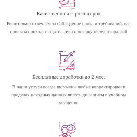
Качественно и строго в срок
Решительно отвечаем за соблюдение срока и требований, все
проекты проходят тщательную проверку перед отправкой
Бесплатные доработки до 2 мес.
В наши услуги всегда включены любые корректировки в
пределах исходных данных вплоть до защиты в учебном
заведении