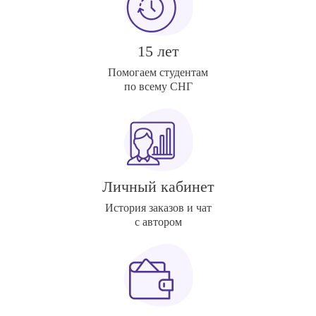
15 лет
Помогаем студентам
по всему СНГ
Личный кабинет
История заказов и чат
с автором