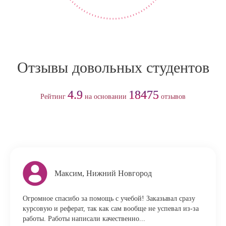
Отзывы довольных студентов
4.9
18475
Рейтинг
на основании
отзывов
Максим, Нижний Новгород
Огромное спасибо за помощь с учебой! Заказывал сразу
курсовую и реферат, так как сам вообще не успевал из-за
работы. Работы написали качественно...