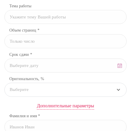
Тема работы
Объем страниц *
Срок сдачи *
Оригинальность, %
Выберите
Дополнительные параметры
Фамилия и имя *