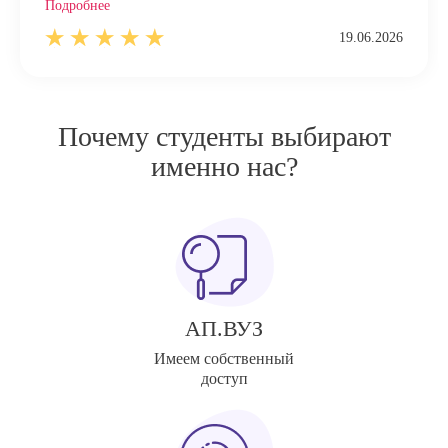
Подробнее
19.06.2026
Почему студенты выбирают
именно нас?
АП.ВУЗ
Имеем собственный
доступ