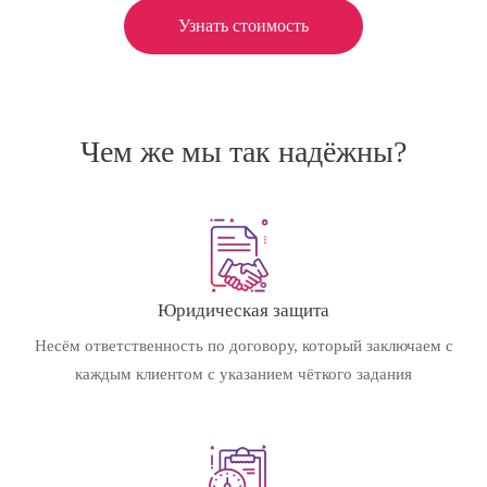
Узнать стоимость
Чем же мы так надёжны?
Юридическая защита
Несём ответственность по договору, который заключаем с
каждым клиентом с указанием чёткого задания