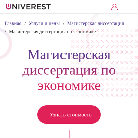
Главная
Услуги и цены
Магистерская диссертация
/
/
Магистерская диссертация по экономике
/
Магистерская
диссертация по
экономике
Узнать стоимость