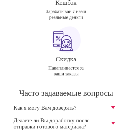
Кешбэк
Зарабатывай с нами
реальные деньги
Скидка
Накапливается за
ваши заказы
Часто задаваемые вопросы
Как я могу Вам доверять?
Делаете ли Вы доработку после
отправки готового материала?