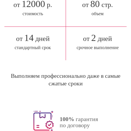
12000
80
от
р.
от
стр.
стоимость
объем
14
2
от
дней
от
дней
стандартный срок
срочное выполнение
Выполняем профессионально даже в самые
сжатые сроки
100%
гарантия
по договору