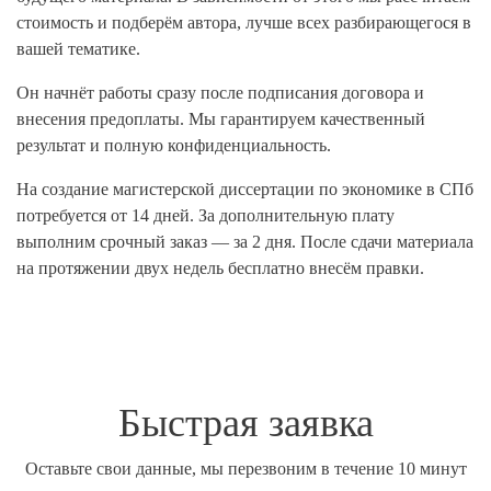
стоимость и подберём автора, лучше всех разбирающегося в
вашей тематике.
Он начнёт работы сразу после подписания договора и
внесения предоплаты. Мы гарантируем качественный
результат и полную конфиденциальность.
На создание магистерской диссертации по экономике в СПб
потребуется от 14 дней. За дополнительную плату
выполним срочный заказ — за 2 дня. После сдачи материала
на протяжении двух недель бесплатно внесём правки.
Быстрая заявка
Оставьте свои данные, мы перезвоним в течение 10 минут