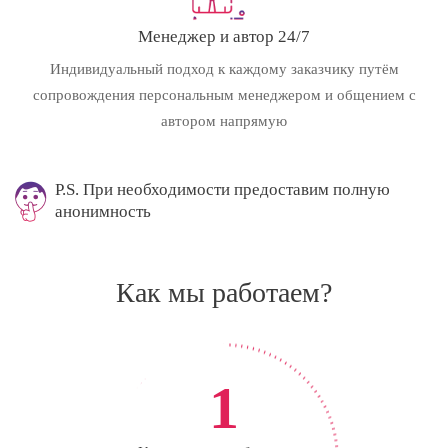
Менеджер и автор 24/7
Индивидуальный подход к каждому заказчику путём
сопровождения персональным менеджером и общением с
автором напрямую
P.S. При необходимости предоставим полную
анонимность
Как мы работаем?
1