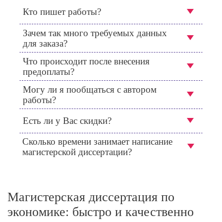
Кто пишет работы?
Зачем так много требуемых данных
для заказа?
Что происходит после внесения
предоплаты?
Могу ли я пообщаться с автором
работы?
Есть ли у Вас скидки?
Сколько времени занимает написание
магистерской диссертации?
Магистерская диссертация по
экономике: быстро и качественно