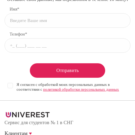
Имя*
Телефон*
Отправить
Я согласен с обработкой моих персональных данных в
соответствии с
политикой обработки персональных данных
Сервис для студентов № 1 в СНГ
Клиентам