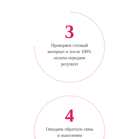
3
Проверяем готовый
материал и после 100%
оплаты передаем
результат
4
Ожидаем обратную связь
и выполняем