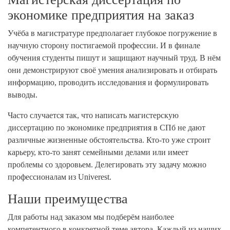
экономике предприятия на заказ
Учёба в магистратуре предполагает глубокое погружение в
научную сторону постигаемой профессии. И в финале
обучения студенты пишут и защищают научный труд. В нём
они демонстрируют своё умения анализировать и отбирать
информацию, проводить исследования и формулировать
выводы.
Часто случается так, что написать магистерскую
диссертацию по экономике предприятия в СПб не дают
различные жизненные обстоятельства. Кто-то уже строит
карьеру, кто-то занят семейными делами или имеет
проблемы со здоровьем. Делегировать эту задачу можно
профессионалам из Univerest.
Наши преимущества
Для работы над заказом мы подберём наиболее
компетентного в конкретной теме автора. Каждый из наших