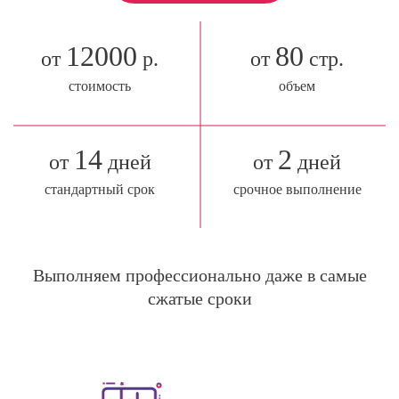
12000
80
от
р.
от
стр.
стоимость
объем
14
2
от
дней
от
дней
стандартный срок
срочное выполнение
Выполняем профессионально даже в самые
сжатые сроки