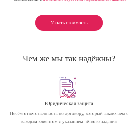
Узнать стоимость
Чем же мы так надёжны?
Юридическая защита
Несём ответственность по договору, который заключаем с
каждым клиентом с указанием чёткого задания