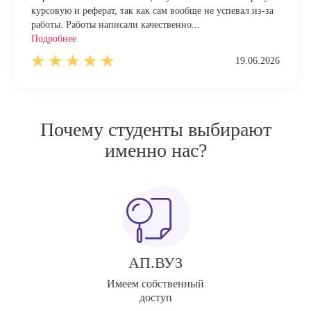
курсовую и реферат, так как сам вообще не успевал из-за
работы. Работы написали качественно...
Подробнее
19.06.2026
Почему студенты выбирают
именно нас?
АП.ВУЗ
Имеем собственный
доступ