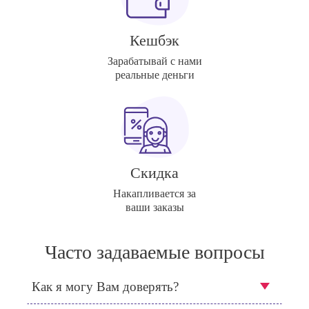
Кешбэк
Зарабатывай с нами
реальные деньги
Скидка
Накапливается за
ваши заказы
Часто задаваемые вопросы
Как я могу Вам доверять?