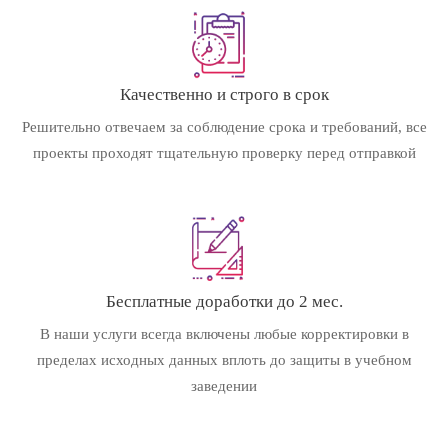
Качественно и строго в срок
Решительно отвечаем за соблюдение срока и требований, все
проекты проходят тщательную проверку перед отправкой
Бесплатные доработки до 2 мес.
В наши услуги всегда включены любые корректировки в
пределах исходных данных вплоть до защиты в учебном
заведении