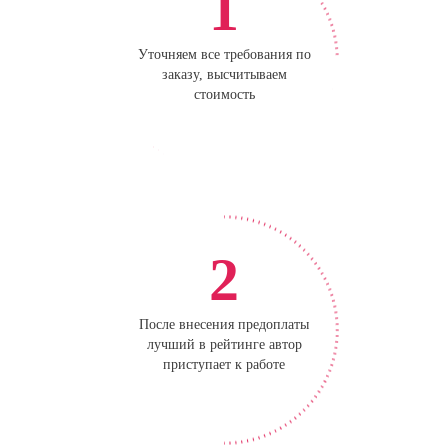
1
Уточняем все требования по
заказу, высчитываем
стоимость
2
После внесения предоплаты
лучший в рейтинге автор
приступает к работе