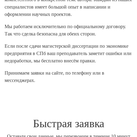
специалистов имеет большой опыт в написании и
оформлении научных проектов.
Мы работаем исключительно по официальному договору.
Так что сделка безопасна для обеих сторон.
Если после сдачи магистерской диссертации по экономике
предприятия в СПб ваш преподаватель заметит ошибки или
недоработки, мы бесплатно внесём правки.
Принимаем заявки на сайте, по телефону или в
мессенджерах.
Быстрая заявка
Оставьте свои данные, мы перезвоним в течение 10 минут