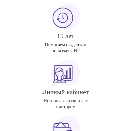
15 лет
Помогаем студентам
по всему СНГ
Личный кабинет
История заказов и чат
с автором