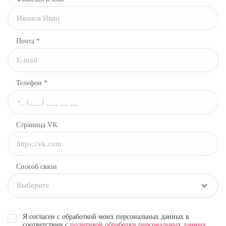
Почта *
Телефон *
Страница VK
Способ связи
Выберите
Я согласен с обработкой моих персональных данных в
соответствии с
политикой обработки персональных данных