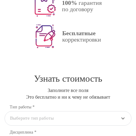
100%
гарантия
по договору
Бесплатные
корректировки
Узнать стоимость
Заполните все поля
Это бесплатно и ни к чему не обязывает
Тип работы *
Выберите тип работы
Дисциплина
*