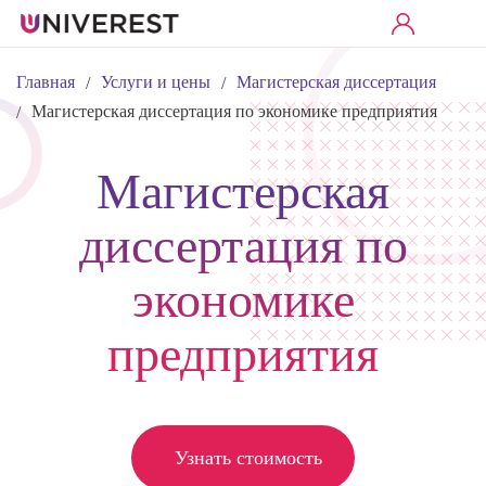
Главная
Услуги и цены
Магистерская диссертация
/
/
Магистерская диссертация по экономике предприятия
/
Магистерская
диссертация по
экономике
предприятия
Узнать стоимость