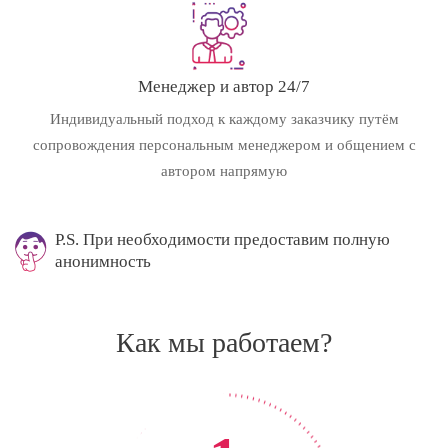
Менеджер и автор 24/7
Индивидуальный подход к каждому заказчику путём
сопровождения персональным менеджером и общением с
автором напрямую
P.S. При необходимости предоставим полную
анонимность
Как мы работаем?