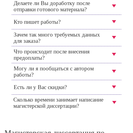
Делаете ли Вы доработку после
отправки готового материала?
Кто пишет работы?
Зачем так много требуемых данных
для заказа?
Что происходит после внесения
предоплаты?
Могу ли я пообщаться с автором
работы?
Есть ли у Вас скидки?
Сколько времени занимает написание
магистерской диссертации?
Магистерская диссертация по