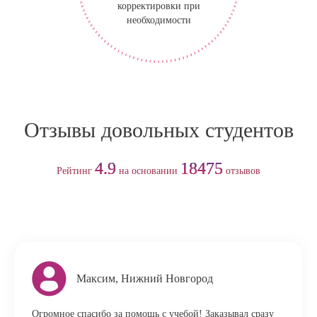
корректировки при
необходимости
Отзывы довольных студентов
4.9
18475
Рейтинг
на основании
отзывов
Максим, Нижний Новгород
Огромное спасибо за помощь с учебой! Заказывал сразу