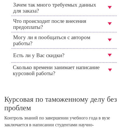
Зачем так много требуемых данных
для заказа?
Что происходит после внесения
предоплаты?
Могу ли я пообщаться с автором
работы?
Есть ли у Вас скидки?
Сколько времени занимает написание
курсовой работы?
Курсовая по таможенному делу без
проблем
Контроль знаний по завершении учебного года в вузе
заключается в написании студентами научно-