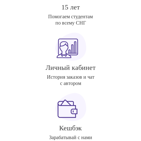
15 лет
Помогаем студентам
по всему СНГ
Личный кабинет
История заказов и чат
с автором
Кешбэк
Зарабатывай с нами