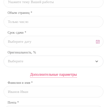
Объем страниц *
Срок сдачи *
Оригинальность, %
Выберите
Дополнительные параметры
Фамилия и имя *
Почта *