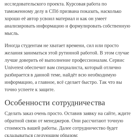
исследовательского проекта. Курсовая работа по
таможенному делу в СПб призвана показать, насколько
хорошо её автор усвоил материал и как он умеет
анализировать информацию и формулировать собственную
мысль.
Иногда студентам не хватает времени, сил или просто
желания заниматься этой рутинной работой. В этом случае
лучше доверить её выполнение профессионалам. Сервис
Univerest обеспечит вам специалиста, который отлично
разбирается в данной теме, найдёт всю необходимую
информацию, а главное, всё сделает быстро. Так что вы
точно успеете к защите.
Особенности сотрудничества
Сделать заказ очень просто. Оставив заявку на сайте, ждите
обратной связи от менеджеров. Они рассчитают точную
стоимость вашей работы. Далее сотрудничество будет
складываться следующим образом: