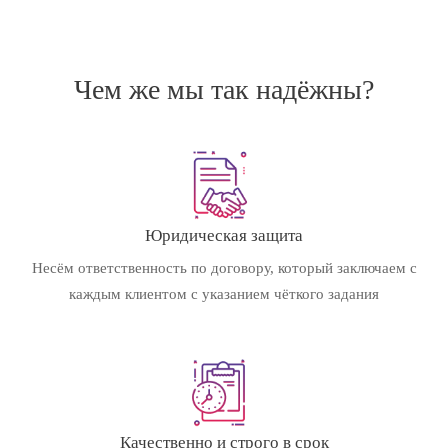
Чем же мы так надёжны?
Юридическая защита
Несём ответственность по договору, который заключаем с
каждым клиентом с указанием чёткого задания
Качественно и строго в срок