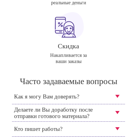
реальные деньги
Скидка
Накапливается за
ваши заказы
Часто задаваемые вопросы
Как я могу Вам доверять?
Делаете ли Вы доработку после
отправки готового материала?
Кто пишет работы?