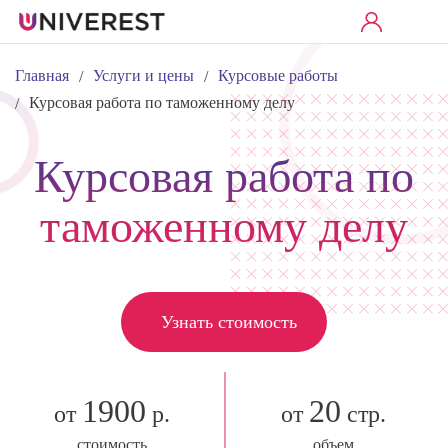
Главная
Услуги и цены
Курсовые работы
/
/
Курсовая работа по таможенному делу
/
Курсовая работа по
таможенному делу
Узнать стоимость
1900
20
от
р.
от
стр.
стоимость
объем