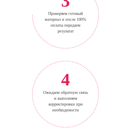
3
Проверяем готовый
материал и после 100%
оплаты передаем
результат
4
Ожидаем обратную связь
и выполняем
корректировки при
необходимости