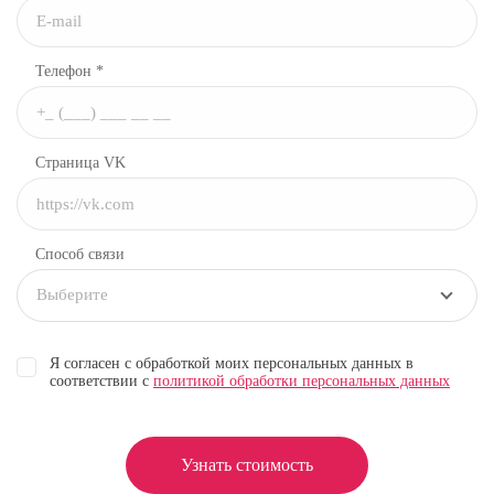
Телефон *
Страница VK
Способ связи
Выберите
Я согласен с обработкой моих персональных данных в
соответствии с
политикой обработки персональных данных
Узнать стоимость