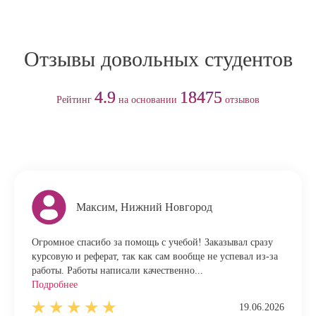
Отзывы довольных студентов
4.9
18475
Рейтинг
на основании
отзывов
Максим, Нижний Новгород
Огромное спасибо за помощь с учебой! Заказывал сразу
курсовую и реферат, так как сам вообще не успевал из-за
работы. Работы написали качественно...
Подробнее
19.06.2026