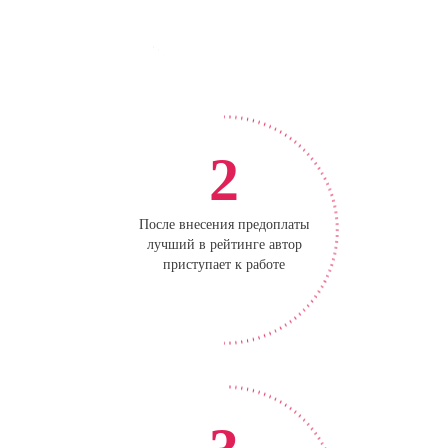
2
После внесения предоплаты
лучший в рейтинге автор
приступает к работе