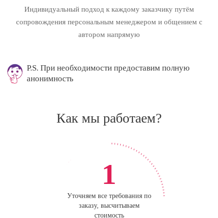
Индивидуальный подход к каждому заказчику путём
сопровождения персональным менеджером и общением с
автором напрямую
P.S. При необходимости предоставим полную
анонимность
Как мы работаем?
1
Уточняем все требования по
заказу, высчитываем
стоимость