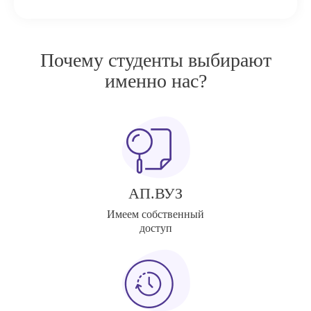
Почему студенты выбирают
именно нас?
АП.ВУЗ
Имеем собственный
доступ