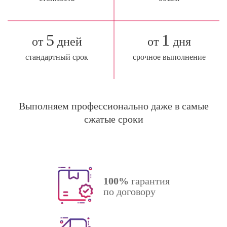
5
1
от
дней
от
дня
стандартный срок
срочное выполнение
Выполняем профессионально даже в самые
сжатые сроки
100%
гарантия
по договору