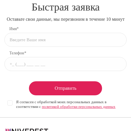
Быстрая заявка
Оставьте свои данные, мы перезвоним в течение 10 минут
Имя*
Телефон*
Отправить
Я согласен с обработкой моих персональных данных в
соответствии с
политикой обработки персональных данных