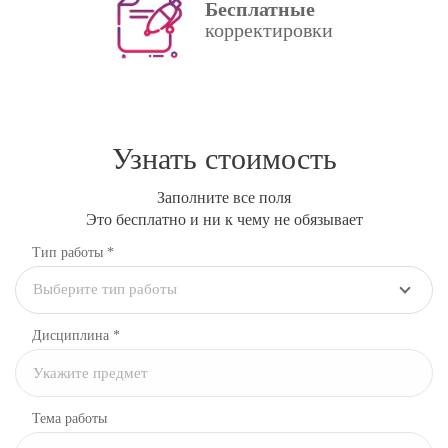
Бесплатные
корректировки
Узнать стоимость
Заполните все поля
Это бесплатно и ни к чему не обязывает
Тип работы *
Выберите тип работы
Дисциплина
*
Тема работы