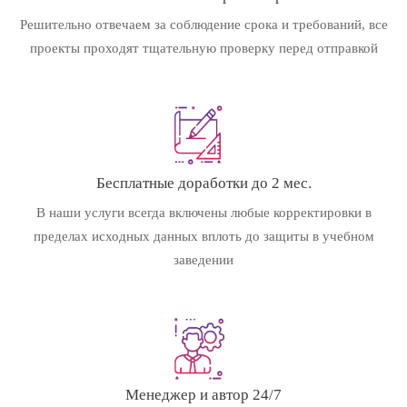
Решительно отвечаем за соблюдение срока и требований, все
проекты проходят тщательную проверку перед отправкой
Бесплатные доработки до 2 мес.
В наши услуги всегда включены любые корректировки в
пределах исходных данных вплоть до защиты в учебном
заведении
Менеджер и автор 24/7