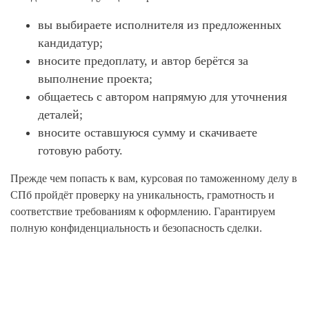
вы выбираете исполнителя из предложенных
кандидатур;
вносите предоплату, и автор берётся за
выполнение проекта;
общаетесь с автором напрямую для уточнения
деталей;
вносите оставшуюся сумму и скачиваете
готовую работу.
Прежде чем попасть к вам, курсовая по таможенному делу в
СПб пройдёт проверку на уникальность, грамотность и
соответствие требованиям к оформлению. Гарантируем
полную конфиденциальность и безопасность сделки.