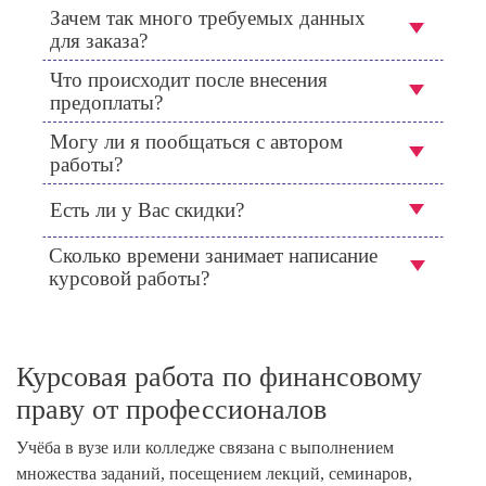
Зачем так много требуемых данных
для заказа?
Что происходит после внесения
предоплаты?
Могу ли я пообщаться с автором
работы?
Есть ли у Вас скидки?
Сколько времени занимает написание
курсовой работы?
Курсовая работа по финансовому
праву от профессионалов
Учёба в вузе или колледже связана с выполнением
множества заданий, посещением лекций, семинаров,