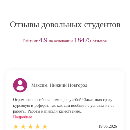
Отзывы довольных студентов
4.9
18475
Рейтинг
на основании
отзывов
Максим, Нижний Новгород
Огромное спасибо за помощь с учебой! Заказывал сразу
курсовую и реферат, так как сам вообще не успевал из-за
работы. Работы написали качественно...
Подробнее
19.06.2026