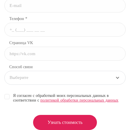
Телефон *
Страница VK
Способ связи
Выберите
Я согласен с обработкой моих персональных данных в
соответствии с
политикой обработки персональных данных
Узнать стоимость