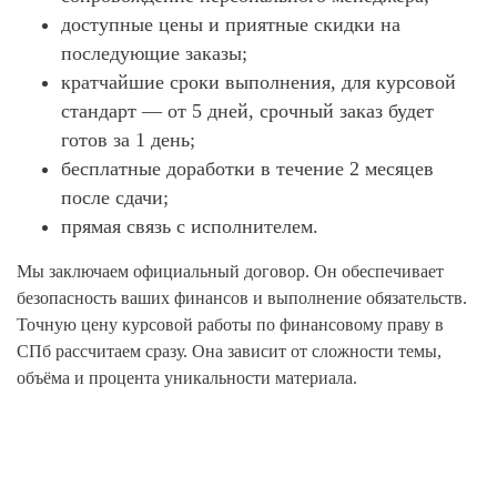
доступные цены и приятные скидки на
последующие заказы;
кратчайшие сроки выполнения, для курсовой
стандарт — от 5 дней, срочный заказ будет
готов за 1 день;
бесплатные доработки в течение 2 месяцев
после сдачи;
прямая связь с исполнителем.
Мы заключаем официальный договор. Он обеспечивает
безопасность ваших финансов и выполнение обязательств.
Точную цену курсовой работы по финансовому праву в
СПб рассчитаем сразу. Она зависит от сложности темы,
объёма и процента уникальности материала.