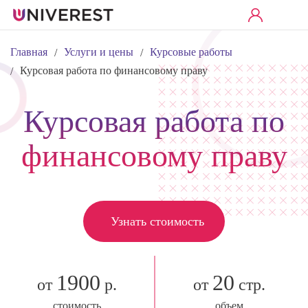
Главная
Услуги и цены
Курсовые работы
/
/
Курсовая работа по финансовому праву
/
Курсовая работа по
финансовому праву
Узнать стоимость
1900
20
от
р.
от
стр.
стоимость
объем