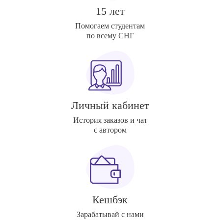
15 лет
Помогаем студентам
по всему СНГ
Личный кабинет
История заказов и чат
с автором
Кешбэк
Зарабатывай с нами