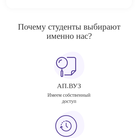
Почему студенты выбирают
именно нас?
АП.ВУЗ
Имеем собственный
доступ