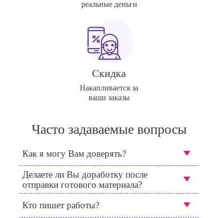
реальные деньги
Скидка
Накапливается за
ваши заказы
Часто задаваемые вопросы
Как я могу Вам доверять?
Делаете ли Вы доработку после
отправки готового материала?
Кто пишет работы?