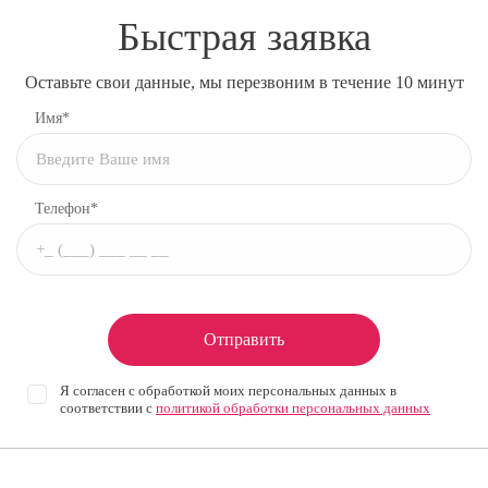
Быстрая заявка
Оставьте свои данные, мы перезвоним в течение 10 минут
Имя*
Телефон*
Отправить
Я согласен с обработкой моих персональных данных в
соответствии с
политикой обработки персональных данных