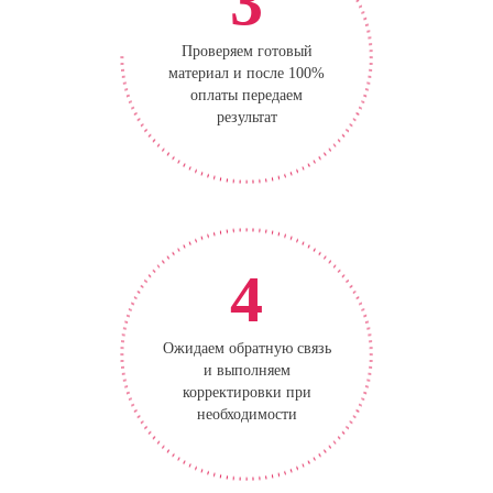
3
Проверяем готовый
материал и после 100%
оплаты передаем
результат
4
Ожидаем обратную связь
и выполняем
корректировки при
необходимости