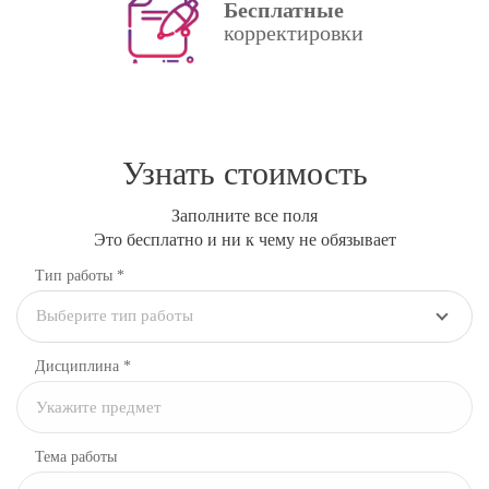
Бесплатные
корректировки
Узнать стоимость
Заполните все поля
Это бесплатно и ни к чему не обязывает
Тип работы *
Выберите тип работы
Дисциплина
*
Тема работы