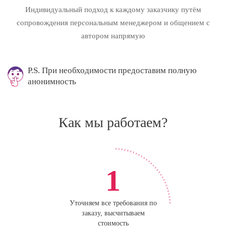
Индивидуальный подход к каждому заказчику путём
сопровождения персональным менеджером и общением с
автором напрямую
P.S. При необходимости предоставим полную
анонимность
Как мы работаем?
1
Уточняем все требования по
заказу, высчитываем
стоимость