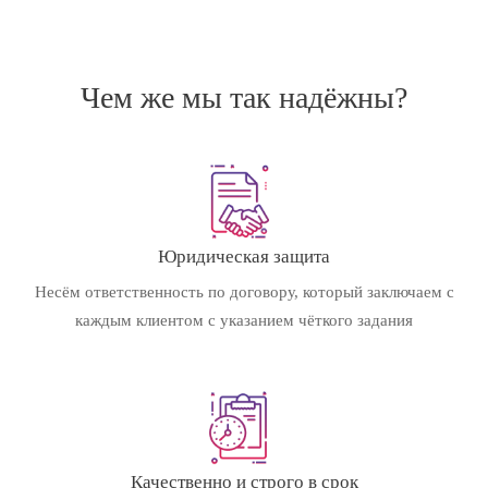
Чем же мы так надёжны?
Юридическая защита
Несём ответственность по договору, который заключаем с
каждым клиентом с указанием чёткого задания
Качественно и строго в срок