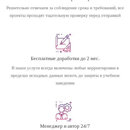
Решительно отвечаем за соблюдение срока и требований, все
проекты проходят тщательную проверку перед отправкой
Бесплатные доработки до 2 мес.
В наши услуги всегда включены любые корректировки в
пределах исходных данных вплоть до защиты в учебном
заведении
Менеджер и автор 24/7