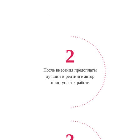
2
После внесения предоплаты
лучший в рейтинге автор
приступает к работе