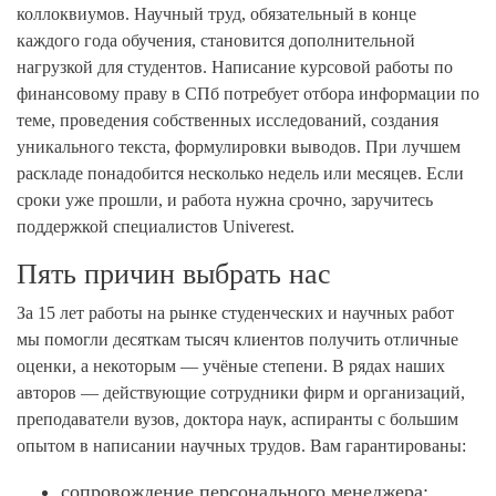
коллоквиумов. Научный труд, обязательный в конце
каждого года обучения, становится дополнительной
нагрузкой для студентов. Написание курсовой работы по
финансовому праву в СПб потребует отбора информации по
теме, проведения собственных исследований, создания
уникального текста, формулировки выводов. При лучшем
раскладе понадобится несколько недель или месяцев. Если
сроки уже прошли, и работа нужна срочно, заручитесь
поддержкой специалистов Univerest.
Пять причин выбрать нас
За 15 лет работы на рынке студенческих и научных работ
мы помогли десяткам тысяч клиентов получить отличные
оценки, а некоторым — учёные степени. В рядах наших
авторов — действующие сотрудники фирм и организаций,
преподаватели вузов, доктора наук, аспиранты с большим
опытом в написании научных трудов. Вам гарантированы:
сопровождение персонального менеджера;