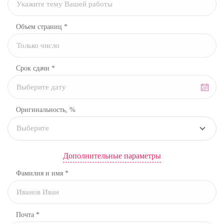
Объем страниц *
Срок сдачи *
Оригинальность, %
Выберите
Дополнительные параметры
Фамилия и имя *
Почта *