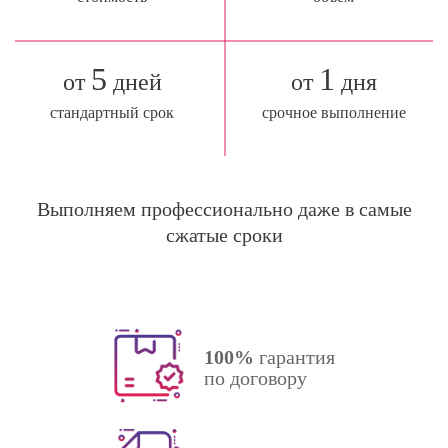
5
1
от
дней
от
дня
стандартный срок
срочное выполнение
Выполняем профессионально даже в самые
сжатые сроки
100%
гарантия
по договору