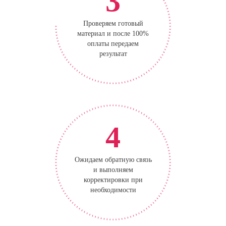
3
Проверяем готовый
материал и после 100%
оплаты передаем
результат
4
Ожидаем обратную связь
и выполняем
корректировки при
необходимости