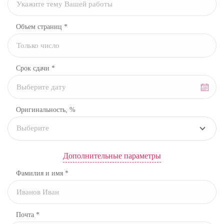
Объем страниц *
Срок сдачи *
Оригинальность, %
Выберите
Дополнительные параметры
Фамилия и имя *
Почта *