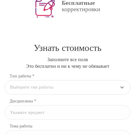
Бесплатные
корректировки
Узнать стоимость
Заполните все поля
Это бесплатно и ни к чему не обязывает
Тип работы *
Выберите тип работы
Дисциплина
*
Тема работы