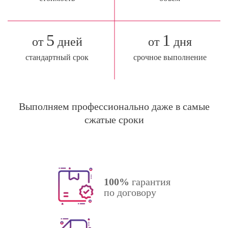
5
1
от
дней
от
дня
стандартный срок
срочное выполнение
Выполняем профессионально даже в самые
сжатые сроки
100%
гарантия
по договору