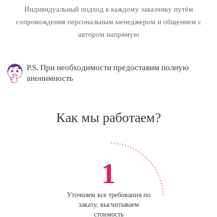
Индивидуальный подход к каждому заказчику путём
сопровождения персональным менеджером и общением с
автором напрямую
P.S. При необходимости предоставим полную
анонимность
Как мы работаем?
1
Уточняем все требования по
заказу, высчитываем
стоимость