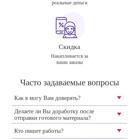
реальные деньги
Скидка
Накапливается за
ваши заказы
Часто задаваемые вопросы
Как я могу Вам доверять?
Делаете ли Вы доработку после
отправки готового материала?
Кто пишет работы?