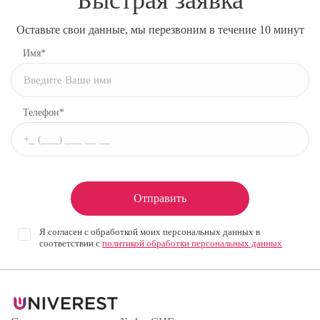
Оставьте свои данные, мы перезвоним в течение 10 минут
Имя*
Телефон*
Отправить
Я согласен с обработкой моих персональных данных в
соответствии с
политикой обработки персональных данных