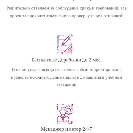
Решительно отвечаем за соблюдение срока и требований, все
проекты проходят тщательную проверку перед отправкой
Бесплатные доработки до 2 мес.
В наши услуги всегда включены любые корректировки в
пределах исходных данных вплоть до защиты в учебном
заведении
Менеджер и автор 24/7