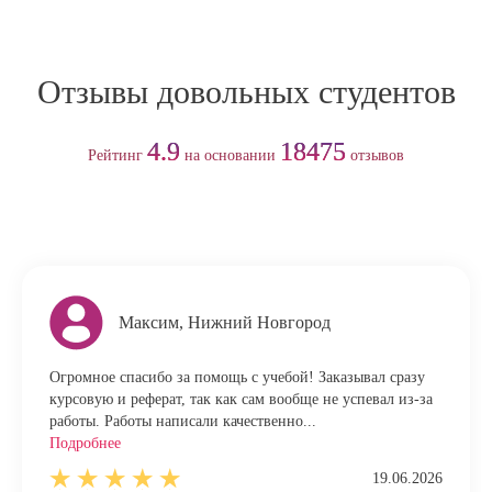
Отзывы довольных студентов
4.9
18475
Рейтинг
на основании
отзывов
Максим, Нижний Новгород
Огромное спасибо за помощь с учебой! Заказывал сразу
курсовую и реферат, так как сам вообще не успевал из-за
работы. Работы написали качественно...
Подробнее
19.06.2026