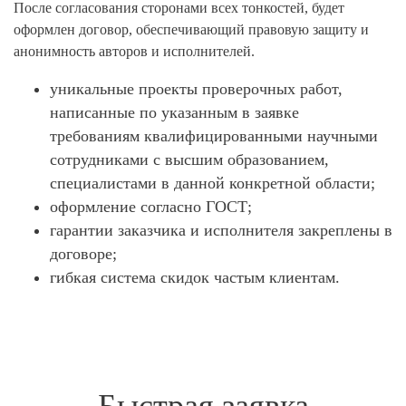
После согласования сторонами всех тонкостей, будет
оформлен договор, обеспечивающий правовую защиту и
анонимность авторов и исполнителей.
уникальные проекты проверочных работ,
написанные по указанным в заявке
требованиям квалифицированными научными
сотрудниками с высшим образованием,
специалистами в данной конкретной области;
оформление согласно ГОСТ;
гарантии заказчика и исполнителя закреплены в
договоре;
гибкая система скидок частым клиентам.
Быстрая заявка