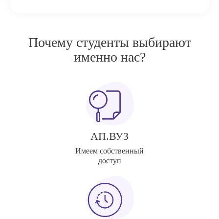
Почему студенты выбирают
именно нас?
АП.ВУЗ
Имеем собственный
доступ