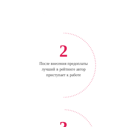
2
После внесения предоплаты
лучший в рейтинге автор
приступает к работе