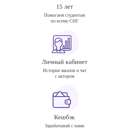
15 лет
Помогаем студентам
по всему СНГ
Личный кабинет
История заказов и чат
с автором
Кешбэк
Зарабатывай с нами