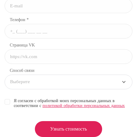
Телефон *
Страница VK
Способ связи
Выберите
Я согласен с обработкой моих персональных данных в
соответствии с
политикой обработки персональных данных
Узнать стоимость