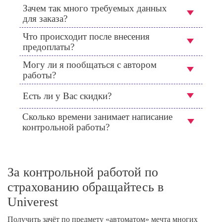
Зачем так много требуемых данных
для заказа?
Что происходит после внесения
предоплаты?
Могу ли я пообщаться с автором
работы?
Есть ли у Вас скидки?
Сколько времени занимает написание
контрольной работы?
За контрольной работой по
страхованию обращайтесь в
Univerest
Получить зачёт по предмету «автоматом» мечта многих