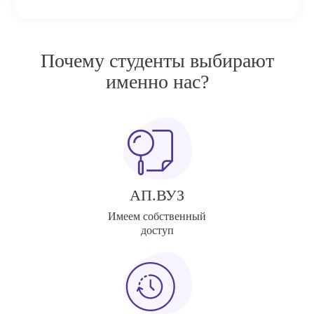
Почему студенты выбирают
именно нас?
АП.ВУЗ
Имеем собственный
доступ