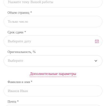
Объем страниц *
Срок сдачи *
Оригинальность, %
Выберите
Дополнительные параметры
Фамилия и имя *
Почта *