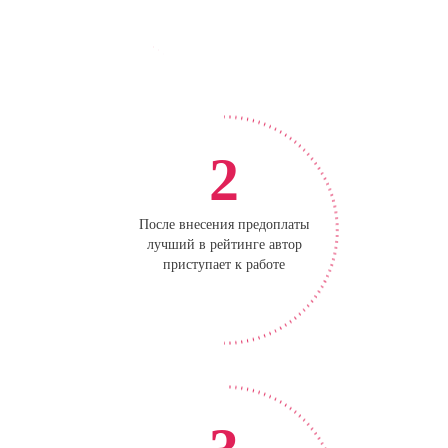
2
После внесения предоплаты
лучший в рейтинге автор
приступает к работе