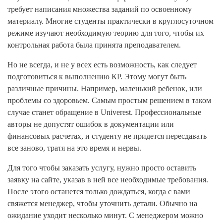
требует написания множества заданий по освоенному
материалу. Многие студенты практически в круглосуточном
режиме изучают необходимую теорию для того, чтобы их
контрольная работа была принята преподавателем.
Но не всегда, и не у всех есть возможность, как следует
подготовиться к выполнению КР. Этому могут быть
различные причины. Например, маленький ребенок, или
проблемы со здоровьем. Самым простым решением в таком
случае станет обращение в Univerest. Профессиональные
авторы не допустят ошибок в документации или
финансовых расчетах, и студенту не придется пересдавать
все заново, тратя на это время и нервы.
Для того чтобы заказать услугу, нужно просто оставить
заявку на сайте, указав в ней все необходимые требования.
После этого останется только дождаться, когда с вами
свяжется менеджер, чтобы уточнить детали. Обычно на
ожидание уходит несколько минут. С менеджером можно