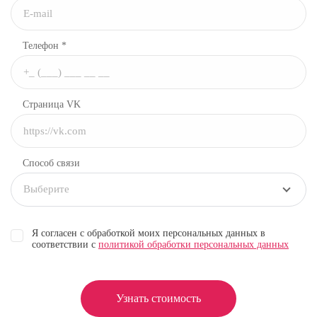
Телефон *
Страница VK
Способ связи
Выберите
Я согласен с обработкой моих персональных данных в
соответствии с
политикой обработки персональных данных
Узнать стоимость