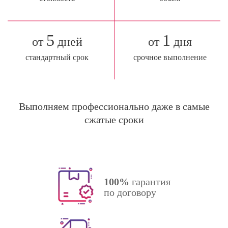
5
1
от
дней
от
дня
стандартный срок
срочное выполнение
Выполняем профессионально даже в самые
сжатые сроки
100%
гарантия
по договору