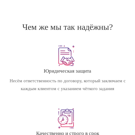
Чем же мы так надёжны?
Юридическая защита
Несём ответственность по договору, который заключаем с
каждым клиентом с указанием чёткого задания
Качественно и строго в срок