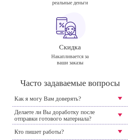
реальные деньги
Скидка
Накапливается за
ваши заказы
Часто задаваемые вопросы
Как я могу Вам доверять?
Делаете ли Вы доработку после
отправки готового материала?
Кто пишет работы?