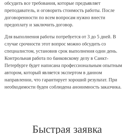
обсудить все требования, которые предъявляет
преподаватель, и оговорить стоимость работы. После
договоренности по всем вопросам нужно внести
предоплату и заключить договор.
Для выполнения работы потребуется от 3 до 5 дней. В
случае срочности этот вопрос можно обсудить со
специалистом, установив срок выполнения один день.
Контрольная работа по банковскому делу в Санкт-
Петербурге будет написана профессиональным опытным
автором, который является экспертом в данном
направлении, что гарантирует хороший результат. При
необходимости буден соблюдена анонимность заказчика.
Быстрая заявка