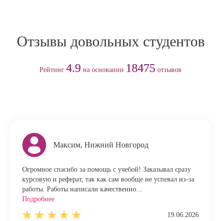
Отзывы довольных студентов
4.9
18475
Рейтинг
на основании
отзывов
Максим, Нижний Новгород
Огромное спасибо за помощь с учебой! Заказывал сразу
курсовую и реферат, так как сам вообще не успевал из-за
работы. Работы написали качественно...
Подробнее
19.06.2026