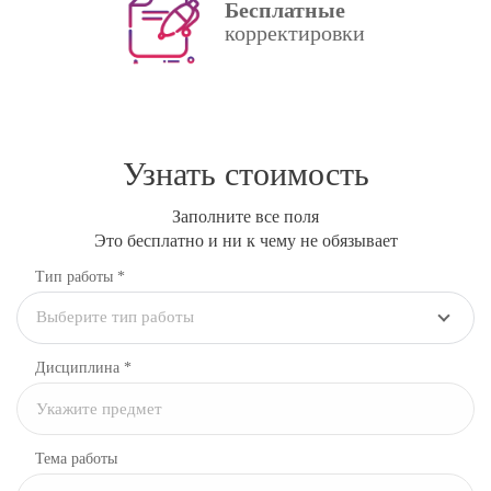
Бесплатные
корректировки
Узнать стоимость
Заполните все поля
Это бесплатно и ни к чему не обязывает
Тип работы *
Выберите тип работы
Дисциплина
*
Тема работы