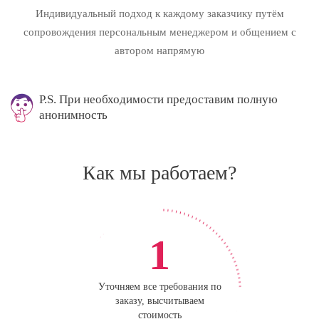
Индивидуальный подход к каждому заказчику путём
сопровождения персональным менеджером и общением с
автором напрямую
P.S. При необходимости предоставим полную
анонимность
Как мы работаем?
1
Уточняем все требования по
заказу, высчитываем
стоимость