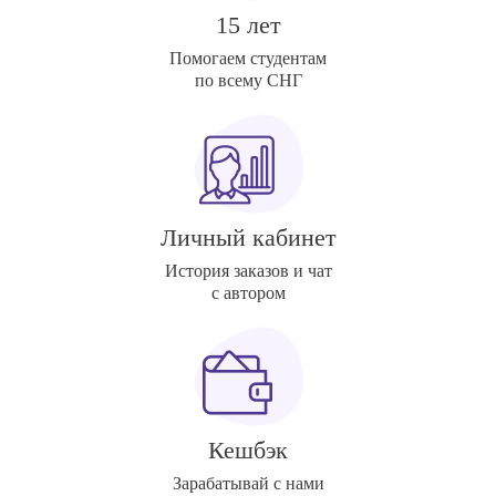
15 лет
Помогаем студентам
по всему СНГ
Личный кабинет
История заказов и чат
с автором
Кешбэк
Зарабатывай с нами