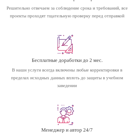
Решительно отвечаем за соблюдение срока и требований, все
проекты проходят тщательную проверку перед отправкой
Бесплатные доработки до 2 мес.
В наши услуги всегда включены любые корректировки в
пределах исходных данных вплоть до защиты в учебном
заведении
Менеджер и автор 24/7