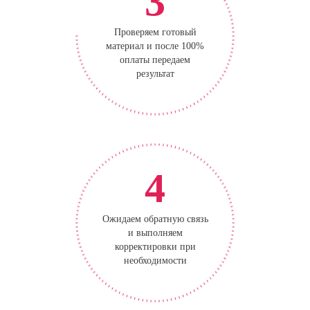
3
Проверяем готовый
материал и после 100%
оплаты передаем
результат
4
Ожидаем обратную связь
и выполняем
корректировки при
необходимости