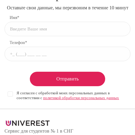
Оставьте свои данные, мы перезвоним в течение 10 минут
Имя*
Телефон*
Отправить
Я согласен с обработкой моих персональных данных в
соответствии с
политикой обработки персональных данных
Сервис для студентов № 1 в СНГ