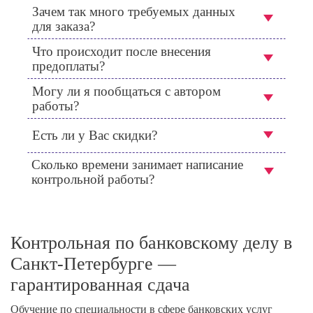
Зачем так много требуемых данных
для заказа?
Что происходит после внесения
предоплаты?
Могу ли я пообщаться с автором
работы?
Есть ли у Вас скидки?
Сколько времени занимает написание
контрольной работы?
Контрольная по банковскому делу в
Санкт-Петербурге —
гарантированная сдача
Обучение по специальности в сфере банковских услуг