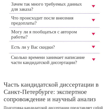
Зачем так много требуемых данных
для заказа?
Что происходит после внесения
предоплаты?
Могу ли я пообщаться с автором
работы?
Есть ли у Вас скидки?
Сколько времени занимает написание
части кандидатской диссертации?
Часть кандидатской диссертации в
Санкт-Петербурге: экспертное
сопровождение и научный анализ
Подготовка кандидатской диссертации представляет собой