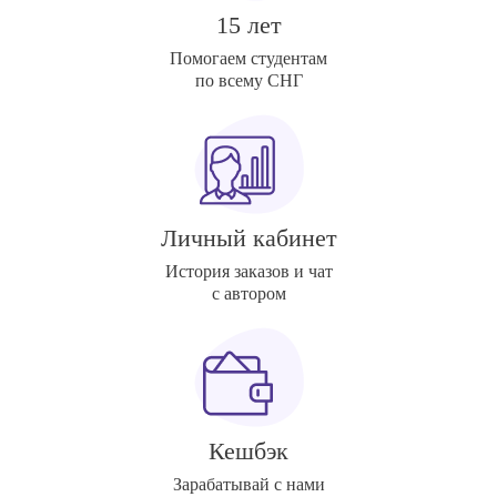
15 лет
Помогаем студентам
по всему СНГ
Личный кабинет
История заказов и чат
с автором
Кешбэк
Зарабатывай с нами