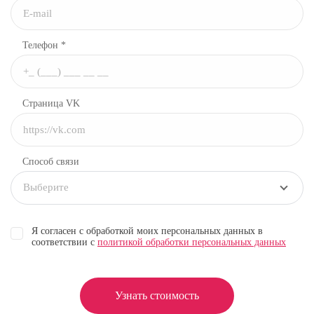
Телефон *
Страница VK
Способ связи
Выберите
Я согласен с обработкой моих персональных данных в
соответствии с
политикой обработки персональных данных
Узнать стоимость