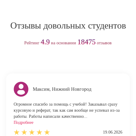
Отзывы довольных студентов
4.9
18475
Рейтинг
на основании
отзывов
Максим, Нижний Новгород
Огромное спасибо за помощь с учебой! Заказывал сразу
курсовую и реферат, так как сам вообще не успевал из-за
работы. Работы написали качественно...
Подробнее
19.06.2026