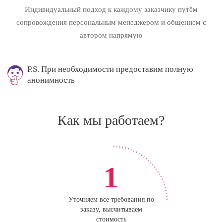
Индивидуальный подход к каждому заказчику путём
сопровождения персональным менеджером и общением с
автором напрямую
P.S. При необходимости предоставим полную
анонимность
Как мы работаем?
1
Уточняем все требования по
заказу, высчитываем
стоимость