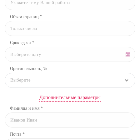
Объем страниц *
Срок сдачи *
Оригинальность, %
Выберите
Дополнительные параметры
Фамилия и имя *
Почта *