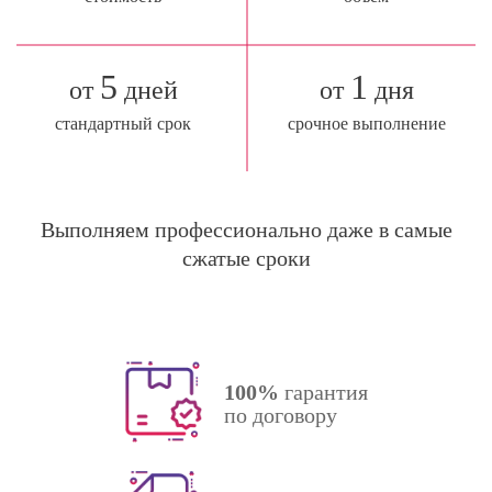
5
1
от
дней
от
дня
стандартный срок
срочное выполнение
Выполняем профессионально даже в самые
сжатые сроки
100%
гарантия
по договору