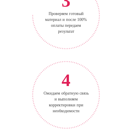
3
Проверяем готовый
материал и после 100%
оплаты передаем
результат
4
Ожидаем обратную связь
и выполняем
корректировки при
необходимости