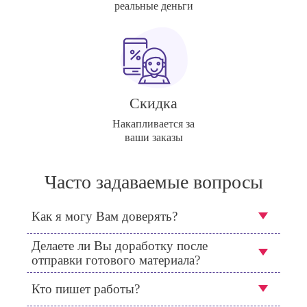
реальные деньги
Скидка
Накапливается за
ваши заказы
Часто задаваемые вопросы
Как я могу Вам доверять?
Делаете ли Вы доработку после
отправки готового материала?
Кто пишет работы?