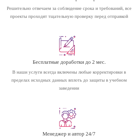
Решительно отвечаем за соблюдение срока и требований, все
проекты проходят тщательную проверку перед отправкой
Бесплатные доработки до 2 мес.
В наши услуги всегда включены любые корректировки в
пределах исходных данных вплоть до защиты в учебном
заведении
Менеджер и автор 24/7