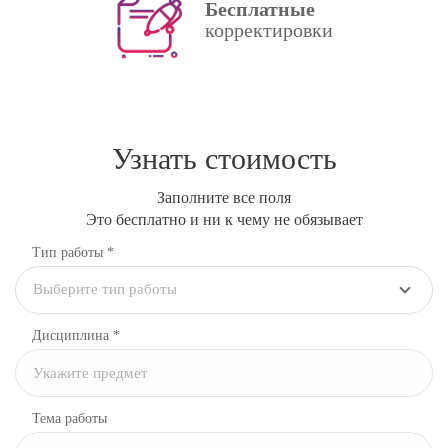
Бесплатные
корректировки
Узнать стоимость
Заполните все поля
Это бесплатно и ни к чему не обязывает
Тип работы *
Выберите тип работы
Дисциплина
*
Тема работы