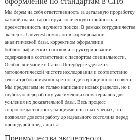
оформление по стандартам в СПб
Мы берем на себя ответственность за детальную проработку
каждой главы, гарантируя логическую стройность и
преемственность научного поиска. В рамках сотрудничества
эксперты Univerest помогают в формировании
аналитической базы, корректном оформлении
библиографических списков и структурировании
содержания в соответствии с паспортом специальности.
Особое внимание в Санкт-Петербурге уделяется
методологической чистоте исследования и соответствию
текста требованиям конкретного диссертационного совета.
Мы предлагаем не только написание новых разделов, но и
глубокую переработку уже имеющихся материалов для
усиления их доказательной базы. Весь процесс
сопровождается консультациями опытных ученых, что
позволяет довести работу до идеального состояния перед
процедурой предзащиты.
Преимущества экспертного