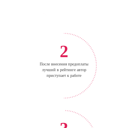
2
После внесения предоплаты
лучший в рейтинге автор
приступает к работе