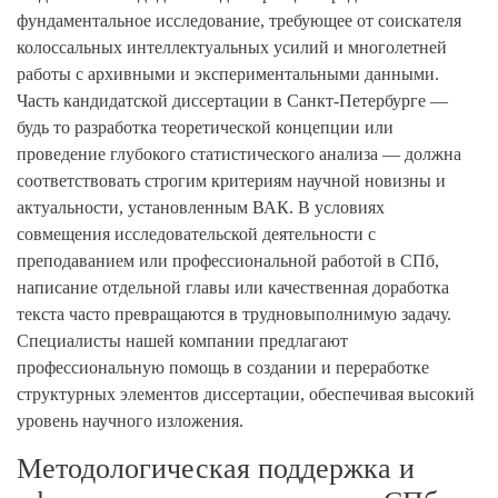
фундаментальное исследование, требующее от соискателя
колоссальных интеллектуальных усилий и многолетней
работы с архивными и экспериментальными данными.
Часть кандидатской диссертации в Санкт-Петербурге —
будь то разработка теоретической концепции или
проведение глубокого статистического анализа — должна
соответствовать строгим критериям научной новизны и
актуальности, установленным ВАК. В условиях
совмещения исследовательской деятельности с
преподаванием или профессиональной работой в СПб,
написание отдельной главы или качественная доработка
текста часто превращаются в трудновыполнимую задачу.
Специалисты нашей компании предлагают
профессиональную помощь в создании и переработке
структурных элементов диссертации, обеспечивая высокий
уровень научного изложения.
Методологическая поддержка и