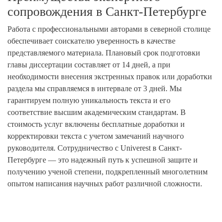
сопровождения в Санкт-Петербурге
Работа с профессиональными авторами в северной столице
обеспечивает соискателю уверенность в качестве
представляемого материала. Плановый срок подготовки
главы диссертации составляет от 14 дней, а при
необходимости внесения экстренных правок или доработки
раздела мы справляемся в интервале от 3 дней. Мы
гарантируем полную уникальность текста и его
соответствие высшим академическим стандартам. В
стоимость услуг включены бесплатные доработки и
корректировки текста с учетом замечаний научного
руководителя. Сотрудничество с Univerest в Санкт-
Петербурге — это надежный путь к успешной защите и
получению ученой степени, подкрепленный многолетним
опытом написания научных работ различной сложности.