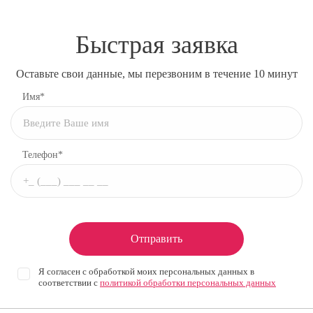
Быстрая заявка
Оставьте свои данные, мы перезвоним в течение 10 минут
Имя*
Телефон*
Отправить
Я согласен с обработкой моих персональных данных в
соответствии с
политикой обработки персональных данных