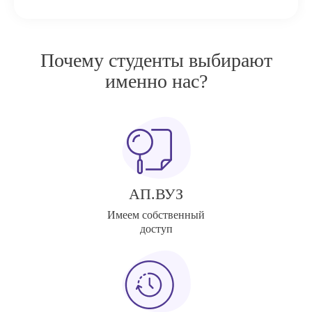
Почему студенты выбирают
именно нас?
АП.ВУЗ
Имеем собственный
доступ