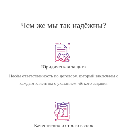
Чем же мы так надёжны?
Юридическая защита
Несём ответственность по договору, который заключаем с
каждым клиентом с указанием чёткого задания
Качественно и строго в срок