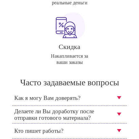
реальные деньги
Скидка
Накапливается за
ваши заказы
Часто задаваемые вопросы
Как я могу Вам доверять?
Делаете ли Вы доработку после
отправки готового материала?
Кто пишет работы?