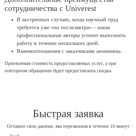
сотрудничества с Univerest
В экстренных случаях, когда научный труд
требуется уже «на послезавтра» – наши
профессиональные авторы успеют выполнить
работу в течение нескольких дней.
Взаимоотношения с заказчиками анонимны.
Приемлемая стоимость предоставляемых услуг, а при
повторном обращении будет предоставлена скидка.
Быстрая заявка
Оставьте свои данные, мы перезвоним в течение 10 минут