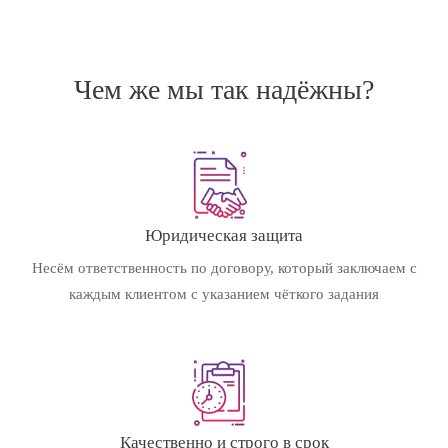
Чем же мы так надёжны?
Юридическая защита
Несём ответственность по договору, который заключаем с
каждым клиентом с указанием чёткого задания
Качественно и строго в срок