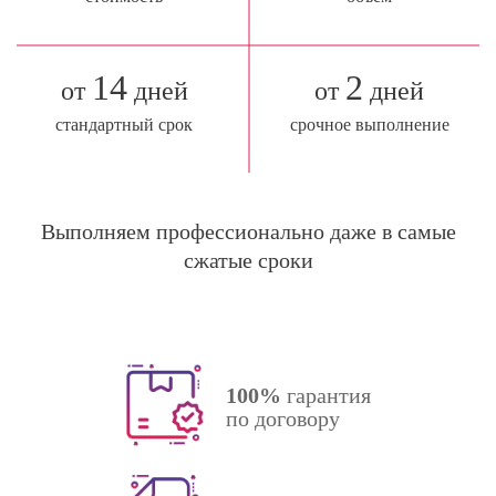
14
2
от
дней
от
дней
стандартный срок
срочное выполнение
Выполняем профессионально даже в самые
сжатые сроки
100%
гарантия
по договору