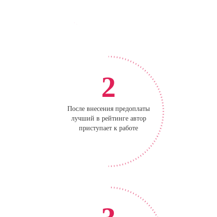
2
После внесения предоплаты
лучший в рейтинге автор
приступает к работе