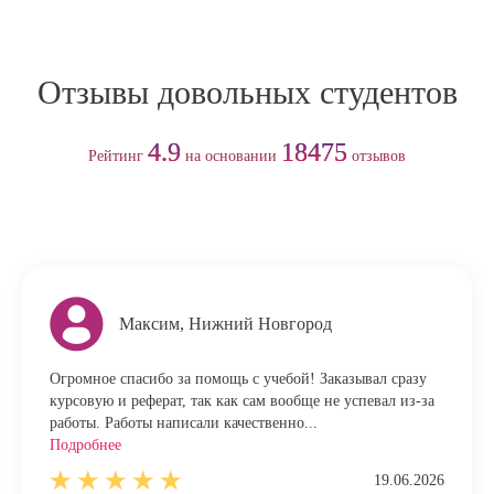
Отзывы довольных студентов
4.9
18475
Рейтинг
на основании
отзывов
Максим, Нижний Новгород
Огромное спасибо за помощь с учебой! Заказывал сразу
курсовую и реферат, так как сам вообще не успевал из-за
работы. Работы написали качественно...
Подробнее
19.06.2026