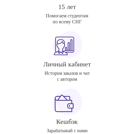
15 лет
Помогаем студентам
по всему СНГ
Личный кабинет
История заказов и чат
с автором
Кешбэк
Зарабатывай с нами