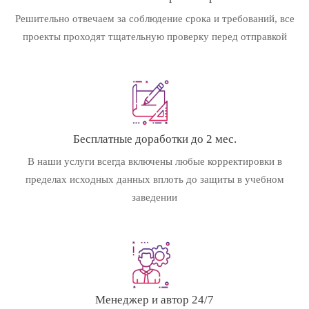
Решительно отвечаем за соблюдение срока и требований, все
проекты проходят тщательную проверку перед отправкой
Бесплатные доработки до 2 мес.
В наши услуги всегда включены любые корректировки в
пределах исходных данных вплоть до защиты в учебном
заведении
Менеджер и автор 24/7