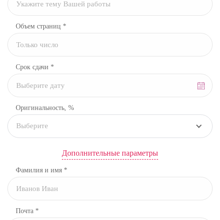
Объем страниц *
Срок сдачи *
Оригинальность, %
Выберите
Дополнительные параметры
Фамилия и имя *
Почта *