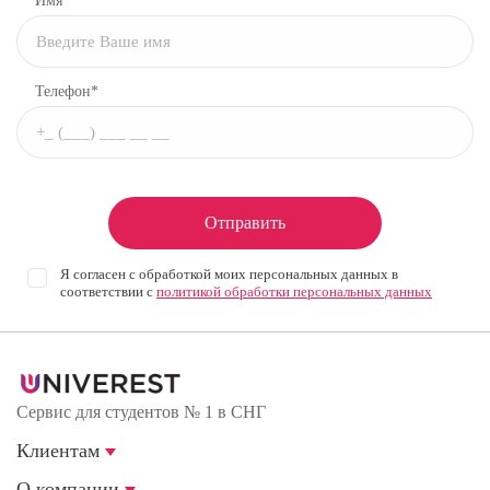
Имя*
Телефон*
Отправить
Я согласен с обработкой моих персональных данных в
соответствии с
политикой обработки персональных данных
Сервис для студентов № 1 в СНГ
Клиентам
О компании