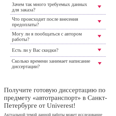
Зачем так много требуемых данных
для заказа?
Что происходит после внесения
предоплаты?
Могу ли я пообщаться с автором
работы?
Есть ли у Вас скидки?
Сколько времени занимает написание
диссертации?
Получите готовую диссертацию по
предмету «автотранспорт» в Санкт-
Петербурге от Univerest!
Актуальной темой данной работы может исследование