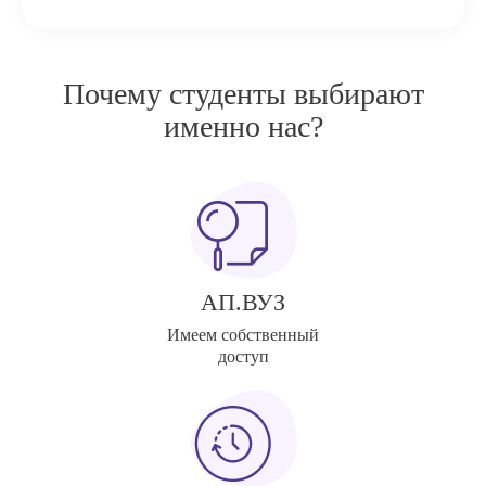
Почему студенты выбирают
именно нас?
АП.ВУЗ
Имеем собственный
доступ