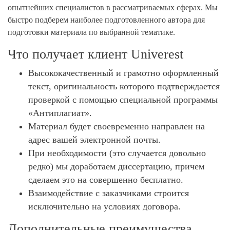
опытнейших специалистов в рассматриваемых сферах. Мы
быстро подберем наиболее подготовленного автора для
подготовки материала по выбранной тематике.
Что получает клиент Univerest
Высококачественный и грамотно оформленный
текст, оригинальность которого подтверждается
проверкой с помощью специальной программы
«Антиплагиат».
Материал будет своевременно направлен на
адрес вашей электронной почты.
При необходимости (это случается довольно
редко) мы доработаем диссертацию, причем
сделаем это на совершенно бесплатно.
Взаимодействие с заказчиками строится
исключительно на условиях договора.
Дополнительные преимущества