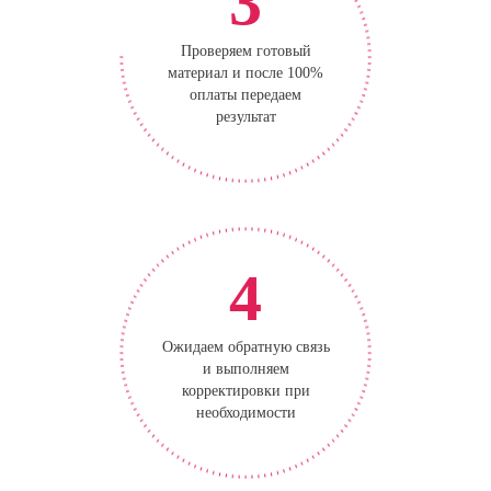
3
Проверяем готовый
материал и после 100%
оплаты передаем
результат
4
Ожидаем обратную связь
и выполняем
корректировки при
необходимости