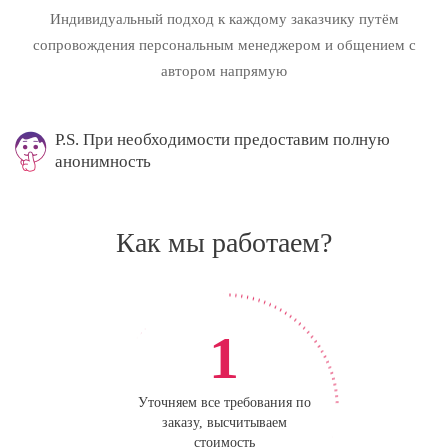
Индивидуальный подход к каждому заказчику путём
сопровождения персональным менеджером и общением с
автором напрямую
P.S. При необходимости предоставим полную
анонимность
Как мы работаем?
1
Уточняем все требования по
заказу, высчитываем
стоимость