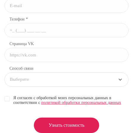
Телефон *
Страница VK
Способ связи
Выберите
Я согласен с обработкой моих персональных данных в
соответствии с
политикой обработки персональных данных
Узнать стоимость