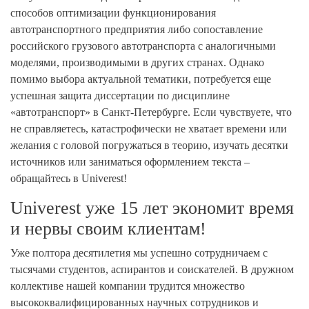
способов оптимизации функционирования
автотранспортного предприятия либо сопоставление
российского грузового автотранспорта с аналогичными
моделями, производимыми в других странах. Однако
помимо выбора актуальной тематики, потребуется еще
успешная защита диссертации по дисциплине
«автотранспорт» в Санкт-Петербурге. Если чувствуете, что
не справляетесь, катастрофически не хватает времени или
желания с головой погружаться в теорию, изучать десятки
источников или заниматься оформлением текста –
обращайтесь в Univerest!
Univerest уже 15 лет экономит время
и нервы своим клиентам!
Уже полтора десятилетия мы успешно сотрудничаем с
тысячами студентов, аспирантов и соискателей. В дружном
коллективе нашей компании трудится множество
высококвалифицированных научных сотрудников и