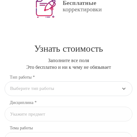
Бесплатные
корректировки
Узнать стоимость
Заполните все поля
Это бесплатно и ни к чему не обязывает
Тип работы *
Выберите тип работы
Дисциплина
*
Тема работы