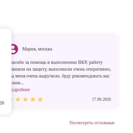
Мария, москва
спасибо за помощь в выполнении ВКР, работу
приняли на защиту, выполнили очень оперативно,
Вы меня очень выручили. буду рекомендовать вас
своим...
Подробнее
17.06.2026
26
Посмотреть остальные