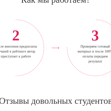
2
3
ле внесения предоплаты
Проверяем готовый
чший в рейтинге автор
материал и после 10
приступает к работе
оплаты передаем
результат
Отзывы довольных студенто