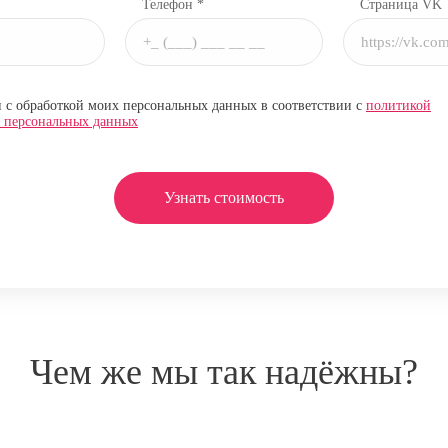
Телефон *
Страница VK
н с обработкой моих персональных данных в соответствии с
политикой
и персональных данных
Узнать стоимость
Чем же мы так надёжны?