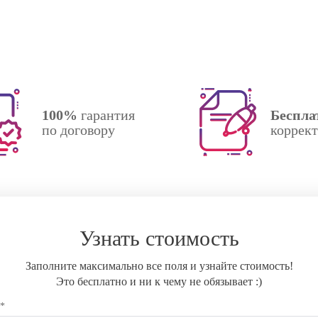
100%
гарантия
Беспла
по договору
коррек
Узнать стоимость
Заполните максимально все поля и узнайте стоимость!
Это бесплатно и ни к чему не обязывает :)
 *