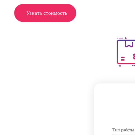
Узнать стоимость
Тип работы