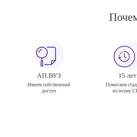
Почем
АП.ВУЗ
15 лет
Имеем собственный
Помогаем студ
доступ
по всему 