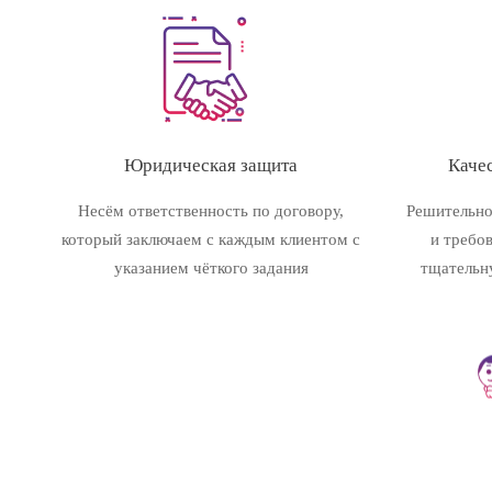
Юридическая защита
Качес
Несём ответственность по договору,
Решительно
который заключаем с каждым клиентом с
и требо
указанием чёткого задания
тщательн