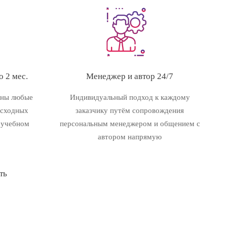
 2 мес.
Менеджер и автор 24/7
ены любые
Индивидуальный подход к каждому
исходных
заказчику путём сопровождения
 учебном
персональным менеджером и общением с
автором напрямую
ть