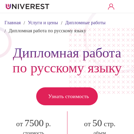
Главная
Услуги и цены
Дипломные работы
/
/
Дипломная работа по русскому языку
/
Дипломная работа
по русскому языку
Узнать стоимость
7500
50
от
р.
от
стр.
стоимость
объем