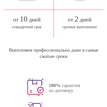
10
2
от
дней
от
дней
стандартный срок
срочное выполнение
Выполняем профессионально даже в самые
сжатые сроки
100%
гарантия
по договору