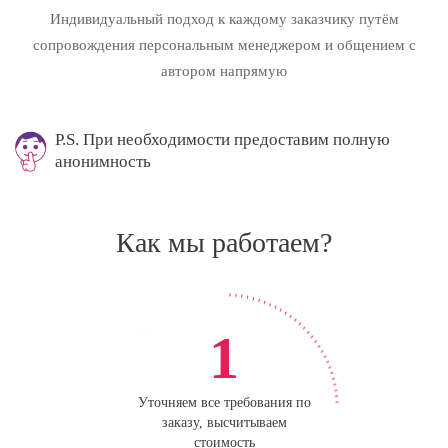
Индивидуальный подход к каждому заказчику путём
сопровождения персональным менеджером и общением с
автором напрямую
P.S. При необходимости предоставим полную
анонимность
Как мы работаем?
1
Уточняем все требования по
заказу, высчитываем
стоимость