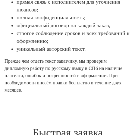
прямая связь с исполнителем для уточнения
нюансов;
полная конфиденциальность;
официальный договор на каждый заказ;
строгое соблюдение сроков и всех требований к
оформлению;
уникальный авторский текст.
Прежде чем отдать текст заказчику, мы проверим
дипломную работу по русскому языку в СПб на наличие
плагиата, ошибок и погрешностей в оформлении. При
необходимости внесём правки бесплатно в течение двух
месяцев.
Быстрая заявка