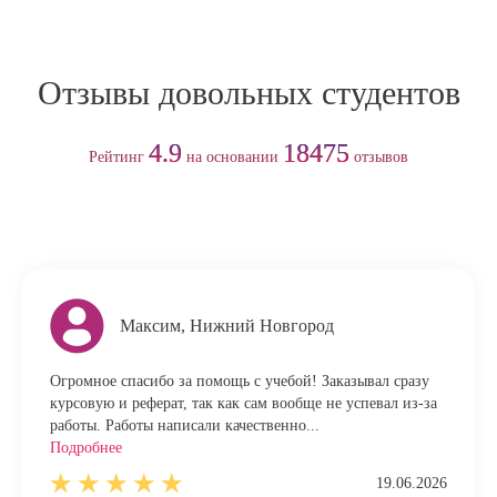
Отзывы довольных студентов
4.9
18475
Рейтинг
на основании
отзывов
Максим, Нижний Новгород
Огромное спасибо за помощь с учебой! Заказывал сразу
курсовую и реферат, так как сам вообще не успевал из-за
работы. Работы написали качественно...
Подробнее
19.06.2026