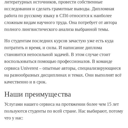
литературных источников, провести собственные
исследования и сделать грамотные выводы. Дипломная
работа по русскому языку в СПб относится к наиболее
сложным видам научного труда. Она потребует от автора
полного лингвистического анализа выбранной темы.
Но студентам последних курсов зачастую уже есть куда
потратить и время, и силы. И написание диплома
становится непосильной задачей. В этом случае стоит
воспользоваться помощью профессионалов. В команде
сервиса Univerest – опытные авторы, специализирующиеся
на разнообразных дисциплинах и темах. Они выполнят всё
качественно и в срок.
Наши преимущества
Услугами нашего сервиса на протяжении более чем 15 лет
пользуются студенты по всей стране. Нас выбирают, потому
что у нас: