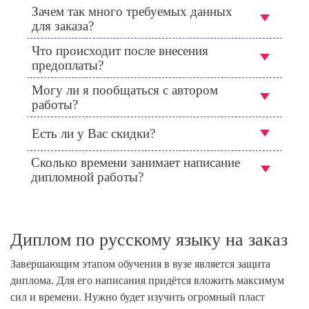
Зачем так много требуемых данных
для заказа?
Что происходит после внесения
предоплаты?
Могу ли я пообщаться с автором
работы?
Есть ли у Вас скидки?
Сколько времени занимает написание
дипломной работы?
Диплом по русскому языку на заказ
Завершающим этапом обучения в вузе является защита
диплома. Для его написания придётся вложить максимум
сил и времени. Нужно будет изучить огромный пласт