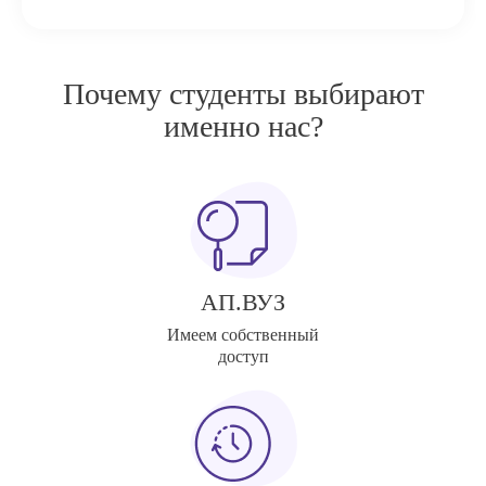
Почему студенты выбирают
именно нас?
АП.ВУЗ
Имеем собственный
доступ