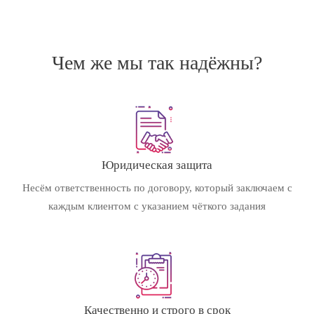
Чем же мы так надёжны?
Юридическая защита
Несём ответственность по договору, который заключаем с
каждым клиентом с указанием чёткого задания
Качественно и строго в срок