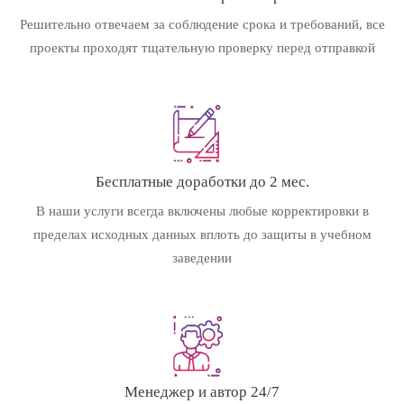
Решительно отвечаем за соблюдение срока и требований, все
проекты проходят тщательную проверку перед отправкой
Бесплатные доработки до 2 мес.
В наши услуги всегда включены любые корректировки в
пределах исходных данных вплоть до защиты в учебном
заведении
Менеджер и автор 24/7