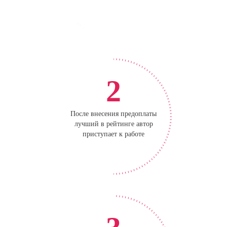
2
После внесения предоплаты
лучший в рейтинге автор
приступает к работе