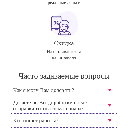
реальные деньги
Скидка
Накапливается за
ваши заказы
Часто задаваемые вопросы
Как я могу Вам доверять?
Делаете ли Вы доработку после
отправки готового материала?
Кто пишет работы?