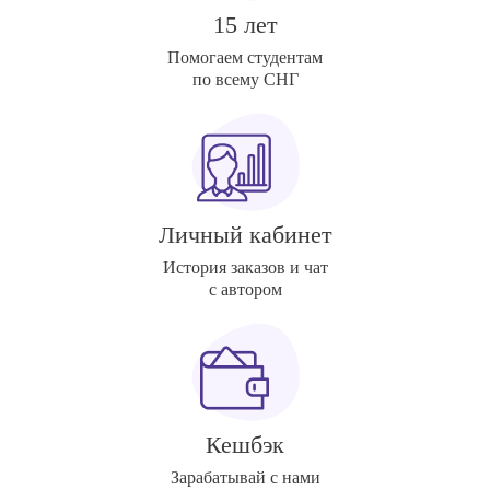
15 лет
Помогаем студентам
по всему СНГ
Личный кабинет
История заказов и чат
с автором
Кешбэк
Зарабатывай с нами