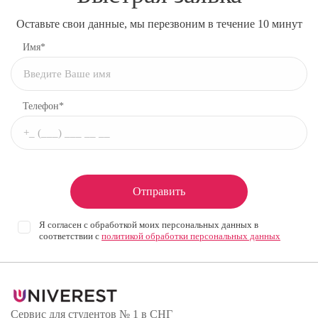
Оставьте свои данные, мы перезвоним в течение 10 минут
Имя*
Телефон*
Отправить
Я согласен с обработкой моих персональных данных в
соответствии с
политикой обработки персональных данных
Сервис для студентов № 1 в СНГ