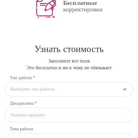
Бесплатные
корректировки
Узнать стоимость
Заполните все поля
Это бесплатно и ни к чему не обязывает
Тип работы *
Выберите тип работы
Дисциплина
*
Тема работы