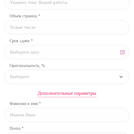
Объем страниц *
Срок сдачи *
Оригинальность, %
Выберите
Дополнительные параметры
Фамилия и имя *
Почта *