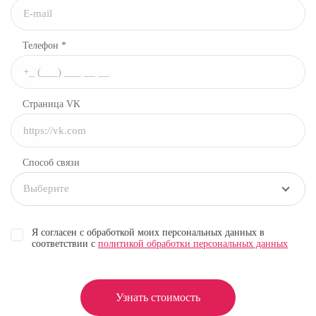
Телефон *
Страница VK
Способ связи
Выберите
Я согласен с обработкой моих персональных данных в
соответствии с
политикой обработки персональных данных
Узнать стоимость