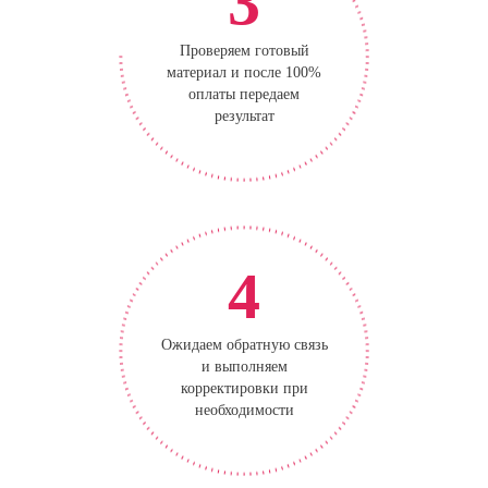
3
Проверяем готовый
материал и после 100%
оплаты передаем
результат
4
Ожидаем обратную связь
и выполняем
корректировки при
необходимости