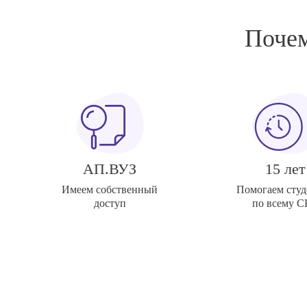
Почем
АП.ВУЗ
15 лет
Имеем собственный
Помогаем студ
доступ
по всему 