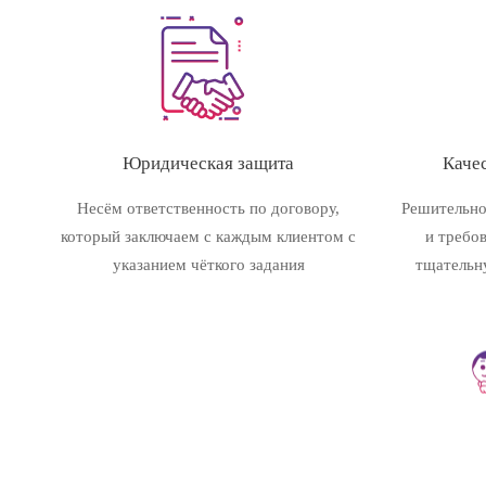
Юридическая защита
Качес
Несём ответственность по договору,
Решительно
который заключаем с каждым клиентом с
и требо
указанием чёткого задания
тщательн