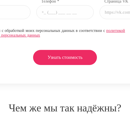
Телефон *
Страница VK
н с обработкой моих персональных данных в соответствии с
политикой
и персональных данных
Узнать стоимость
Чем же мы так надёжны?