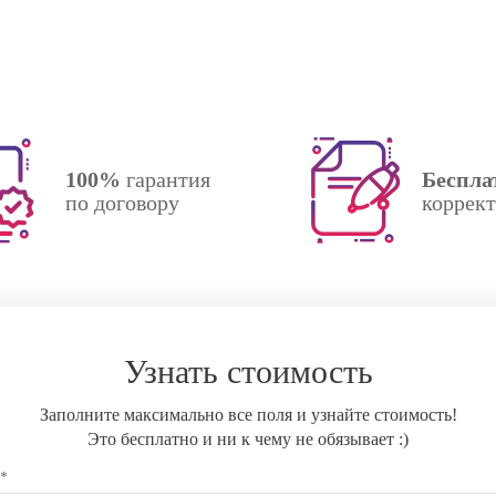
100%
гарантия
Беспла
по договору
коррек
Узнать стоимость
Заполните максимально все поля и узнайте стоимость!
Это бесплатно и ни к чему не обязывает :)
 *