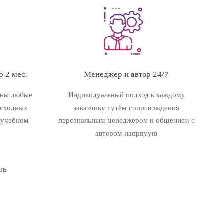
 2 мес.
Менеджер и автор 24/7
ены любые
Индивидуальный подход к каждому
исходных
заказчику путём сопровождения
 учебном
персональным менеджером и общением с
автором напрямую
ть