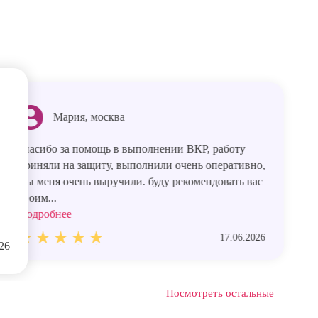
Мария, москва
спасибо за помощь в выполнении ВКР, работу
приняли на защиту, выполнили очень оперативно,
Вы меня очень выручили. буду рекомендовать вас
своим...
Подробнее
17.06.2026
26
Посмотреть остальные