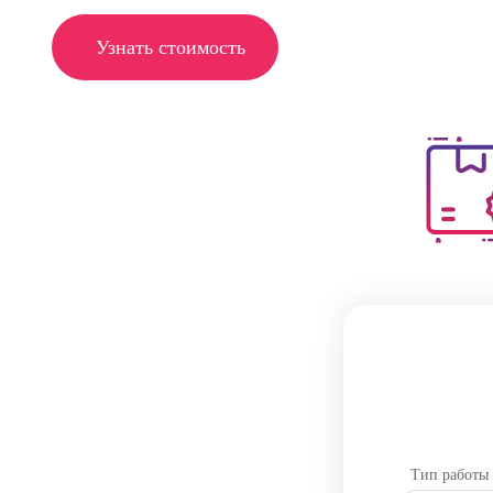
Узнать стоимость
Тип работы