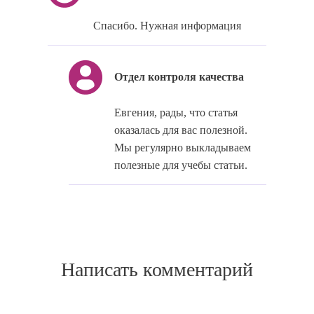
Спасибо. Нужная информация
Отдел контроля качества
Евгения, рады, что статья
оказалась для вас полезной.
Мы регулярно выкладываем
полезные для учебы статьи.
Написать комментарий