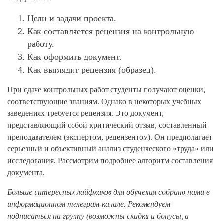
Цели и задачи проекта.
Как составляется рецензия на контрольную
работу.
Как оформить документ.
Как выглядит рецензия (образец).
При сдаче контрольных работ студенты получают оценки,
соответствующие знаниям. Однако в некоторых учебных
заведениях требуется рецензия. Это документ,
представляющий собой критический отзыв, составленный
преподавателем (экспертом, рецензентом). Он предполагает
серьезный и объективный анализ студенческого «труда» или
исследования. Рассмотрим подробнее алгоритм составления
документа.
Больше интересных лайфхаков для обучения собрано нами в
информационном телеграм-канале. Рекомендуем
подписаться на группу (возможны скидки и бонусы, а