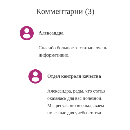
Комментарии (
3
)
Александра
Спасибо большое за статью, очень
информативно.
Отдел контроля качества
Александра, рады, что статья
оказалась для вас полезной.
Мы регулярно выкладываем
полезные для учебы статьи.