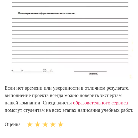
Если нет времени или уверенности в отличном результате,
выполнение проекта всегда можно доверить экспертам
нашей компании. Специалисты
образовательного сервиса
помогут студентам на всех этапах написания учебных работ.
Оценка