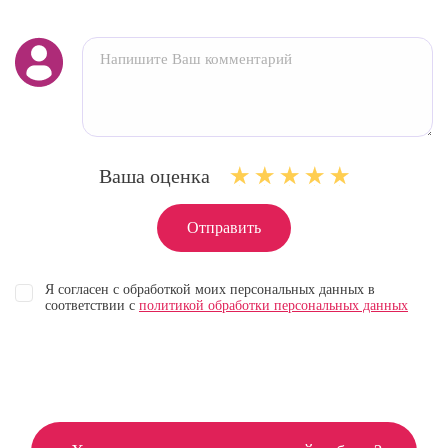
Ваша оценка
Отправить
Я согласен с обработкой моих персональных данных в
соответствии с
политикой обработки персональных данных