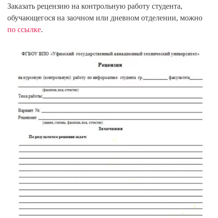
Заказать рецензию на контрольную работу студента,
обучающегося на заочном или дневном отделении, можно
по ссылке
.