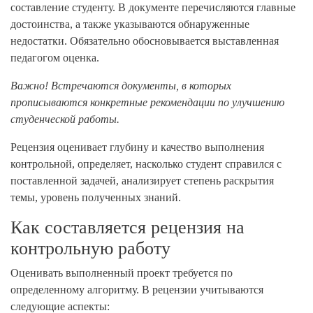
составление студенту. В документе перечисляются главные
достоинства, а также указываются обнаруженные
недостатки. Обязательно обосновывается выставленная
педагогом оценка.
Важно! Встречаются документы, в которых
прописываются конкретные рекомендации по улучшению
студенческой работы.
Рецензия оценивает глубину и качество выполнения
контрольной, определяет, насколько студент справился с
поставленной задачей, анализирует степень раскрытия
темы, уровень полученных знаний.
Как составляется рецензия на
контрольную работу
Оценивать выполненный проект требуется по
определенному алгоритму. В рецензии учитываются
следующие аспекты: