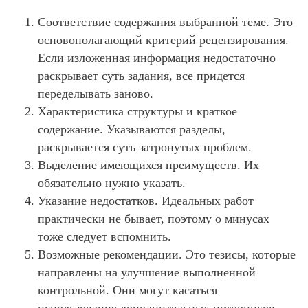
Соответствие содержания выбранной теме. Это
основополагающий критерий рецензирования.
Если изложенная информация недостаточно
раскрывает суть задания, все придется
переделывать заново.
Характеристика структуры и краткое
содержание. Указываются разделы,
раскрывается суть затронутых проблем.
Выделение имеющихся преимуществ. Их
обязательно нужно указать.
Указание недостатков. Идеальных работ
практически не бывает, поэтому о минусах
тоже следует вспомнить.
Возможные рекомендации. Это тезисы, которые
направлены на улучшение выполненной
контрольной. Они могут касаться
использования дополнительных источников