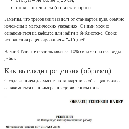
поля – по два см (со всех сторон).
Заметим, что требования зависят от стандартов вуза, обычно
изложены в методических указаниях. С ними можно
ознакомиться на кафедре или найти в библиотеке. Сроки
исполнения рецензирования – 7–10 дней.
Важно! Успейте воспользоваться 10% скидкой на все виды
работ.
Как выглядит рецензия (образец)
С содержанием документа «стандартного образца» можно
ознакомиться на примере, представленном ниже.