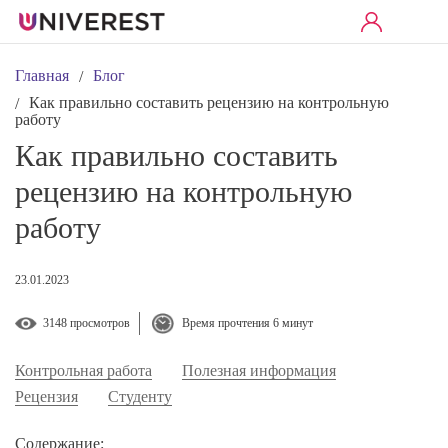
Главная
Блог
/
Как правильно составить рецензию на контрольную
/
работу
Как правильно составить
рецензию на контрольную
работу
23.01.2023
3148 просмотров
Время прочтения 6 минут
Контрольная работа
Полезная информация
Рецензия
Студенту
Содержание: