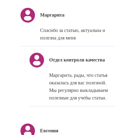
Маргарита
Спасибо за статью, актуальна и
полезна для меня
Отдел контроля качества
Маргарита, рады, что статья
оказалась для вас полезной.
Мы регулярно выкладываем
полезные для учебы статьи.
Евгения