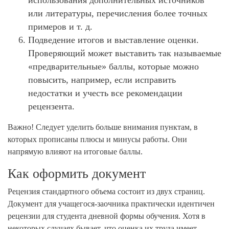
или литературы, перечисления более точных
примеров и т. д.
Подведение итогов и выставление оценки.
Проверяющий может выставить так называемые
«предварительные» баллы, которые можно
повысить, например, если исправить
недостатки и учесть все рекомендации
рецензента.
Важно! Следует уделить больше внимания пунктам, в
которых прописаны плюсы и минусы работы. Они
напрямую влияют на итоговые баллы.
Как оформить документ
Рецензия стандартного объема состоит из двух страниц.
Документ для учащегося-заочника практически идентичен
рецензии для студента дневной формы обучения. Хотя в
некоторых случаях бывает, что оценка их труда имеет