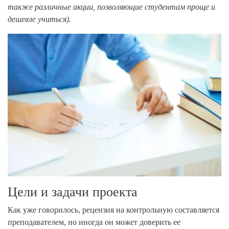
также различные акции, позволяющие студентам проще и
дешевле учиться).
Цели и задачи проекта
Как уже говорилось, рецензия на контрольную составляется
преподавателем, но иногда он может доверить ее