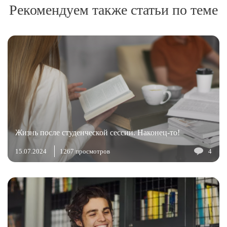
Рекомендуем также статьи по теме
Жизнь после студенческой сессии. Наконец-то!
15.07.2024
1267 просмотров
4