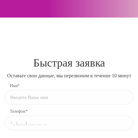
Быстрая заявка
Оставьте свои данные, мы перезвоним в течение 10 минут
Имя*
Телефон*