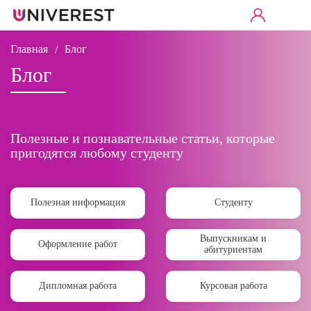
Главная
Блог
/
Блог
Полезные и познавательные статьи, которые
пригодятся любому студенту
Полезная информация
Студенту
Выпускникам и
Оформление работ
абитуриентам
Дипломная работа
Курсовая работа