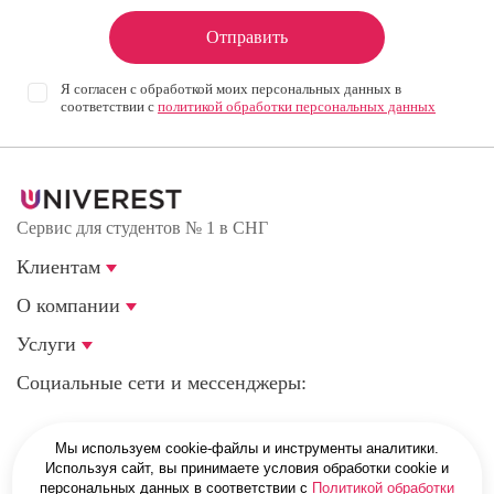
Отправить
Я согласен с обработкой моих персональных данных в
соответствии с
политикой обработки персональных данных
Сервис для студентов № 1 в СНГ
Клиентам
О компании
Услуги
Социальные сети и мессенджеры:
Мы используем cookie-файлы и инструменты аналитики.
г. Санкт-Петербург, Магнитогорская улица, 51Е
Используя сайт, вы принимаете условия обработки cookie и
персональных данных в соответствии с
Политикой обработки