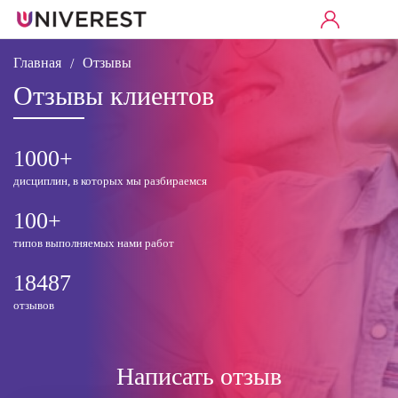
Главная
Отзывы
/
Отзывы клиентов
1000+
дисциплин, в которых
мы разбираемся
100+
типов выполняемых
нами работ
18487
отзывов
Написать отзыв