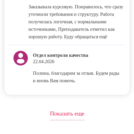
Заказывала курсовую. Понравилось, что сразу
уточнили требования и структуру. Работа
получилась логичная, с нормальными
источниками, Преподаватель отметил как
хорошую работу. Буду обращаться ещё
Отдел контроля качества
22.04.2026
Полина, благодарим за отзыв. Будем рады
и вновь Вам помочь.
Показать еще