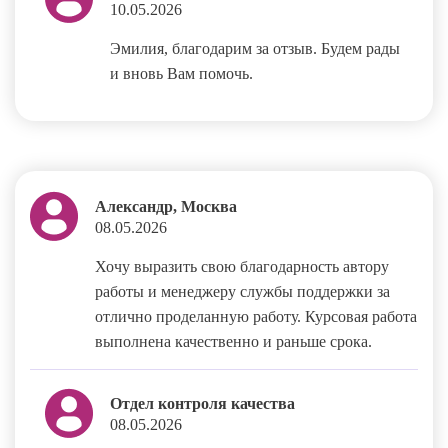
10.05.2026
Эмилия, благодарим за отзыв. Будем рады
и вновь Вам помочь.
Александр, Москва
08.05.2026
Хочу выразить свою благодарность автору
работы и менеджеру службы поддержки за
отлично проделанную работу. Курсовая работа
выполнена качественно и раньше срока.
Отдел контроля качества
08.05.2026