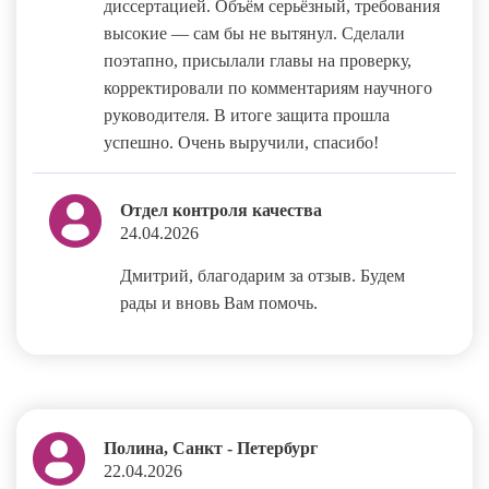
диссертацией. Объём серьёзный, требования
высокие — сам бы не вытянул. Сделали
поэтапно, присылали главы на проверку,
корректировали по комментариям научного
руководителя. В итоге защита прошла
успешно. Очень выручили, спасибо!
Отдел контроля качества
24.04.2026
Дмитрий, благодарим за отзыв. Будем
рады и вновь Вам помочь.
Полина, Санкт - Петербург
22.04.2026