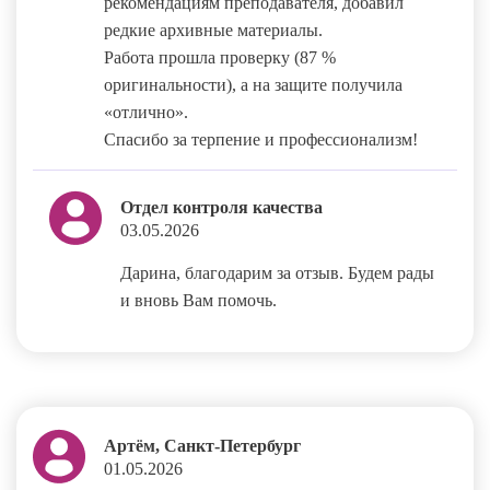
рекомендациям преподавателя, добавил
редкие архивные материалы.
Работа прошла проверку (87 %
оригинальности), а на защите получила
«отлично».
Спасибо за терпение и профессионализм!
Отдел контроля качества
03.05.2026
Дарина, благодарим за отзыв. Будем рады
и вновь Вам помочь.
Артём, Санкт-Петербург
01.05.2026