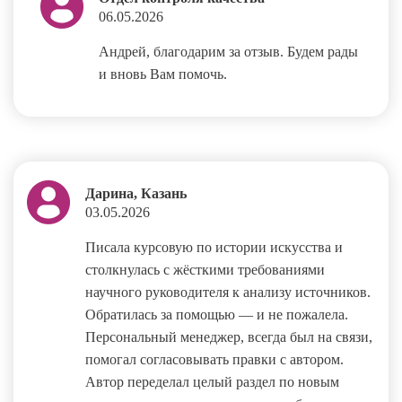
06.05.2026
Андрей, благодарим за отзыв. Будем рады
и вновь Вам помочь.
Дарина, Казань
03.05.2026
Писала курсовую по истории искусства и
столкнулась с жёсткими требованиями
научного руководителя к анализу источников.
Обратилась за помощью — и не пожалела.
Персональный менеджер, всегда был на связи,
помогал согласовывать правки с автором.
Автор переделал целый раздел по новым