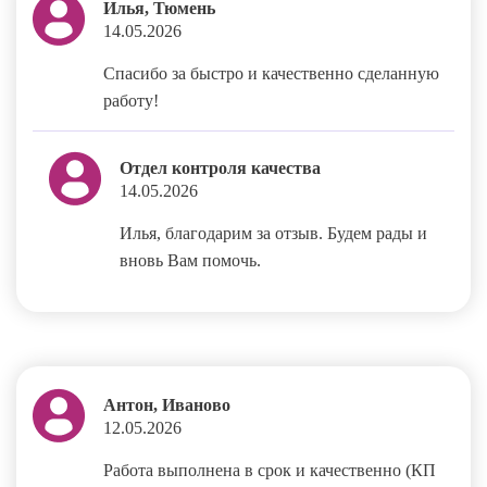
Илья, Тюмень
14.05.2026
Спасибо за быстро и качественно сделанную
работу!
Отдел контроля качества
14.05.2026
Илья, благодарим за отзыв. Будем рады и
вновь Вам помочь.
Антон, Иваново
12.05.2026
Работа выполнена в срок и качественно (КП