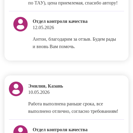
по ТАУ), цена приемлемая, спасибо автору!
Отдел контроля качества
12.05.2026
Антон, благодарим за отзыв. Будем рады
и вновь Вам помочь.
Эмилия, Казань
10.05.2026
Работа выполнена раньше срока, все
выполнено отлично, согласно требованиям!
Отдел контроля качества