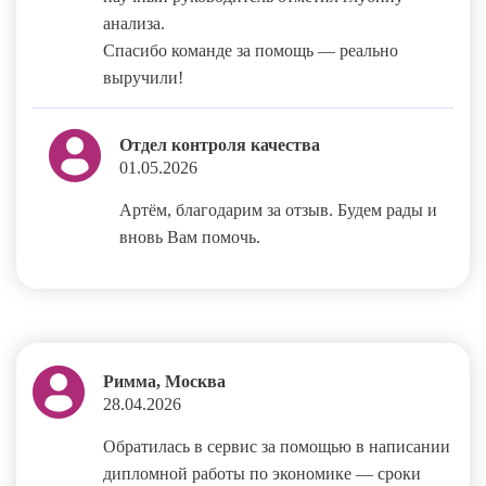
анализа.
Спасибо команде за помощь — реально
выручили!
Отдел контроля качества
01.05.2026
Артём, благодарим за отзыв. Будем рады и
вновь Вам помочь.
Римма, Москва
28.04.2026
Обратилась в сервис за помощью в написании
дипломной работы по экономике — сроки