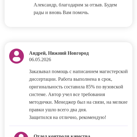
Александр, благодарим за отзыв. Будем
рады и вновь Вам помочь.
Андрей, Нижний Новгород
06.05.2026
Заказывал помощь с написанием магистерской
диссертации. Работа выполнена в срок,
оригинальность составила 85% по вузовской
системе. Автор учел все требования
методички. Менеджер был на связи, на мелкие
правки ушло всего два дня.
Защитился на отлично, рекомендую!
Отдел контроля качества