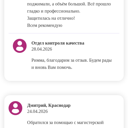
поджимали, а объём большой. Всё прошло
гладко и профессионально.
Защитилась на отлично!
Всем рекомендую
Отдел контроля качества
28.04.2026
Римма, благодарим за отзыв. Будем рады
и вновь Вам помочь.
Дмитрий, Краснодар
24.04.2026
Обратился за помощью с магистерской