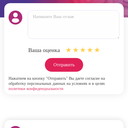
Ваша оценка
Отправить
Нажатием на кнопку "Отправить" Вы даете согласие на
обработку персональных данных на условиях и в целях
политики конфиденциальности